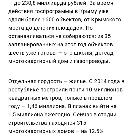
— до 230,8 миллиарда рублей. За время
действия госпрограммы в Крыму уже
сдали более 1600 объектов, от Крымского
моста до детских площадок. Но
останавливаться не собираются: из 35
запланированных на этот год объектов
шесть уже готовы — это школы, детсад,
многоквартирный дом и газопроводы.
Отдельная гордость — жилье. С 2014 года в
республике построили почти 10 миллионов
квадратных метров, только в прошлом
году — 1,46 миллиона. В планах выйти на
1,5 миллиона ежегодно. Сейчас в стадии
строительства находятся 315
многоквартирных домов — на 12,5%