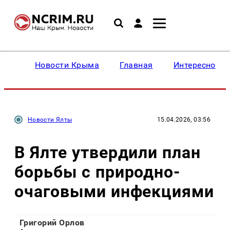
Новости Крыма
Главная
Интересное
Новости Ялты
15.04.2026, 03:56
В Ялте утвердили план
борьбы с природно-
очаговыми инфекциями
Григорий Орлов