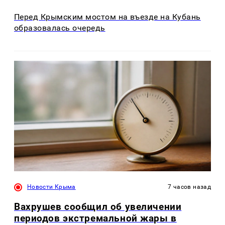
Перед Крымским мостом на въезде на Кубань
образовалась очередь
Новости Крыма
7 часов назад
Вахрушев сообщил об увеличении
периодов экстремальной жары в