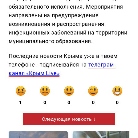
обязательного исполнения. Мероприятия
направлены на предупреждение
возникновения и распространения
инфекционных заболеваний на территории
муниципального образования.
Последние новости Крыма уже в твоем
телефоне - подписывайся на
телеграм-
канал «Крым Live»
1
0
0
0
0
Следующая новость ↓