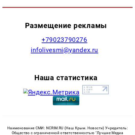
Размещение рекламы
+79023790276
infolivesmi@yandex.ru
Наша статистика
Наименование СМИ: NCRIM.RU (Наш Крым. Новости) Учредитель:
Общество с ограниченной ответственностью "Лучшие Медиа