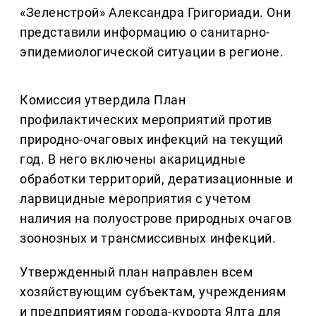
«Зеленстрой» Александра Григориади. Они
представили информацию о санитарно-
эпидемиологической ситуации в регионе.
Комиссия утвердила План
профилактических мероприятий против
природно-очаговых инфекций на текущий
год. В него включены акарицидные
обработки территорий, дератизационные и
ларвицидные мероприятия с учетом
наличия на полуострове природных очагов
зоонозных и трансмиссивных инфекций.
Утвержденный план направлен всем
хозяйствующим субъектам, учреждениям
и предприятиям города-курорта Ялта для