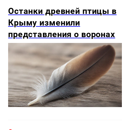
Останки древней птицы в
Крыму изменили
представления о воронах