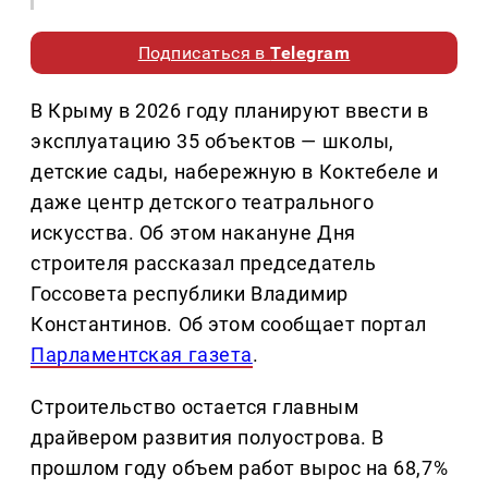
Подписаться в
Telegram
В Крыму в 2026 году планируют ввести в
эксплуатацию 35 объектов — школы,
детские сады, набережную в Коктебеле и
даже центр детского театрального
искусства. Об этом накануне Дня
строителя рассказал председатель
Госсовета республики Владимир
Константинов. Об этом сообщает портал
Парламентская газета
.
Строительство остается главным
драйвером развития полуострова. В
прошлом году объем работ вырос на 68,7%