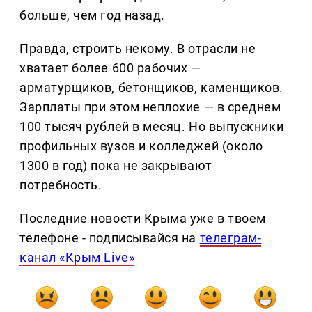
больше, чем год назад.
Правда, строить некому. В отрасли не
хватает более 600 рабочих —
арматурщиков, бетонщиков, каменщиков.
Зарплаты при этом неплохие — в среднем
100 тысяч рублей в месяц. Но выпускники
профильных вузов и колледжей (около
1300 в год) пока не закрывают
потребность.
Последние новости Крыма уже в твоем
телефоне - подписывайся на
телеграм-
канал «Крым Live»