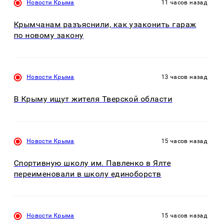
Новости Крыма
11 часов назад
Крымчанам разъяснили, как узаконить гараж
по новому закону
Новости Крыма
13 часов назад
В Крыму ищут жителя Тверской области
Новости Крыма
15 часов назад
Спортивную школу им. Павленко в Ялте
переименовали в школу единоборств
Новости Крыма
15 часов назад