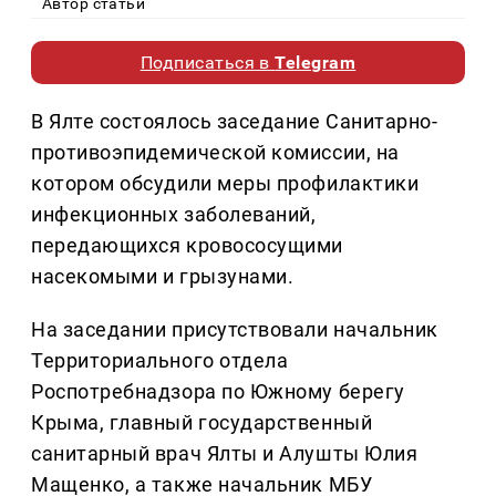
Автор статьи
Подписаться в
Telegram
В Ялте состоялось заседание Санитарно-
противоэпидемической комиссии, на
котором обсудили меры профилактики
инфекционных заболеваний,
передающихся кровососущими
насекомыми и грызунами.
На заседании присутствовали начальник
Территориального отдела
Роспотребнадзора по Южному берегу
Крыма, главный государственный
санитарный врач Ялты и Алушты Юлия
Мащенко, а также начальник МБУ