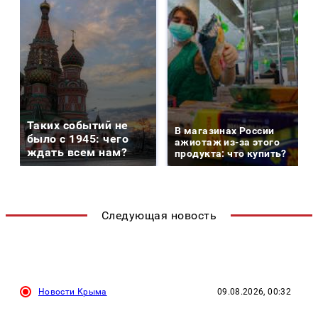
Таких событий не
В магазинах России
было с 1945: чего
ажиотаж из-за этого
ждать всем нам?
продукта: что купить?
Следующая новость
Новости Крыма
09.08.2026, 00:32