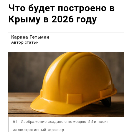
Что будет построено в
Крыму в 2026 году
Карина Гетьман
Автор статьи
AI
Изображение создано с помощью ИИ и носит
иллюстративный характер