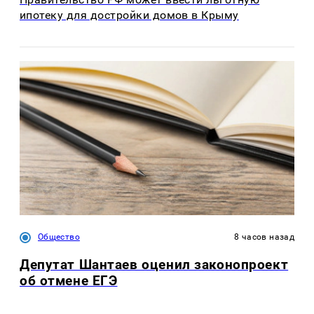
ипотеку для достройки домов в Крыму
Общество
8 часов назад
Депутат Шантаев оценил законопроект
об отмене ЕГЭ