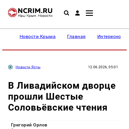
Новости Крыма
Главная
Интересное
Новости Ялты
12.06.2026, 05:01
В Ливадийском дворце
прошли Шестые
Соловьёвские чтения
Григорий Орлов