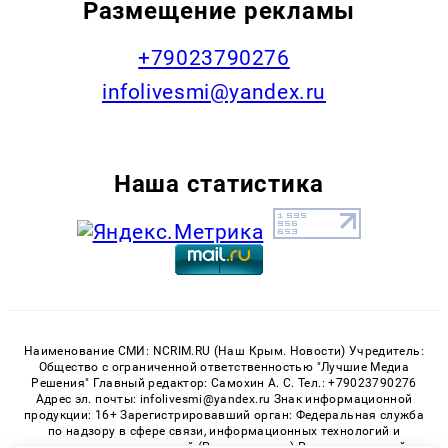
Размещение рекламы
+79023790276
infolivesmi@yandex.ru
Наша статистика
Наименование СМИ: NCRIM.RU (Наш Крым. Новости) Учредитель:
Общество с ограниченной ответственностью "Лучшие Медиа
Решения" Главный редактор: Самохин А. С. Тел.: +79023790276
Адрес эл. почты: infolivesmi@yandex.ru Знак информационной
продукции: 16+ Зарегистрировавший орган: Федеральная служба
по надзору в сфере связи, информационных технологий и
массовых коммуникаций (Роскомнадзор) Регистрационный