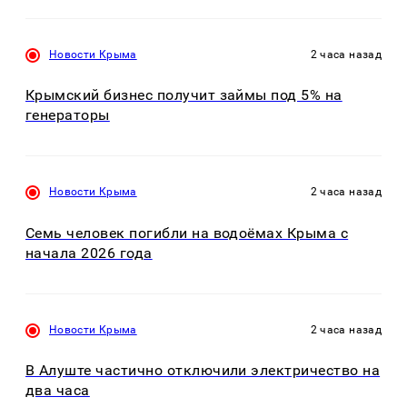
Новости Крыма
2 часа назад
Крымский бизнес получит займы под 5% на
генераторы
Новости Крыма
2 часа назад
Семь человек погибли на водоёмах Крыма с
начала 2026 года
Новости Крыма
2 часа назад
В Алуште частично отключили электричество на
два часа