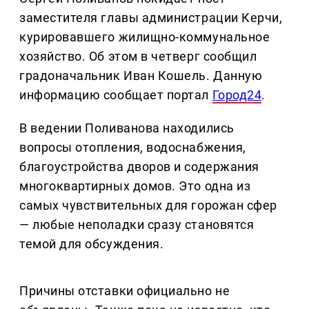
заместителя главы администрации Керчи,
курировавшего жилищно-коммунальное
хозяйство. Об этом в четверг сообщил
градоначальник Иван Кошель. Данную
информацию сообщает портал
Город24
.
В ведении Поливанова находились
вопросы отопления, водоснабжения,
благоустройства дворов и содержания
многоквартирных домов. Это одна из
самых чувствительных для горожан сфер
— любые неполадки сразу становятся
темой для обсуждения.
Причины отставки официально не