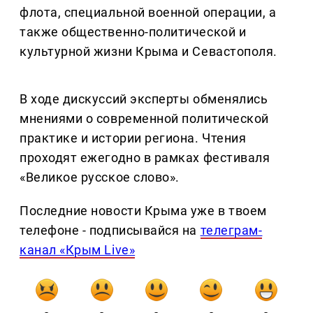
флота, специальной военной операции, а
также общественно-политической и
культурной жизни Крыма и Севастополя.
В ходе дискуссий эксперты обменялись
мнениями о современной политической
практике и истории региона. Чтения
проходят ежегодно в рамках фестиваля
«Великое русское слово».
Последние новости Крыма уже в твоем
телефоне - подписывайся на
телеграм-
канал «Крым Live»