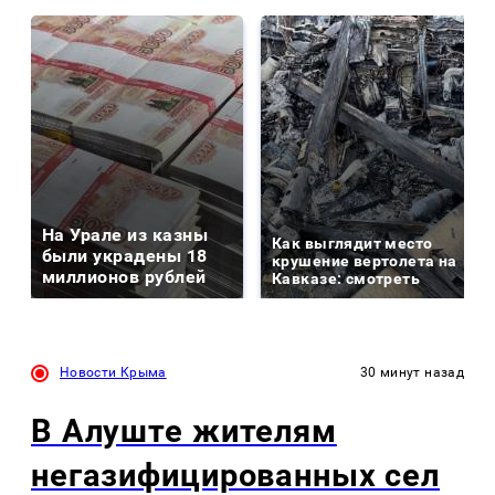
На Урале из казны
Как выглядит место
были украдены 18
крушение вертолета на
миллионов рублей
Кавказе: смотреть
Новости Крыма
30 минут назад
В Алуште жителям
негазифицированных сел