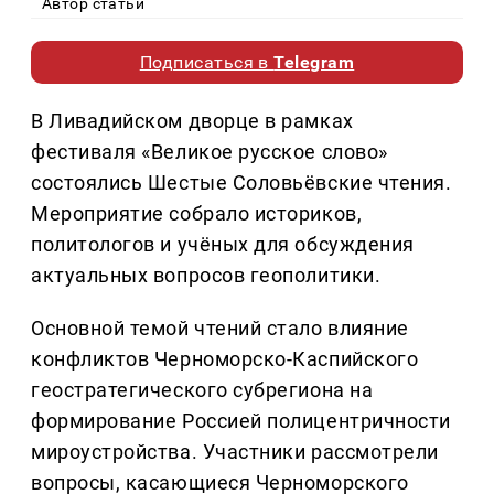
Автор статьи
Подписаться в
Telegram
В Ливадийском дворце в рамках
фестиваля «Великое русское слово»
состоялись Шестые Соловьёвские чтения.
Мероприятие собрало историков,
политологов и учёных для обсуждения
актуальных вопросов геополитики.
Основной темой чтений стало влияние
конфликтов Черноморско-Каспийского
геостратегического субрегиона на
формирование Россией полицентричности
мироустройства. Участники рассмотрели
вопросы, касающиеся Черноморского