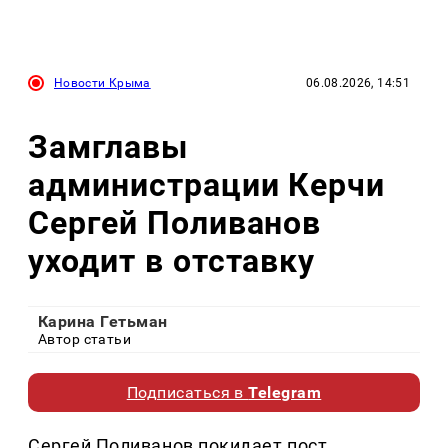
Новости Крыма
06.08.2026, 14:51
Замглавы
администрации Керчи
Сергей Поливанов
уходит в отставку
Карина Гетьман
Автор статьи
Подписаться в
Telegram
Сергей Поливанов покидает пост