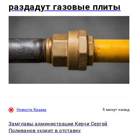
раздадут газовые плиты
Новости Крыма
5 минут назад
Замглавы администрации Керчи Сергей
Поливанов уходит в отставку