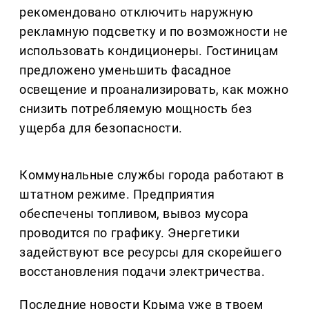
рекомендовано отключить наружную
рекламную подсветку и по возможности не
использовать кондиционеры. Гостиницам
предложено уменьшить фасадное
освещение и проанализировать, как можно
снизить потребляемую мощность без
ущерба для безопасности.
Коммунальные службы города работают в
штатном режиме. Предприятия
обеспечены топливом, вывоз мусора
проводится по графику. Энергетики
задействуют все ресурсы для скорейшего
восстановления подачи электричества.
Последние новости Крыма уже в твоем