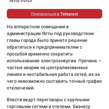
Автор статьи
Подписаться в
Telegram
На аппаратном совещании в
администрации Ялты под руководством
главы города было принято решение
обратиться к предпринимателям с
просьбой временно сократить
использование электроэнергии. Причина —
частые аварии на централизованных
линиях и нестабильная работа сетей, из-за
чего невозможно составить точный график
отключений.
Власти ведут переговоры с крупными
торговыми сетями и отелями. Бизнесу