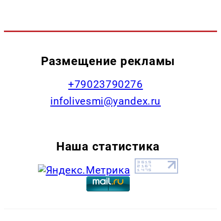
Размещение рекламы
+79023790276
infolivesmi@yandex.ru
Наша статистика