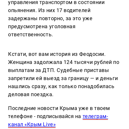
управления транспортом в состоянии
опьянения. Из них 17 водителей
задержаны повторно, за это уже
предусмотрена уголовная
ответственность.
Кстати, вот вам история из Феодосии.
Женщина задолжала 124 тысячи рублей по
выплатам за ДТП. Судебные приставы
запретили ей выезд за границу — и деньги
нашлись сразу, как только понадобилась
деловая поездка.
Последние новости Крыма уже в твоем
телефоне - подписывайся на
телеграм-
канал «Крым Live»