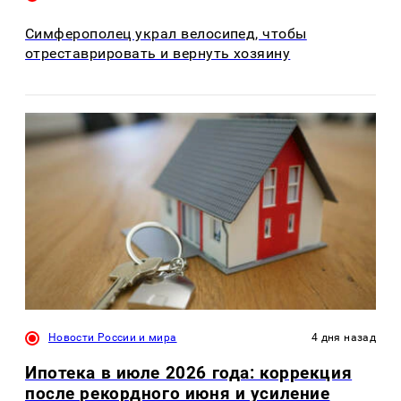
Симферополец украл велосипед, чтобы
отреставрировать и вернуть хозяину
Новости России и мира
4 дня назад
Ипотека в июле 2026 года: коррекция
после рекордного июня и усиление