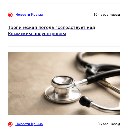
Новости Крыма
16 часов назад
Тропическая погода господствует над
Крымским полуостровом
Новости Крыма
3 часа назад