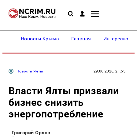
Новости Крыма
Главная
Интересное
Новости Ялты
29.06.2026, 21:55
Власти Ялты призвали
бизнес снизить
энергопотребление
Григорий Орлов