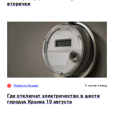
вторички
Новости Крыма
5 часов назад
Где отключат электричество в шести
городах Крыма 10 августа