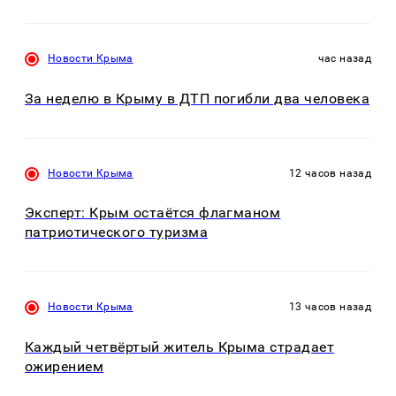
Новости Крыма
час назад
За неделю в Крыму в ДТП погибли два человека
Новости Крыма
12 часов назад
Эксперт: Крым остаётся флагманом
патриотического туризма
Новости Крыма
13 часов назад
Каждый четвёртый житель Крыма страдает
ожирением