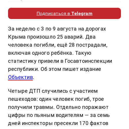
Подписаться в
Telegram
За неделю с 3 по 9 августа на дорогах
Крыма произошло 25 аварий. Два
человека погибли, ещё 28 пострадали,
включая одного ребёнка. Такую
статистику привели в Госавтоинспекции
республики. Об этом пишет издание
Объектив
.
Четыре ДТП случились с участием
пешеходов: один человек погиб, трое
получили травмы. Отдельно поражают
цифры по пьяным водителям — за семь
дней инспекторы пресекли 170 фактов