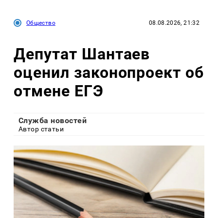
Общество
08.08.2026, 21:32
Депутат Шантаев
оценил законопроект об
отмене ЕГЭ
Служба новостей
Автор статьи