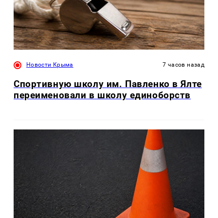
Новости Крыма
7 часов назад
Спортивную школу им. Павленко в Ялте
переименовали в школу единоборств