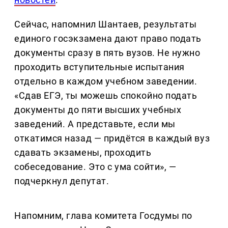
Сейчас, напомнил Шантаев, результаты
единого госэкзамена дают право подать
документы сразу в пять вузов. Не нужно
проходить вступительные испытания
отдельно в каждом учебном заведении.
«Сдав ЕГЭ, ты можешь спокойно подать
документы до пяти высших учебных
заведений. А представьте, если мы
откатимся назад — придётся в каждый вуз
сдавать экзамены, проходить
собеседование. Это с ума сойти», —
подчеркнул депутат.
Напомним, глава комитета Госдумы по