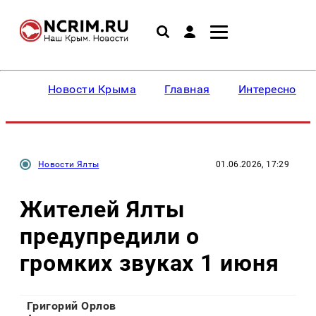
Новости Крыма
Главная
Интересное
Новости Ялты
01.06.2026, 17:29
Жителей Ялты
предупредили о
громких звуках 1 июня
Григорий Орлов