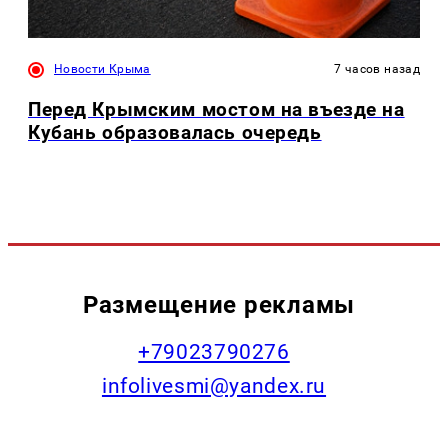
Новости Крыма
7 часов назад
Перед Крымским мостом на въезде на
Кубань образовалась очередь
Размещение рекламы
+79023790276
infolivesmi@yandex.ru