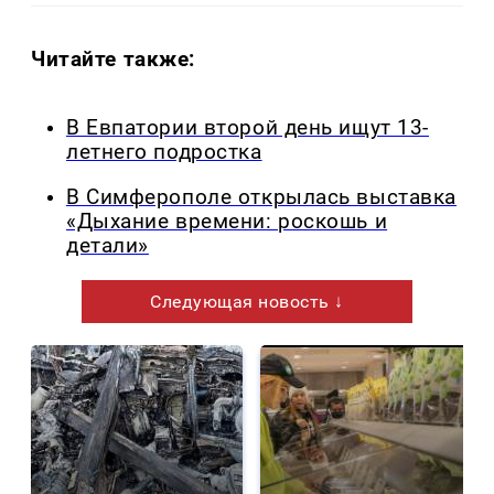
Читайте также:
В Евпатории второй день ищут 13-
летнего подростка
В Симферополе открылась выставка
«Дыхание времени: роскошь и
детали»
Следующая новость ↓