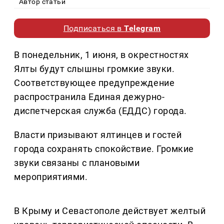
Автор статьи
Подписаться в
Telegram
В понедельник, 1 июня, в окрестностях
Ялты будут слышны громкие звуки.
Соответствующее предупреждение
распространила Единая дежурно-
диспетчерская служба (ЕДДС) города.
Власти призывают ялтинцев и гостей
города сохранять спокойствие. Громкие
звуки связаны с плановыми
мероприятиями.
В Крыму и Севастополе действует желтый