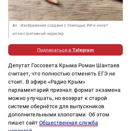
AI
Изображение создано с помощью ИИ и носит
иллюстративный характер
Подписаться в
Telegram
Депутат Госсовета Крыма Роман Шантаев
считает, что полностью отменять ЕГЭ не
стоит. В эфире «Радио Крым»
парламентарий признал: формат экзамена
можно улучшать, но возврат к старой
системе обернётся для выпускников
дополнительными хлопотами. Об этом
пишет сайт
Общественная служба
новостей
.