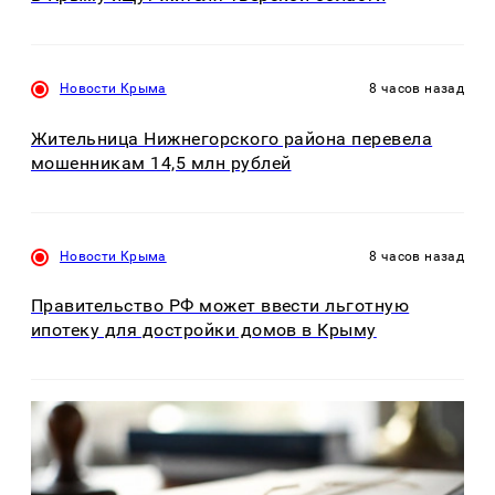
Новости Крыма
8 часов назад
Жительница Нижнегорского района перевела
мошенникам 14,5 млн рублей
Новости Крыма
8 часов назад
Правительство РФ может ввести льготную
ипотеку для достройки домов в Крыму