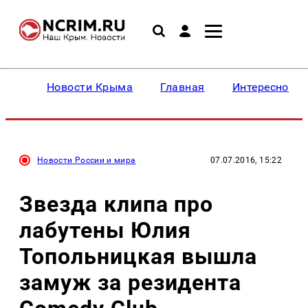
Новости Крыма
Главная
Интересное
Новости России и мира
07.07.2016, 15:22
Звезда клипа про
лабутены Юлия
Топольницкая вышла
замуж за резидента