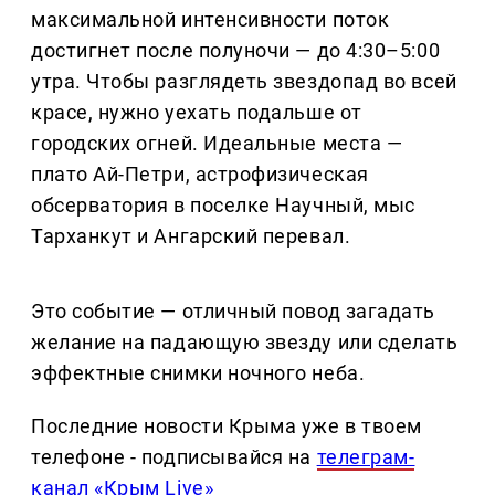
максимальной интенсивности поток
достигнет после полуночи — до 4:30–5:00
утра. Чтобы разглядеть звездопад во всей
красе, нужно уехать подальше от
городских огней. Идеальные места —
плато Ай-Петри, астрофизическая
обсерватория в поселке Научный, мыс
Тарханкут и Ангарский перевал.
Это событие — отличный повод загадать
желание на падающую звезду или сделать
эффектные снимки ночного неба.
Последние новости Крыма уже в твоем
телефоне - подписывайся на
телеграм-
канал «Крым Live»