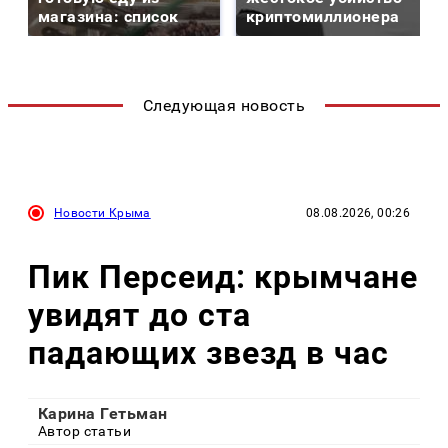
магазина: список
криптомиллионера
Следующая новость
Новости Крыма
08.08.2026, 00:26
Пик Персеид: крымчане
увидят до ста
падающих звезд в час
Карина Гетьман
Автор статьи