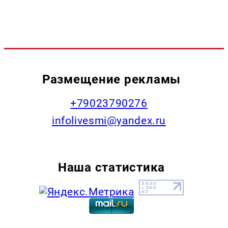
Размещение рекламы
+79023790276
infolivesmi@yandex.ru
Наша статистика