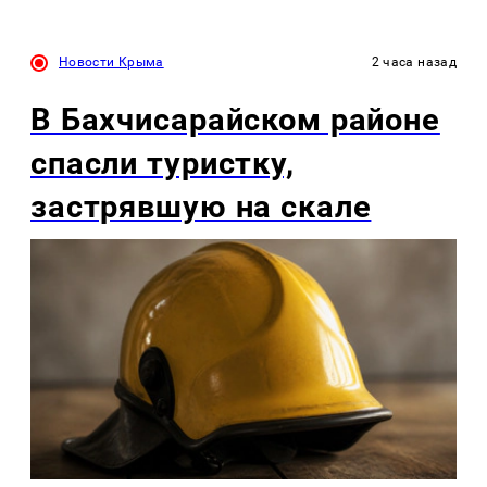
Новости Крыма
2 часа назад
В Бахчисарайском районе
спасли туристку,
застрявшую на скале