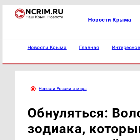
Новости Крыма
Новости Крыма
Главная
Интересно
Новости России и мира
Обнуляться: Вол
зодиака, которы