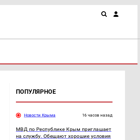
ПОПУЛЯРНОЕ
Новости Крыма
16 часов назад
МВД по Республике Крым приглашает
на службу. Обещают хорошие условия