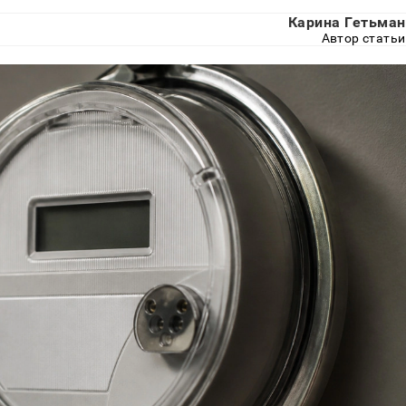
Карина Гетьман
Автор статьи