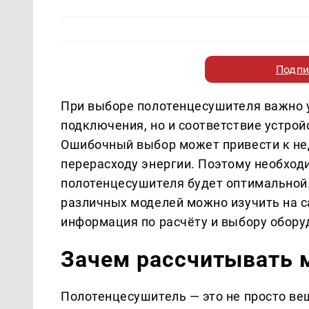
Подпи
При выборе полотенцесушителя важно у
подключения, но и соответствие устро
Ошибочный выбор может привести к не
перерасходу энергии. Поэтому необход
полотенцесушителя будет оптимальной
различных моделей можно изучить на 
информация по расчёту и выбору обору
Зачем рассчитывать 
Полотенцесушитель — это не просто ве