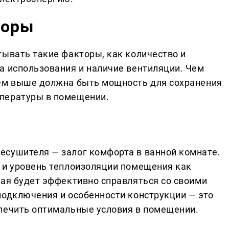
торы
тывать такие факторы, как количество и
а использования и наличие вентиляции. Чем
тем выше должна быть мощность для сохранения
пературы в помещении.
есушителя — залог комфорта в ванной комнате.
 и уровень теплоизоляции помещения как
рая будет эффективно справляться со своими
подключения и особенности конструкции — это
печить оптимальные условия в помещении.