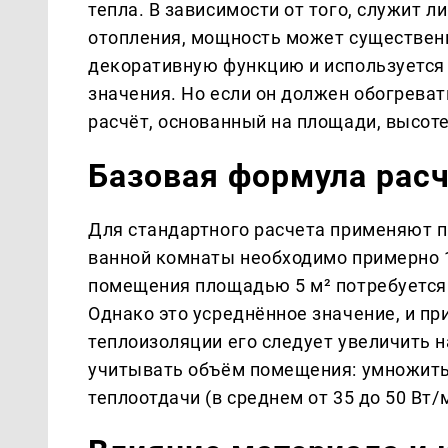
тепла. В зависимости от того, служит 
отопления, мощность может существенн
декоративную функцию и используется
значения. Но если он должен обогреват
расчёт, основанный на площади, высот
Базовая формула рас
Для стандартного расчета применяют 
ванной комнаты необходимо примерно 1
помещения площадью 5 м² потребуется
Однако это усреднённое значение, и пр
теплоизоляции его следует увеличить 
учитывать объём помещения: умножить
теплоотдачи (в среднем от 35 до 50 Вт/м