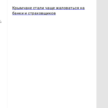
Крымчане стали чаще жаловаться на
банки и страховщиков
,