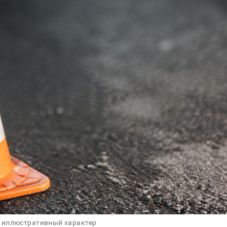
 иллюстративный характер