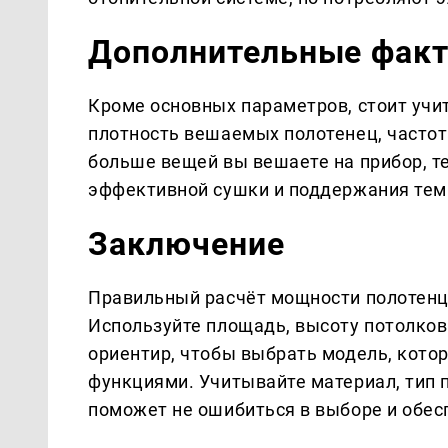
Дополнительные фак
Кроме основных параметров, стоит учи
плотность вешаемых полотенец, частот
больше вещей вы вешаете на прибор, 
эффективной сушки и поддержания тем
Заключение
Правильный расчёт мощности полотенц
Используйте площадь, высоту потолков
ориентир, чтобы выбрать модель, кото
функциями. Учитывайте материал, тип 
поможет не ошибиться в выборе и обес