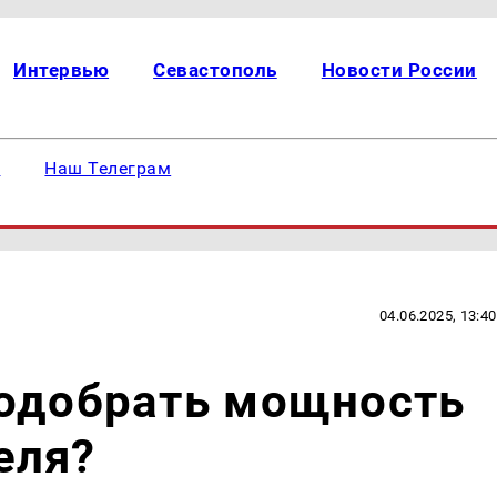
Интервью
Севастополь
Новости России
е
Наш Телеграм
04.06.2025, 13:40
подобрать мощность
еля?