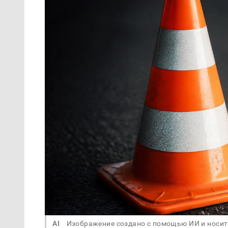
AI
Изображение создано с помощью ИИ и носит