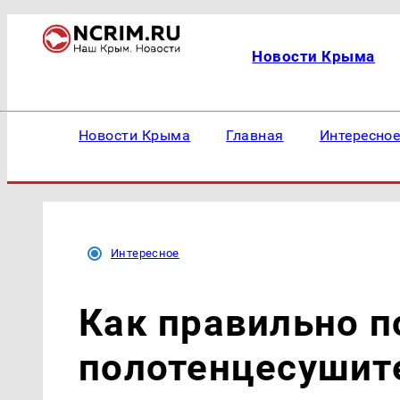
Новости Крыма
Новости Крыма
Главная
Интересно
Интересное
Как правильно 
полотенцесушит