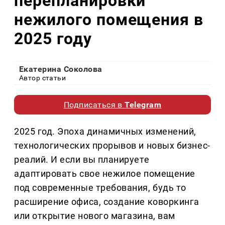
перепланировки
нежилого помещения в
2025 году
Екатерина Соколова
Автор статьи
Подписаться в
Telegram
2025 год. Эпоха динамичных изменений,
технологических прорывов и новых бизнес-
реалий. И если вы планируете
адаптировать свое нежилое помещение
под современные требования, будь то
расширение офиса, создание коворкинга
или открытие нового магазина, вам