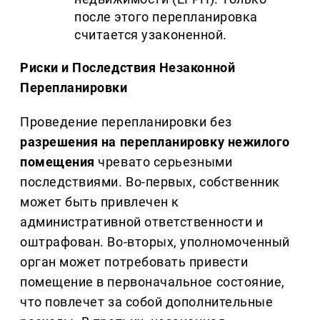
после этого перепланировка
считается узаконенной.
Риски и Последствия Незаконной
Перепланировки
Проведение перепланировки без
разрешения на перепланировку нежилого
помещения
чревато серьезными
последствиями. Во-первых, собственник
может быть привлечен к
административной ответственности и
оштрафован. Во-вторых, уполномоченный
орган может потребовать привести
помещение в первоначальное состояние,
что повлечет за собой дополнительные