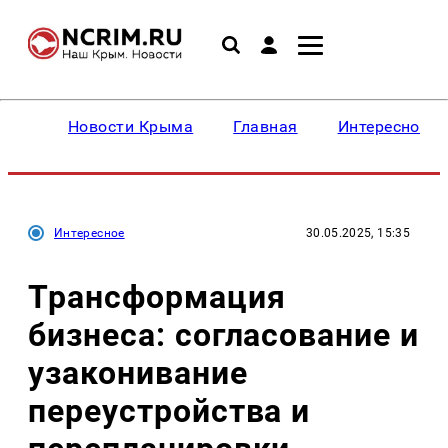
Новости Крыма
Главная
Интересное
Интересное
30.05.2025, 15:35
Трансформация
бизнеса: согласование и
узаконивание
переустройства и