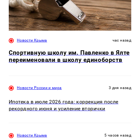
Новости Крыма
час назад
Спортивную школу им. Павленко в Ялте
переименовали в школу единоборств
Новости России и мира
3 дня назад
Ипотека в июле 2026 года: коррекция после
рекордного июня и усиление вторички
Новости Крыма
5 часов назад