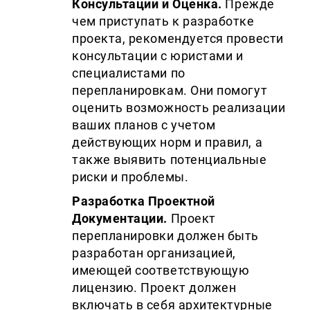
Консультации и Оценка.
Прежде
чем приступать к разработке
проекта, рекомендуется провести
консультации с юристами и
специалистами по
перепланировкам. Они помогут
оценить возможность реализации
ваших планов с учетом
действующих норм и правил, а
также выявить потенциальные
риски и проблемы.
Разработка Проектной
Документации.
Проект
перепланировки должен быть
разработан организацией,
имеющей соответствующую
лицензию. Проект должен
включать в себя архитектурные