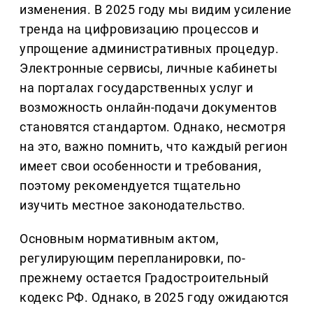
изменения. В 2025 году мы видим усиление
тренда на цифровизацию процессов и
упрощение административных процедур.
Электронные сервисы, личные кабинеты
на порталах государственных услуг и
возможность онлайн-подачи документов
становятся стандартом. Однако, несмотря
на это, важно помнить, что каждый регион
имеет свои особенности и требования,
поэтому рекомендуется тщательно
изучить местное законодательство.
Основным нормативным актом,
регулирующим перепланировки, по-
прежнему остается Градостроительный
кодекс РФ. Однако, в 2025 году ожидаются