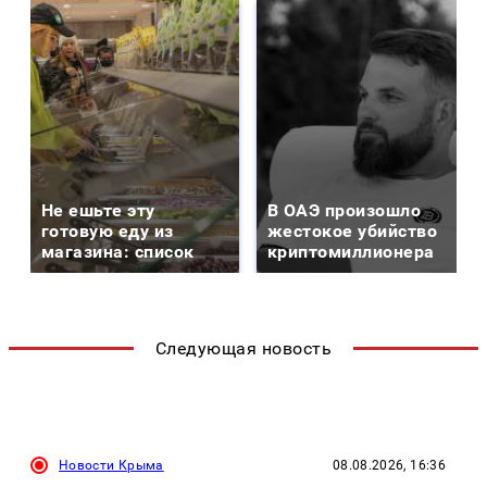
Не ешьте эту
В ОАЭ произошло
готовую еду из
жестокое убийство
магазина: список
криптомиллионера
Следующая новость
Новости Крыма
08.08.2026, 16:36