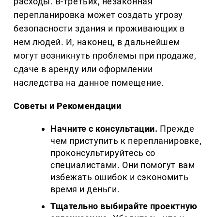
расходы. В-третьих, незаконная
перепланировка может создать угрозу
безопасности здания и проживающих в
нем людей. И, наконец, в дальнейшем
могут возникнуть проблемы при продаже,
сдаче в аренду или оформлении
наследства на данное помещение.
Советы и Рекомендации
Начните с консультации.
Прежде
чем приступить к перепланировке,
проконсультируйтесь со
специалистами. Они помогут вам
избежать ошибок и сэкономить
время и деньги.
Тщательно выбирайте проектную