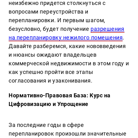
неизбежно придется столкнуться с
вопросами переустройства и
перепланировки. И первым шагом,
безусловно, будет получение
разрешения
на перепланировку нежилого помещения
.
Давайте разберемся, какие нововведения
и нюансы ожидают владельцев
коммерческой недвижимости в этом году и
как успешно пройти все этапы
согласования и узаконивания.
Нормативно-Правовая База: Курс на
Цифровизацию и Упрощение
За последние годы в сфере
перепланировок произошли значительные