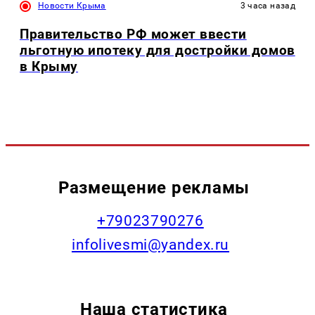
Новости Крыма
3 часа назад
Правительство РФ может ввести
льготную ипотеку для достройки домов
в Крыму
Размещение рекламы
+79023790276
infolivesmi@yandex.ru
Наша статистика