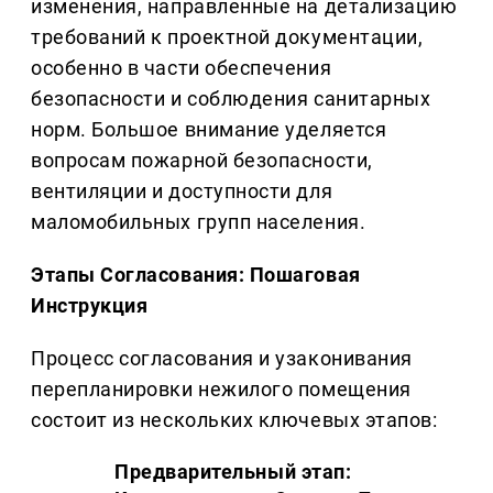
изменения, направленные на детализацию
требований к проектной документации,
особенно в части обеспечения
безопасности и соблюдения санитарных
норм. Большое внимание уделяется
вопросам пожарной безопасности,
вентиляции и доступности для
маломобильных групп населения.
Этапы Согласования: Пошаговая
Инструкция
Процесс согласования и узаконивания
перепланировки нежилого помещения
состоит из нескольких ключевых этапов:
Предварительный этап: