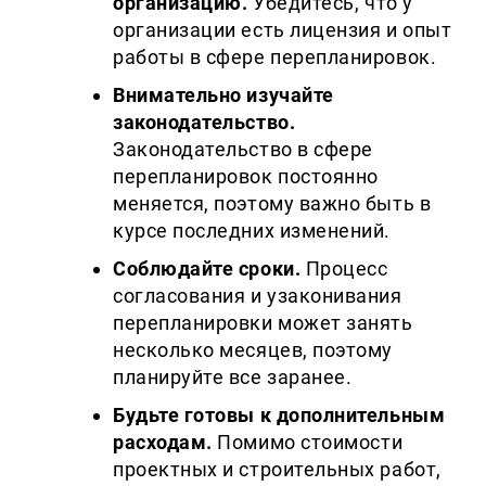
организацию.
Убедитесь, что у
организации есть лицензия и опыт
работы в сфере перепланировок.
Внимательно изучайте
законодательство.
Законодательство в сфере
перепланировок постоянно
меняется, поэтому важно быть в
курсе последних изменений.
Соблюдайте сроки.
Процесс
согласования и узаконивания
перепланировки может занять
несколько месяцев, поэтому
планируйте все заранее.
Будьте готовы к дополнительным
расходам.
Помимо стоимости
проектных и строительных работ,