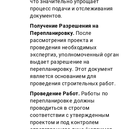
что значительно упрощает
процесс подачи и отслеживания
документов.
Получение Разрешения на
Перепланировку.
После
рассмотрения проекта и
проведения необходимых
экспертиз, уполномоченный орган
выдает разрешение на
перепланировку. Этот документ
является основанием для
проведения строительных работ.
Проведение Работ.
Работы по
перепланировке должны
проводиться в строгом
соответствии с утвержденным
проектом и под контролем