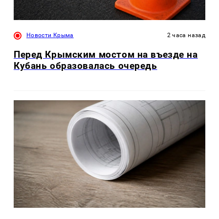
Новости Крыма
2 часа назад
Перед Крымским мостом на въезде на
Кубань образовалась очередь