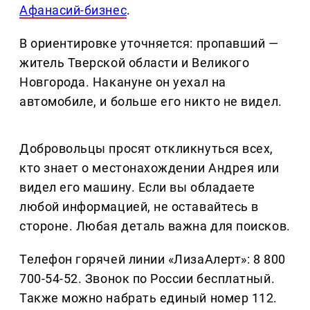
Афанасий-бизнес
.
В ориентировке уточняется: пропавший —
житель Тверской области и Великого
Новгорода. Накануне он уехал на
автомобиле, и больше его никто не видел.
Добровольцы просят откликнуться всех,
кто знает о местонахождении Андрея или
видел его машину. Если вы обладаете
любой информацией, не оставайтесь в
стороне. Любая деталь важна для поисков.
Телефон горячей линии «ЛизаАлерт»: 8 800
700-54-52. Звонок по России бесплатный.
Также можно набрать единый номер 112.