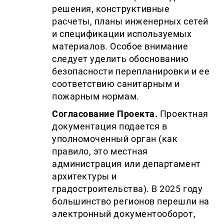
решения, конструктивные
расчеты, планы инженерных сетей
и спецификации используемых
материалов. Особое внимание
следует уделить обоснованию
безопасности перепланировки и ее
соответствию санитарным и
пожарным нормам.
Согласование Проекта.
Проектная
документация подается в
уполномоченный орган (как
правило, это местная
администрация или департамент
архитектуры и
градостроительства). В 2025 году
большинство регионов перешли на
электронный документооборот,