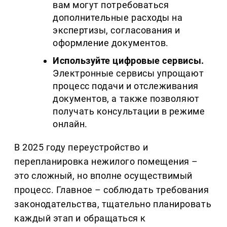
вам могут потребоваться
дополнительные расходы на
экспертизы, согласования и
оформление документов.
Используйте цифровые сервисы.
Электронные сервисы упрощают
процесс подачи и отслеживания
документов, а также позволяют
получать консультации в режиме
онлайн.
В 2025 году переустройство и
перепланировка нежилого помещения –
это сложный, но вполне осуществимый
процесс. Главное – соблюдать требования
законодательства, тщательно планировать
каждый этап и обращаться к