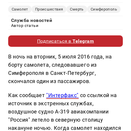
Самолет
Происшествия
Смерть
Симферополь
Служба новостей
Автор статьи
Подписаться в
Telegram
В ночь на вторник, 5 июля 2016 года, на
борту самолета, следовавшего из
Симферополя в Санкт-Петербург,
скончался один из пассажиров.
Как сообщает
"Интерфакс"
со ссылкой на
источник в экстренных службах,
воздушное судно
А-319 авиакомпании
"Россия" летело в северную столицу
накануне ночью. Когда самолет находился