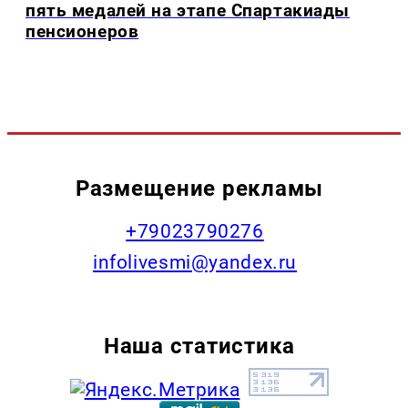
пять медалей на этапе Спартакиады
пенсионеров
Размещение рекламы
+79023790276
infolivesmi@yandex.ru
Наша статистика