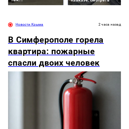
Кавказе: смотреть
Новости Крыма
2 часа назад
В Симферополе горела
квартира: пожарные
спасли двоих человек