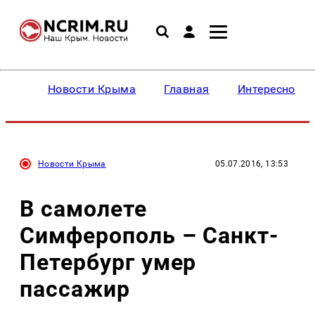
Новости Крыма
Главная
Интересное
Новости Крыма
05.07.2016, 13:53
В самолете
Симферополь – Санкт-
Петербург умер
пассажир