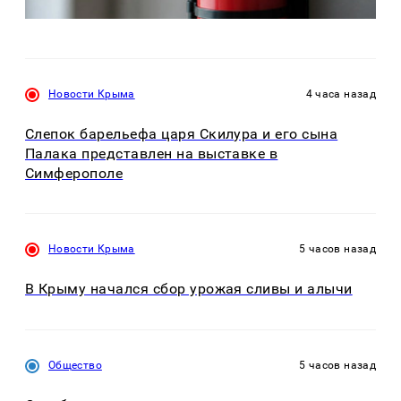
Новости Крыма
4 часа назад
Слепок барельефа царя Скилура и его сына
Палака представлен на выставке в
Симферополе
Новости Крыма
5 часов назад
В Крыму начался сбор урожая сливы и алычи
Общество
5 часов назад