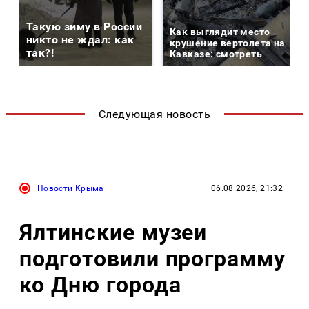
Такую зиму в России
Как выглядит место
никто не ждал: как
крушение вертолета на
так?!
Кавказе: смотреть
Следующая новость
Новости Крыма
06.08.2026, 21:32
Ялтинские музеи
подготовили программу
ко Дню города