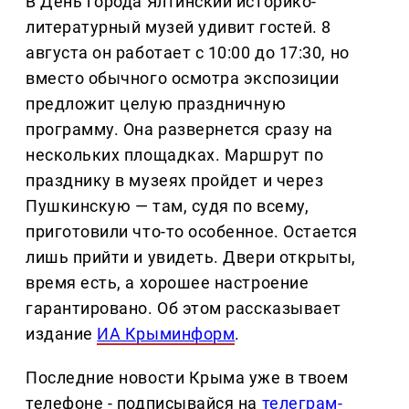
В День города Ялтинский историко-
литературный музей удивит гостей. 8
августа он работает с 10:00 до 17:30, но
вместо обычного осмотра экспозиции
предложит целую праздничную
программу. Она развернется сразу на
нескольких площадках. Маршрут по
празднику в музеях пройдет и через
Пушкинскую — там, судя по всему,
приготовили что-то особенное. Остается
лишь прийти и увидеть. Двери открыты,
время есть, а хорошее настроение
гарантировано. Об этом рассказывает
издание
ИА Крыминформ
.
Последние новости Крыма уже в твоем
телефоне - подписывайся на
телеграм-