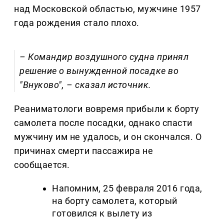
над Московской областью, мужчине 1957
года рождения стало плохо.
– Командир воздушного судна принял
решение о вынужденной посадке во
"Внуково", – сказал источник.
Реаниматологи вовремя прибыли к борту
самолета после посадки, однако спасти
мужчину им не удалось, и он скончался
. О
причинах смерти пассажира не
сообщается.
Напомним, 25 февраля 2016 года,
на борту самолета, который
готовился к вылету из