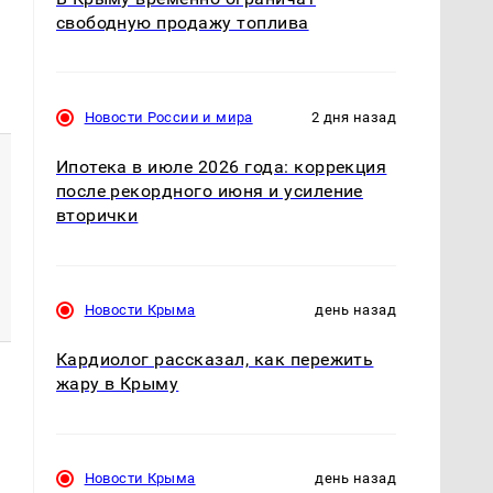
свободную продажу топлива
Новости России и мира
2 дня назад
Ипотека в июле 2026 года: коррекция
после рекордного июня и усиление
вторички
Новости Крыма
день назад
Кардиолог рассказал, как пережить
жару в Крыму
Новости Крыма
день назад