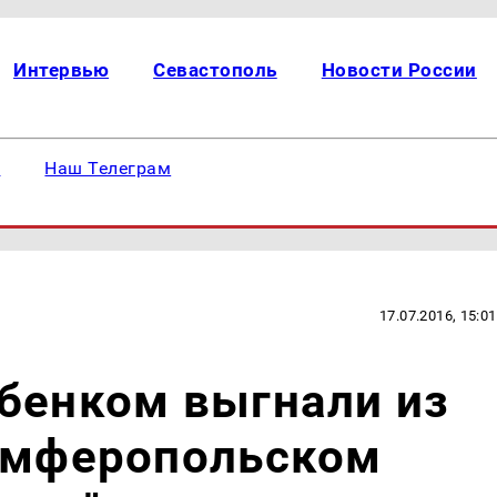
Интервью
Севастополь
Новости России
е
Наш Телеграм
17.07.2016, 15:01
бенком выгнали из
Симферопольском