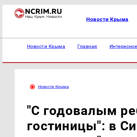
Новости Крыма
Новости Крыма
Главная
Интересно
Новости Крыма
"С годовалым ре
гостиницы": в 