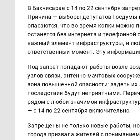
В Бахчисарае с 14 по 22 сентября запр
Причина — выборы депутатов Госдумы и
опасаются, что во время копки можно п
останется без интернета и телефонной 
важный элемент инфраструктуры, и лю
ответственный момент. Эту информаци
Под запрет попадают работы возле во
узлов связи, антенно-мачтовых сооруже
зона повышенной опасности: задеть их 
последствия будут неприятными. Переч
рядом с любой значимой инфраструктур
— с 14 по 22 сентября включительно.
Запрещены не только новые работы, но
города призвала жителей с пониманием