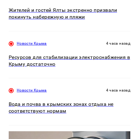
Жителей и гостей Ялты экстренно призвали
покинуть набережную и пляжи
Новости Крыма
4 часа назад
Ресурсов для стабилизации электроснабжения в
Крыму достаточно
Новости Крыма
4 часа назад
Вода и почва в крымских зонах отдыха не
соответствуют нормам