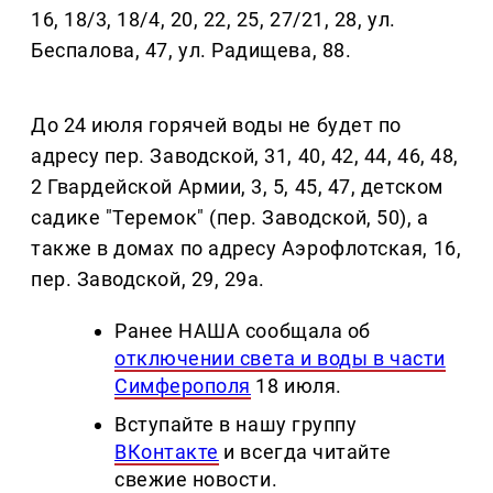
16, 18/3, 18/4, 20, 22, 25, 27/21, 28, ул.
Беспалова, 47, ул. Радищева, 88.
До 24 июля горячей воды не будет по
адресу пер. Заводской, 31, 40, 42, 44, 46, 48,
2 Гвардейской Армии, 3, 5, 45, 47, детском
садике "Теремок" (пер. Заводской, 50), а
также в домах по адресу Аэрофлотская, 16,
пер. Заводской, 29, 29а.
Ранее НАША сообщала об
отключении света и воды в части
Симферополя
18 июля.
Вступайте в нашу группу
ВКонтакте
и всегда читайте
свежие новости.