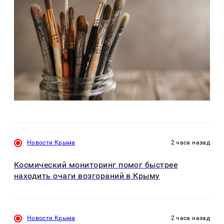
Новости Крыма
2 часа назад
Космический мониторинг помог быстрее
находить очаги возгораний в Крыму
Новости Крыма
2 часа назад