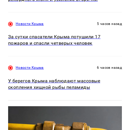
Новости Крыма
5 часов назад
За сутки спасатели Крыма потушили 17
пожаров и спасли четверых человек
Новости Крыма
6 часов назад
У берегов Крыма наблюдают массовые
скопления хищной рыбы пеламиды