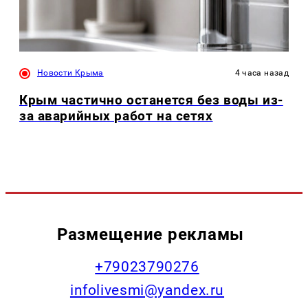
Новости Крыма
4 часа назад
Крым частично останется без воды из-
за аварийных работ на сетях
Размещение рекламы
+79023790276
infolivesmi@yandex.ru