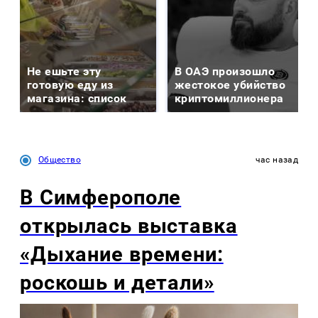
Не ешьте эту
В ОАЭ произошло
готовую еду из
жестокое убийство
магазина: список
криптомиллионера
Общество
час назад
В Симферополе
открылась выставка
«Дыхание времени:
роскошь и детали»