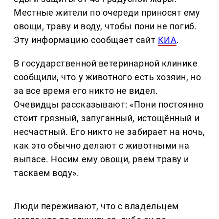
Местные жители по очереди приносят ему
овощи, траву и воду, чтобы пони не погиб.
Эту информацию сообщает сайт
КИА
.
В государственной ветеринарной клинике
сообщили, что у животного есть хозяин, но
за все время его никто не видел.
Очевидцы рассказывают: «Пони постоянно
стоит грязный, запуганный, истощённый и
несчастный. Его никто не забирает на ночь,
как это обычно делают с животными на
выпасе. Носим ему овощи, рвем траву и
таскаем воду».
Люди переживают, что с владельцем