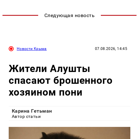
Следующая новость
Новости Крыма
07.08.2026, 14:45
Жители Алушты
спасают брошенного
хозяином пони
Карина Гетьман
Автор статьи