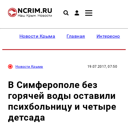
Новости Крыма
Главная
Интересное
Новости Крыма
19.07.2017, 07:50
В Симферополе без
горячей воды оставили
психбольницу и четыре
детсада