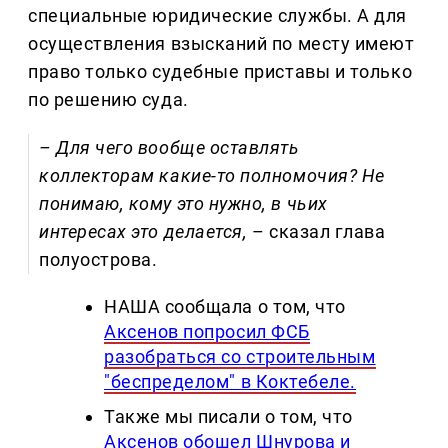
специальные юридические службы. А для
осуществления взысканий по месту имеют
право только судебные приставы и только
по решению суда.
– Для чего вообще оставлять
коллекторам какие-то полномочия? Не
понимаю, кому это нужно, в чьих
интересах это делается,
– сказал глава
полуострова.
НАША сообщала о том, что
Аксенов попросил ФСБ
разобраться со строительным
"беспределом" в Коктебеле.
Также мы писали о том, что
Аксенов обошел Шнурова и