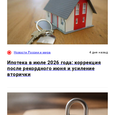
Новости России и мира
4 дня назад
Ипотека в июле 2026 года: коррекция
после рекордного июня и усиление
вторички