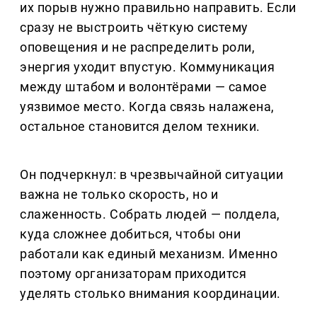
их порыв нужно правильно направить. Если
сразу не выстроить чёткую систему
оповещения и не распределить роли,
энергия уходит впустую. Коммуникация
между штабом и волонтёрами — самое
уязвимое место. Когда связь налажена,
остальное становится делом техники.
Он подчеркнул: в чрезвычайной ситуации
важна не только скорость, но и
слаженность. Собрать людей — полдела,
куда сложнее добиться, чтобы они
работали как единый механизм. Именно
поэтому организаторам приходится
уделять столько внимания координации.