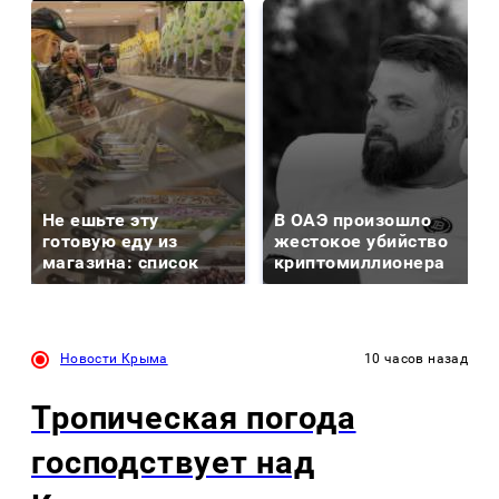
Не ешьте эту
В ОАЭ произошло
готовую еду из
жестокое убийство
магазина: список
криптомиллионера
Новости Крыма
10 часов назад
Тропическая погода
господствует над