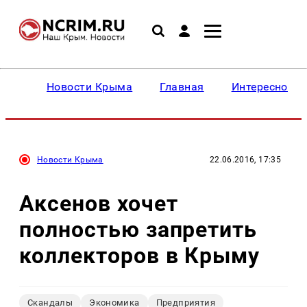
Новости Крыма
Главная
Интересное
Новости Крыма
22.06.2016, 17:35
Аксенов хочет
полностью запретить
коллекторов в Крыму
Скандалы
Экономика
Предприятия