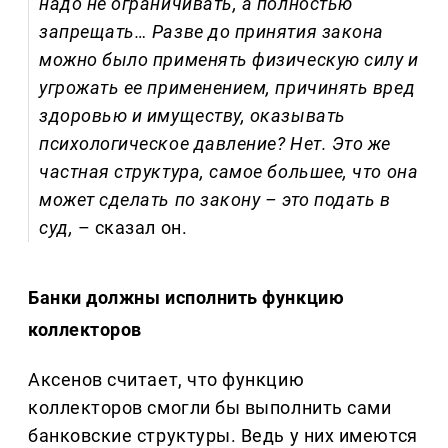
надо не ограничивать, а полностью
запрещать… Разве до принятия закона
можно было применять физическую силу и
угрожать ее применением, причинять вред
здоровью и имуществу, оказывать
психологическое давление? Нет. Это же
частная структура, самое большее, что она
может сделать по закону – это подать в
суд,
– сказал он.
Банки должны исполнить функцию
коллекторов
Аксенов считает, что функцию
коллекторов смогли бы выполнить сами
банковские структуры. Ведь у них имеются