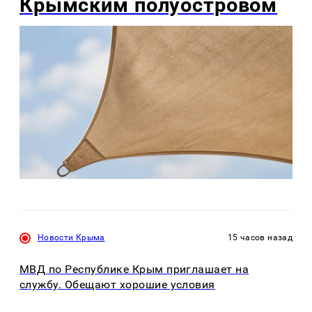
Крымским полуостровом
Новости Крыма
15 часов назад
МВД по Республике Крым приглашает на
службу. Обещают хорошие условия