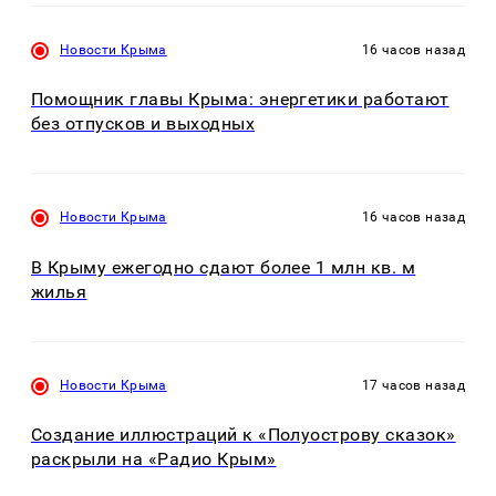
Новости Крыма
16 часов назад
Помощник главы Крыма: энергетики работают
без отпусков и выходных
Новости Крыма
16 часов назад
В Крыму ежегодно сдают более 1 млн кв. м
жилья
Новости Крыма
17 часов назад
Создание иллюстраций к «Полуострову сказок»
раскрыли на «Радио Крым»