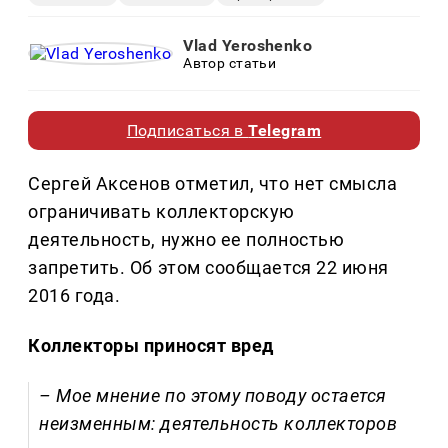
Vlad Yeroshenko
Автор статьи
Подписаться в
Telegram
Сергей Аксенов отметил, что нет смысла
ограничивать коллекторскую
деятельность, нужно ее полностью
запретить. Об этом сообщается 22 июня
2016 года.
Коллекторы приносят вред
– Мое мнение по этому поводу остается
неизменным: деятельность коллекторов