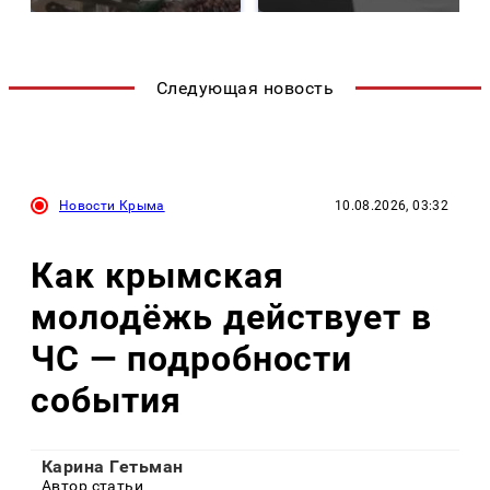
Следующая новость
Новости Крыма
10.08.2026, 03:32
Как крымская
молодёжь действует в
ЧС — подробности
события
Карина Гетьман
Автор статьи