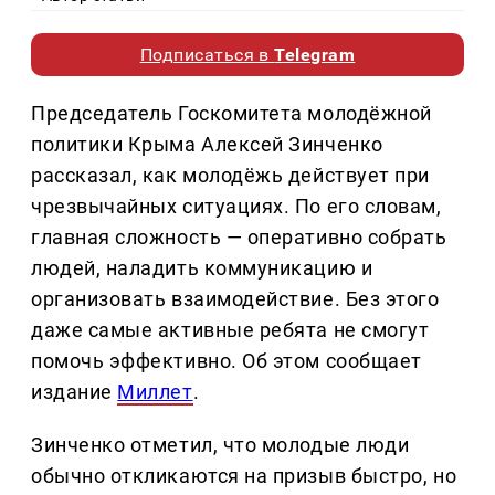
Подписаться в
Telegram
Председатель Госкомитета молодёжной
политики Крыма Алексей Зинченко
рассказал, как молодёжь действует при
чрезвычайных ситуациях. По его словам,
главная сложность — оперативно собрать
людей, наладить коммуникацию и
организовать взаимодействие. Без этого
даже самые активные ребята не смогут
помочь эффективно. Об этом сообщает
издание
Миллет
.
Зинченко отметил, что молодые люди
обычно откликаются на призыв быстро, но