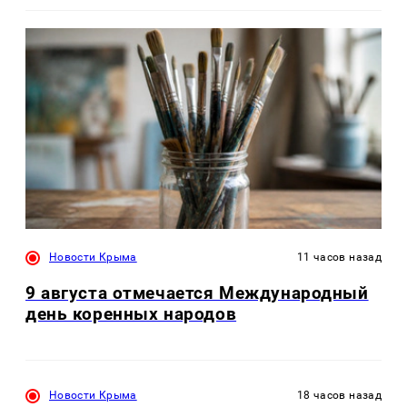
Новости Крыма
11 часов назад
9 августа отмечается Международный
день коренных народов
Новости Крыма
18 часов назад