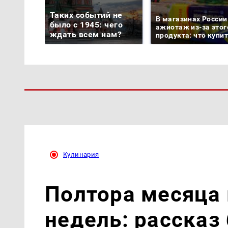
Таких событий не
В магазинах России
было с 1945: чего
ажиотаж из-за этог
ждать всем нам?
продукта: что купи
Кулинария
Полтора месяца 
недель: рассказ