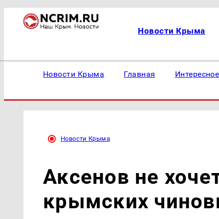
Новости Крыма
Новости Крыма
Главная
Интересно
Новости Крыма
Аксенов не хоче
крымских чинов