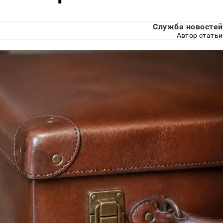
Служба новостей
Автор статьи