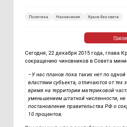
Политика
Назначения
Крым без света
Подпи
Сегодня, 22 декабря 2015 года, глава К
сокращению чиновников в Совета минис
–
У нас планов пока таких нет по одной
властями субъекта, отличаются от тех
время на территории материковой част
уменьшением штатной численности, не 
постановление правительства РФ о со
10 процентов.