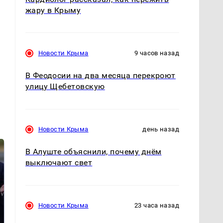
жару в Крыму
Новости Крыма
9 часов назад
В Феодосии на два месяца перекроют
улицу Щебетовскую
Новости Крыма
день назад
В Алуште объяснили, почему днём
выключают свет
Новости Крыма
23 часа назад