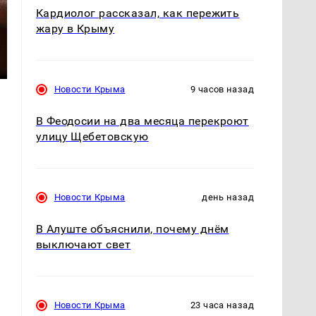
Кардиолог рассказал, как пережить
жару в Крыму
Новости Крыма
9 часов назад
В Феодосии на два месяца перекроют
улицу Щебетовскую
Новости Крыма
день назад
В Алуште объяснили, почему днём
выключают свет
Новости Крыма
23 часа назад