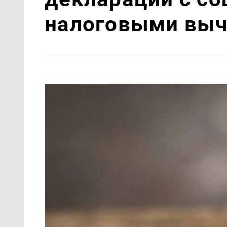
налоговыми вы