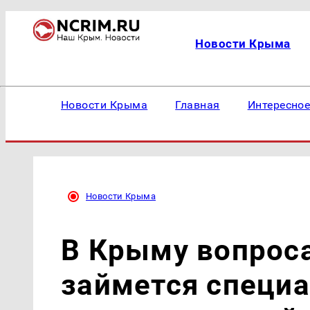
Новости Крыма
Новости Крыма
Главная
Интересно
Новости Крыма
В Крыму вопрос
займется специ