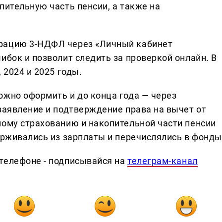
пительную часть пенсии, а также на
рацию 3-НДФЛ через «Личный кабинет
ибок и позволит следить за проверкой онлайн. В
 2024 и 2025 годы.
ожно оформить и до конца года — через
заявление и подтверждение права на вычет от
ному страхованию и накопительной части пенсии
ерживались из зарплаты и перечислялись в фонды
телефоне - подписывайся на
телеграм-канал