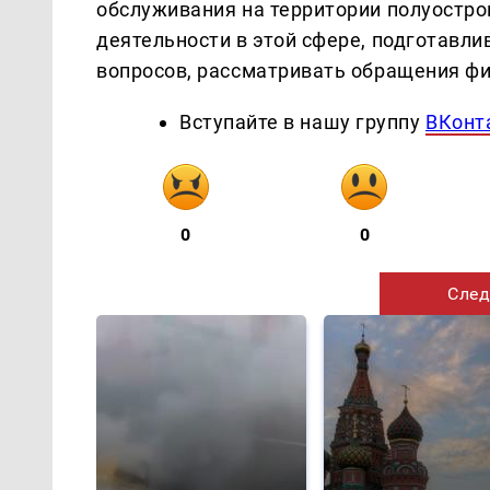
обслуживания на территории полуостро
деятельности в этой сфере, подготавл
вопросов, рассматривать обращения фи
Вступайте в нашу группу
ВКонт
0
0
След