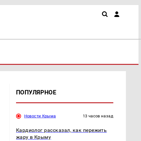
ПОПУЛЯРНОЕ
Новости Крыма
13 часов назад
Кардиолог рассказал, как пережить
жару в Крыму