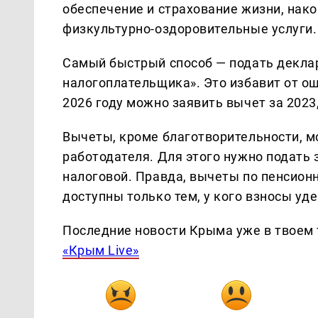
обеспечение и страхование жизни, нако
физкультурно-оздоровительные услуги.
Самый быстрый способ — подать декла
налогоплательщика». Это избавит от ош
2026 году можно заявить вычет за 2023,
Вычеты, кроме благотворительности, м
работодателя. Для этого нужно подать 
налоговой. Правда, вычеты по пенсион
доступны только тем, у кого взносы уд
Последние новости Крыма уже в твоем 
«Крым Live»