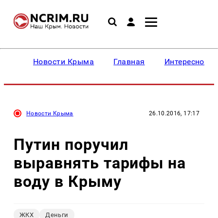
Новости Крыма
Главная
Интересное
Новости Крыма
26.10.2016, 17:17
Путин поручил
выравнять тарифы на
воду в Крыму
ЖКХ
Деньги