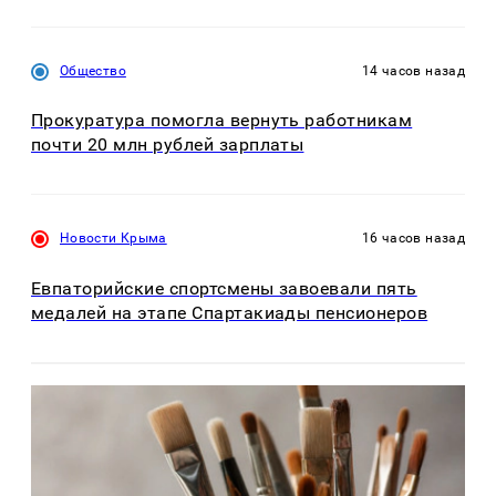
Общество
14 часов назад
Прокуратура помогла вернуть работникам
почти 20 млн рублей зарплаты
Новости Крыма
16 часов назад
Евпаторийские спортсмены завоевали пять
медалей на этапе Спартакиады пенсионеров