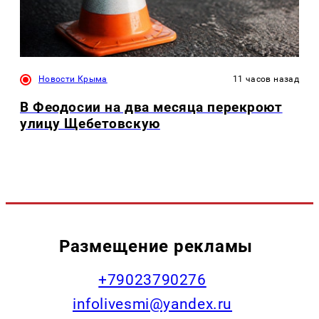
Новости Крыма
11 часов назад
В Феодосии на два месяца перекроют
улицу Щебетовскую
Размещение рекламы
+79023790276
infolivesmi@yandex.ru