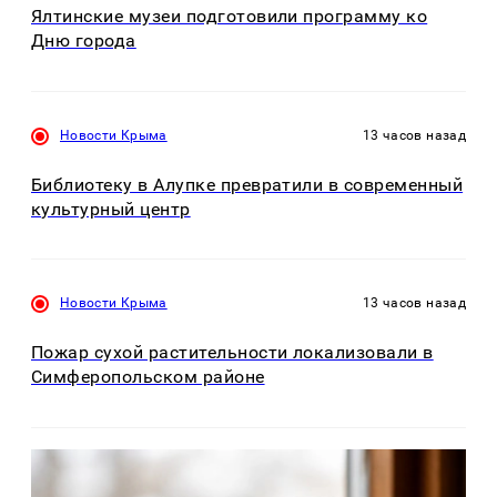
Ялтинские музеи подготовили программу ко
Дню города
Новости Крыма
13 часов назад
Библиотеку в Алупке превратили в современный
культурный центр
Новости Крыма
13 часов назад
Пожар сухой растительности локализовали в
Симферопольском районе