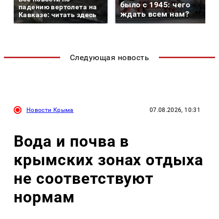
было с 1945: чего
падению вертолета на
ждать всем нам?
Кавказе: читать здесь
Следующая новость
Новости Крыма
07.08.2026, 10:31
Вода и почва в
крымских зонах отдыха
не соответствуют
нормам