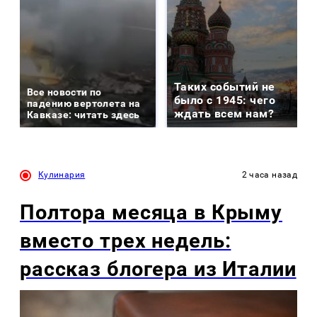
Таких событий не
Все новости по
было с 1945: чего
падению вертолета на
ждать всем нам?
Кавказе: читать здесь
Кулинария
2 часа назад
Полтора месяца в Крыму
вместо трех недель:
рассказ блогера из Италии