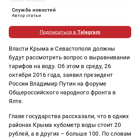
Служба новостей
Автор статьи
Подписаться в
Telegram
Власти Крыма и Севастополя должны
будут рассмотреть вопрос о выравнивании
тарифов на воду. Об этом в среду, 26
октября 2016 года, заявил президент
России Владимир Путин на форуме
Общероссийского народного фронта в
Ялте.
Главе государства рассказали, что в одних
районах Крыма кубометр воды стоит 20
рублей, а в других – больше 100. По словам