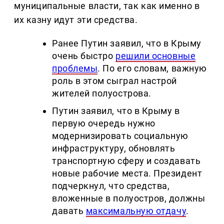
муниципальные власти, так как именно в
их казну идут эти средства.
Ранее Путин заявил, что в Крыму
очень быстро
решили основные
проблемы
. По его словам, важную
роль в этом сыграл настрой
жителей полуострова.
Путин заявил, что в Крыму в
первую очередь нужно
модернизировать социальную
инфраструктуру, обновлять
транспортную сферу и создавать
новые рабочие места. Президент
подчеркнул, что средства,
вложенные в полуостров, должны
давать
максимальную отдачу
.