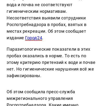
вода и почва не соответствуют
гигиеническим нормативам.
Несоответствия выявили сотрудники
Роспотребнадзора в пробах, взятых в
местах рекреации. Об этом сообщает
издание
Город24
.
Паразитологические показатели в этих
пробах оказались в норме. То есть по
этому критерию претензий к воде и почве
нет. Но гигиенические нарушения всё же
зафиксированы.
Об этом сообщила пресс-служба
межрегионального управления
Роспотребнадзора. Какие именно