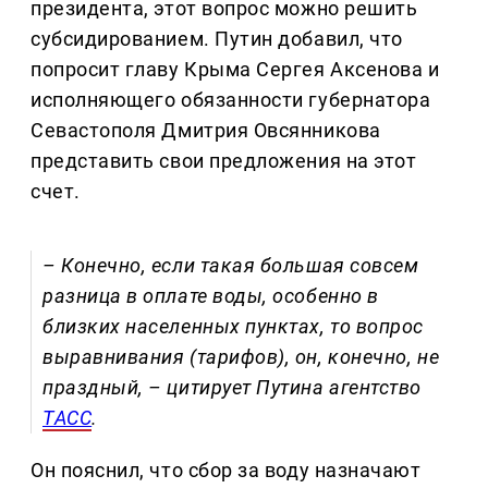
президента, этот вопрос можно решить
субсидированием. Путин добавил, что
попросит главу Крыма Сергея Аксенова и
исполняющего обязанности губернатора
Севастополя Дмитрия Овсянникова
представить свои предложения на этот
счет.
– Конечно, если такая большая совсем
разница в оплате воды, особенно в
близких населенных пунктах, то вопрос
выравнивания (тарифов), он, конечно, не
праздный, – цитирует Путина агентство
ТАСС
.
Он пояснил, что сбор за воду назначают