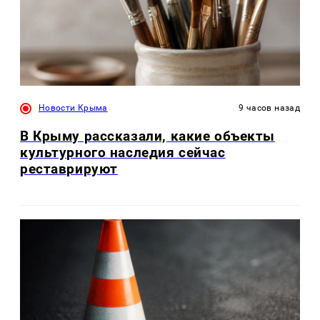
Новости Крыма
9 часов назад
В Крыму рассказали, какие объекты
культурного наследия сейчас
реставрируют