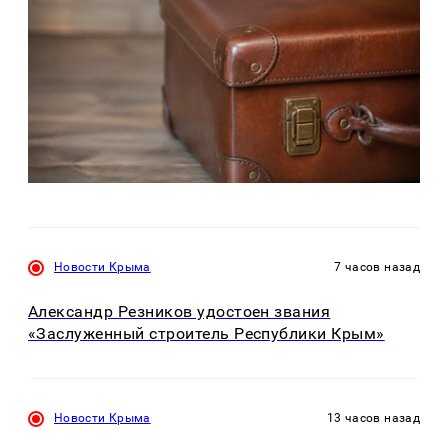
Новости Крыма
7 часов назад
Александр Резников удостоен звания
«Заслуженный строитель Республики Крым»
Новости Крыма
13 часов назад