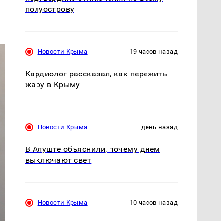
полуострову
Новости Крыма
19 часов назад
Кардиолог рассказал, как пережить
жару в Крыму
Новости Крыма
день назад
В Алуште объяснили, почему днём
выключают свет
Новости Крыма
10 часов назад