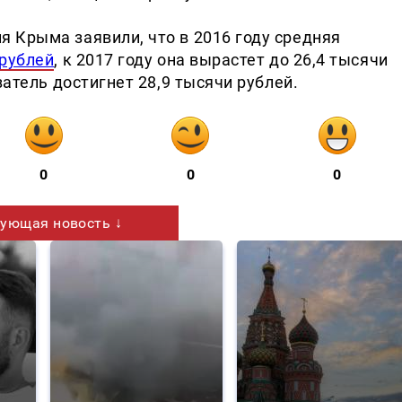
 Крыма заявили, что в 2016 году средняя
 рублей
, к 2017 году она вырастет до 26,4 тысячи
азатель достигнет 28,9 тысячи рублей.
0
0
0
ующая новость ↓