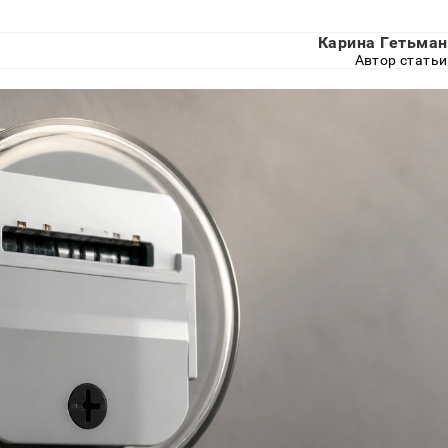
Карина Гетьман
Автор статьи