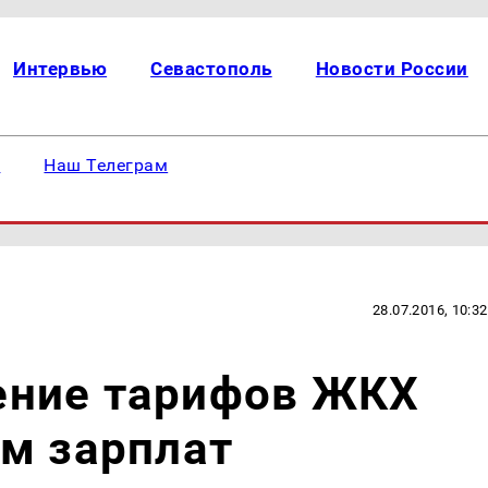
Интервью
Севастополь
Новости России
е
Наш Телеграм
28.07.2016, 10:32
ние тарифов ЖКХ
м зарплат