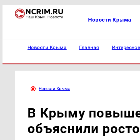
Новости Крыма
Новости Крыма
Главная
Интересно
Новости Крыма
В Крыму повыше
объяснили росто