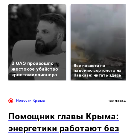
В ОАЭ произошло
Все новости по
жестокое убийство
падению вертолета на
криптомиллионера
Кавказе: читать здесь
Новости Крыма
час назад
Помощник главы Крыма:
энергетики работают без