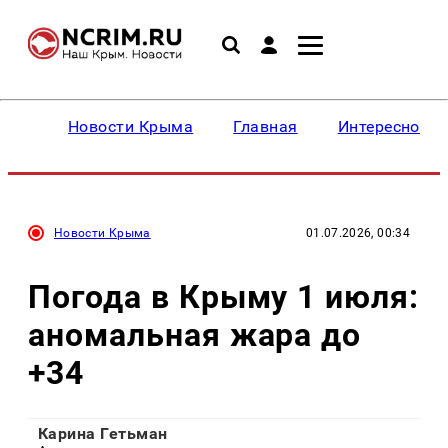
Новости Крыма
Главная
Интересное
Новости Крыма
01.07.2026, 00:34
Погода в Крыму 1 июля:
аномальная жара до
+34
Карина Гетьман