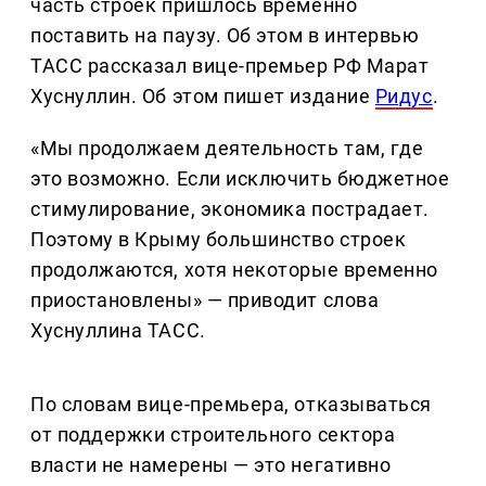
часть строек пришлось временно
поставить на паузу. Об этом в интервью
ТАСС рассказал вице-премьер РФ Марат
Хуснуллин. Об этом пишет издание
Ридус
.
«Мы продолжаем деятельность там, где
это возможно. Если исключить бюджетное
стимулирование, экономика пострадает.
Поэтому в Крыму большинство строек
продолжаются, хотя некоторые временно
приостановлены» — приводит слова
Хуснуллина ТАСС.
По словам вице-премьера, отказываться
от поддержки строительного сектора
власти не намерены — это негативно