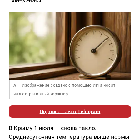
Автор статьи
AI
Изображение создано с помощью ИИ и носит
иллюстративный характер
Подписаться в
Telegram
В Крыму 1 июля — снова пекло.
Среднесуточная температура выше нормы