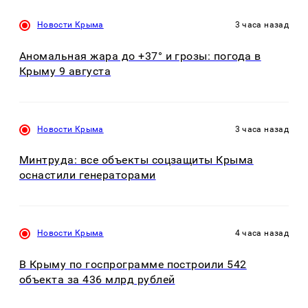
Новости Крыма
3 часа назад
Аномальная жара до +37° и грозы: погода в
Крыму 9 августа
Новости Крыма
3 часа назад
Минтруда: все объекты соцзащиты Крыма
оснастили генераторами
Новости Крыма
4 часа назад
В Крыму по госпрограмме построили 542
объекта за 436 млрд рублей