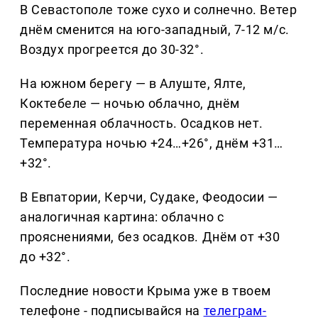
В Севастополе тоже сухо и солнечно. Ветер
днём сменится на юго-западный, 7-12 м/с.
Воздух прогреется до 30-32°.
На южном берегу — в Алуште, Ялте,
Коктебеле — ночью облачно, днём
переменная облачность. Осадков нет.
Температура ночью +24…+26°, днём +31…
+32°.
В Евпатории, Керчи, Судаке, Феодосии —
аналогичная картина: облачно с
прояснениями, без осадков. Днём от +30
до +32°.
Последние новости Крыма уже в твоем
телефоне - подписывайся на
телеграм-