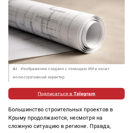
AI
Изображение создано с помощью ИИ и носит
иллюстративный характер
Подписаться в
Telegram
Большинство строительных проектов в
Крыму продолжаются, несмотря на
сложную ситуацию в регионе. Правда,