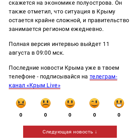
скажется на экономике полуострова. Он
также отметил, что ситуация в Крыму
остается крайне сложной, и правительство
занимается регионом ежедневно.
Полная версия интервью выйдет 11
августа в 09:00 мск.
Последние новости Крыма уже в твоем
телефоне - подписывайся на
телеграм-
канал «Крым Live»
0
0
0
0
0
Следующая новость ↓