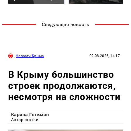
Следующая новость
Новости Крыма
09.08.2026, 14:17
В Крыму большинство
строек продолжаются,
несмотря на сложности
Карина Гетьман
Автор статьи