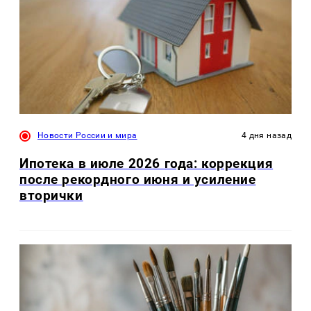
Новости России и мира
4 дня назад
Ипотека в июле 2026 года: коррекция
после рекордного июня и усиление
вторички