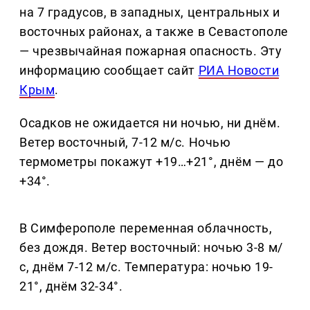
на 7 градусов, в западных, центральных и
восточных районах, а также в Севастополе
— чрезвычайная пожарная опасность. Эту
информацию сообщает сайт
РИА Новости
Крым
.
Осадков не ожидается ни ночью, ни днём.
Ветер восточный, 7-12 м/с. Ночью
термометры покажут +19…+21°, днём — до
+34°.
В Симферополе переменная облачность,
без дождя. Ветер восточный: ночью 3-8 м/
с, днём 7-12 м/с. Температура: ночью 19-
21°, днём 32-34°.