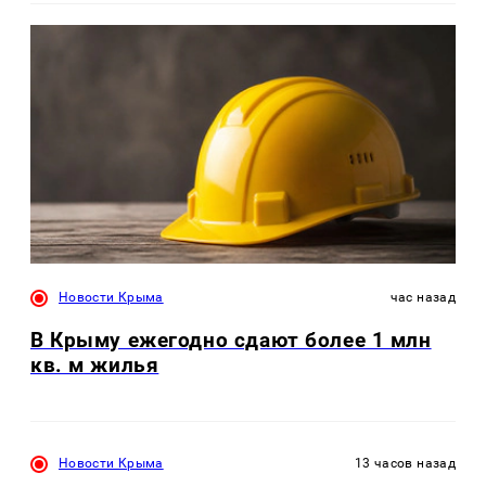
Новости Крыма
час назад
В Крыму ежегодно сдают более 1 млн
кв. м жилья
Новости Крыма
13 часов назад