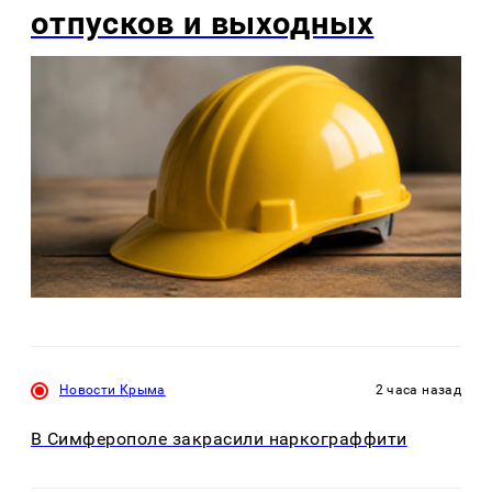
отпусков и выходных
Новости Крыма
2 часа назад
В Симферополе закрасили наркограффити