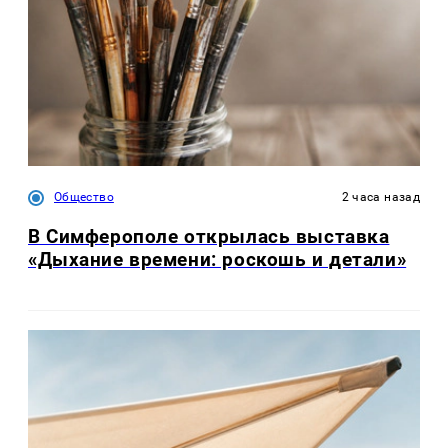
Общество
2 часа назад
В Симферополе открылась выставка
«Дыхание времени: роскошь и детали»