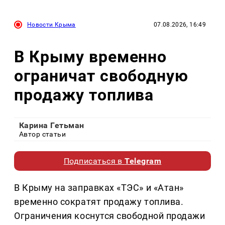
Новости Крыма
07.08.2026, 16:49
В Крыму временно
ограничат свободную
продажу топлива
Карина Гетьман
Автор статьи
Подписаться в
Telegram
В Крыму на заправках «ТЭС» и «Атан»
временно сократят продажу топлива.
Ограничения коснутся свободной продажи