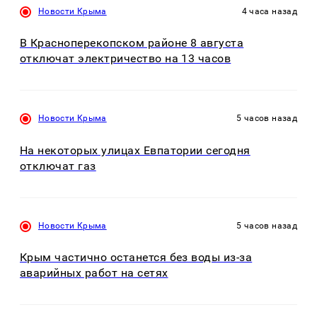
Новости Крыма
4 часа назад
В Красноперекопском районе 8 августа
отключат электричество на 13 часов
Новости Крыма
5 часов назад
На некоторых улицах Евпатории сегодня
отключат газ
Новости Крыма
5 часов назад
Крым частично останется без воды из-за
аварийных работ на сетях