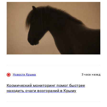
Новости Крыма
3 часа назад
Космический мониторинг помог быстрее
находить очаги возгораний в Крыму