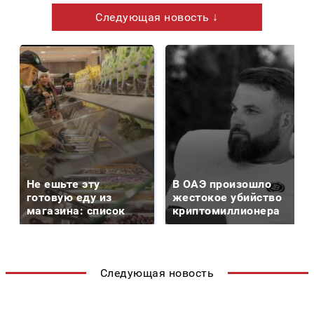
Следующая новость ↓
Не ешьте эту
В ОАЭ произошло
готовую еду из
жестокое убийство
магазина: список
криптомиллионера
Следующая новость