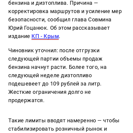
бензина и дизтоплива. Причина —
корректировка маршрутов и усиление мер
безопасности, сообщил глава Совмина
Юрий Гоцанюк. Об этом рассказывает
издание
КП - Крым
.
Чиновник уточнил: после отгрузки
следующей партии объемы продаж
бензина начнут расти. Более того, на
следующей неделе дизтопливо
подешевеет до 109 рублей за литр.
Жесткие ограничения долго не
продержатся.
Такие лимиты вводят намеренно — чтобы
стабилизировать розничный рынок и