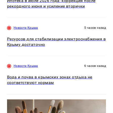
Ипотека в июле 2026 года: коррекция после
рекордного июня и усиление вторички
Новости Крыма
5 часов назад
Ресурсов для стабилизации электроснабжения в
Крыму достаточно
Новости Крыма
6 часов назад
Вода и почва в крымских зонах отдыха не
соответствуют нормам