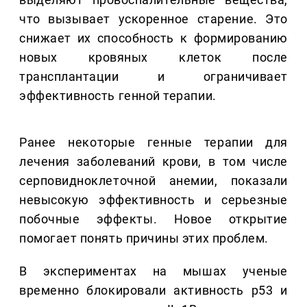
что вызывает ускоренное старение. Это
снижает их способность к формированию
новых кровяных клеток после
трансплантации и ограничивает
эффективность генной терапии.
Ранее некоторые генные терапии для
лечения заболеваний крови, в том числе
серповидноклеточной анемии, показали
невысокую эффективность и серьезные
побочные эффекты. Новое открытие
помогает понять причины этих проблем.
В экспериментах на мышах ученые
временно блокировали активность p53 и