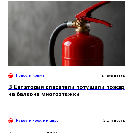
Новости Крыма
2 часа назад
В Евпатории спасатели потушили пожар
на балконе многоэтажки
Новости России и мира
2 дня назад