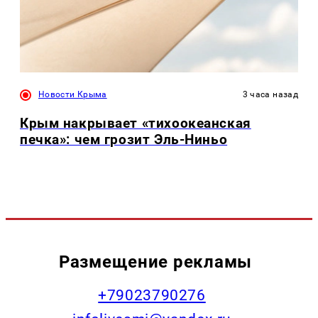
Новости Крыма
3 часа назад
Крым накрывает «тихоокеанская
печка»: чем грозит Эль-Ниньо
Размещение рекламы
+79023790276