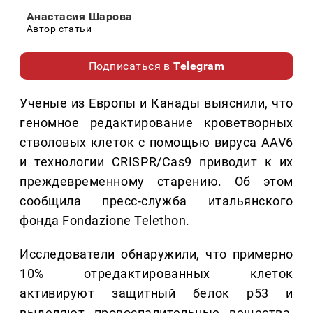
Анастасия Шарова
Автор статьи
Подписаться в
Telegram
Ученые из Европы и Канады выяснили, что
геномное редактирование кроветворных
стволовых клеток с помощью вируса AAV6
и технологии CRISPR/Cas9 приводит к их
преждевременному старению. Об этом
сообщила пресс-служба итальянского
фонда Fondazione Telethon.
Исследователи обнаружили, что примерно
10% отредактированных клеток
активируют защитный белок p53 и
выделяют провоспалительные вещества,