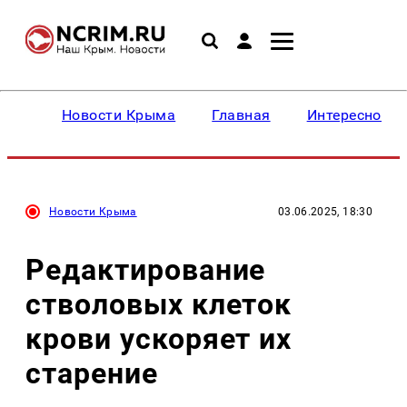
Новости Крыма
Главная
Интересное
Новости Крыма
03.06.2025, 18:30
Редактирование
стволовых клеток
крови ускоряет их
старение