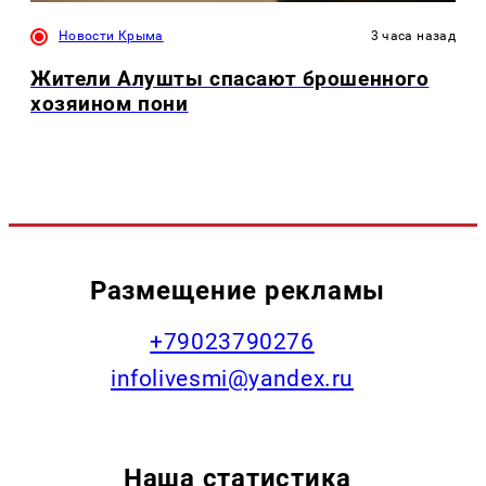
Новости Крыма
3 часа назад
Жители Алушты спасают брошенного
хозяином пони
Размещение рекламы
+79023790276
infolivesmi@yandex.ru
Наша статистика