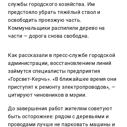
службы городского хозяйства. Им
предстояло убрать тяжёлый ствол и
освободить проезжую часть.
Коммунальщики распилили дерево на
части — дорога снова свободна.
Как рассказали в пресс-службе городской
администрации, восстановлением линий
займутся специалисты предприятия
«Горсвет-Керчь». «В ближайшее время они
приступят к ремонту электропроводов», —
цитируют чиновников в мэрии.
До завершения работ жителям советуют
быть осторожнее: рядом с деревьями и
проводами лучше не парковать машины и