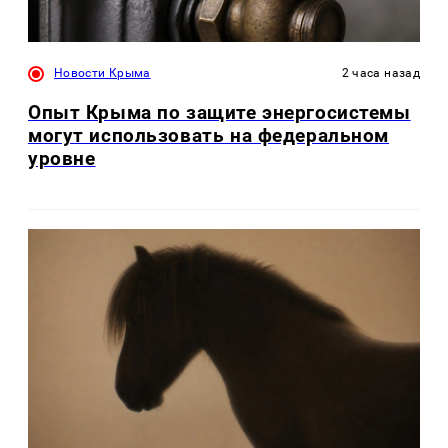
Новости Крыма
2 часа назад
Опыт Крыма по защите энергосистемы
могут использовать на федеральном
уровне