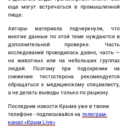
еще могут встречаться в промышленной
пище.
Авторы материала подчеркнули, что
многие данные по этой теме нуждаются в
дополнительной проверке. Часть
исследований проводилась давно, часть —
на животных или на небольших группах
людей. Поэтому при подозрении на
снижение тестостерона рекомендуется
обращаться к медицинскому специалисту,
а не делать выводы только по рациону.
Последние новости Крыма уже в твоем
телефоне - подписывайся на
телеграм-
канал «Крым Live»