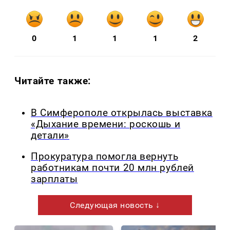
0
1
1
1
2
Читайте также:
В Симферополе открылась выставка
«Дыхание времени: роскошь и
детали»
Прокуратура помогла вернуть
работникам почти 20 млн рублей
зарплаты
Следующая новость ↓