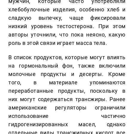
мужчин, которые часто употребляли
хлебобулочные изделия, особенно хлеб и
сладкую выпечку, чаще фиксировали
низкий уровень тестостерона. При этом
авторы уточнили, что пока неясно, какую
роль в этой связи играет масса тела.
В список продуктов, которые могут влиять
на гормональный фон, также включили
молочные продукты и десерты. Кроме
того, в материале упоминаются
переработанные продукты, поскольку в
них могут содержаться трансжиры. Ранее
американские регуляторы ограничили
использование частично
гидрогенизированных масел, однако
отдельные виды трансжирных кислот все