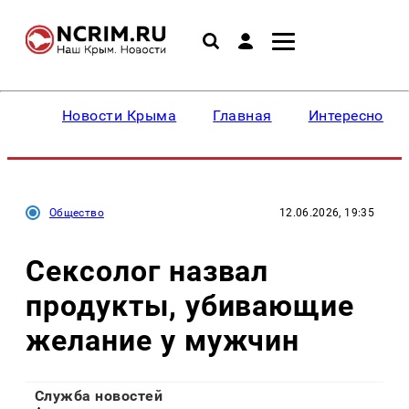
Новости Крыма
Главная
Интересное
Общество
12.06.2026, 19:35
Сексолог назвал
продукты, убивающие
желание у мужчин
Служба новостей