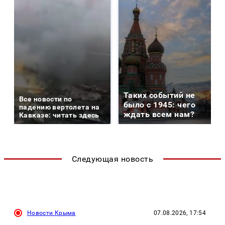
Таких событий не
Все новости по
было с 1945: чего
падению вертолета на
ждать всем нам?
Кавказе: читать здесь
Следующая новость
Новости Крыма
07.08.2026, 17:54