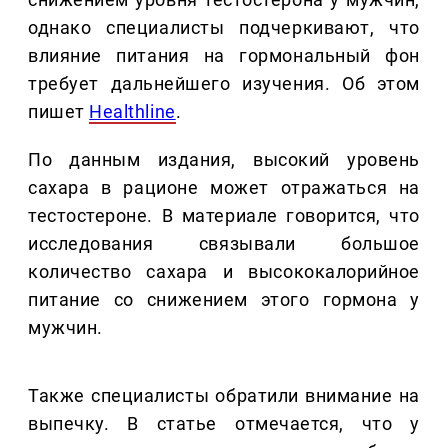
однако специалисты подчеркивают, что
влияние питания на гормональный фон
требует дальнейшего изучения. Об этом
пишет
Healthline
.
По данным издания, высокий уровень
сахара в рационе может отражаться на
тестостероне. В материале говорится, что
исследования связывали большое
количество сахара и высококалорийное
питание со снижением этого гормона у
мужчин.
Также специалисты обратили внимание на
выпечку. В статье отмечается, что у