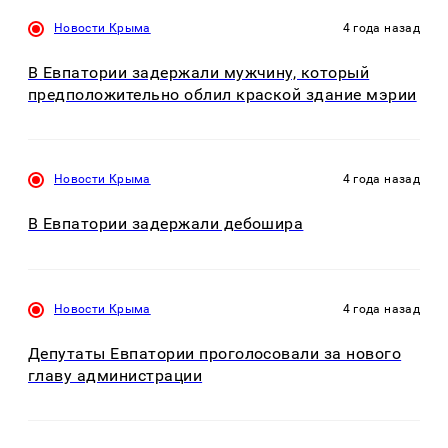
Новости Крыма
4 года назад
В Евпатории задержали мужчину, который
предположительно облил краской здание мэрии
Новости Крыма
4 года назад
В Евпатории задержали дебошира
Новости Крыма
4 года назад
Депутаты Евпатории проголосовали за нового
главу администрации