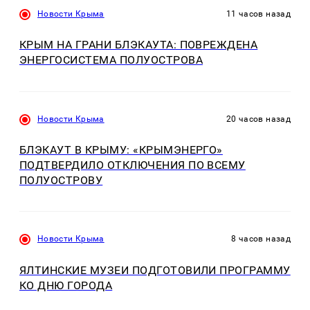
Новости Крыма
11 часов назад
КРЫМ НА ГРАНИ БЛЭКАУТА: ПОВРЕЖДЕНА
ЭНЕРГОСИСТЕМА ПОЛУОСТРОВА
Новости Крыма
20 часов назад
БЛЭКАУТ В КРЫМУ: «КРЫМЭНЕРГО»
ПОДТВЕРДИЛО ОТКЛЮЧЕНИЯ ПО ВСЕМУ
ПОЛУОСТРОВУ
Новости Крыма
8 часов назад
ЯЛТИНСКИЕ МУЗЕИ ПОДГОТОВИЛИ ПРОГРАММУ
КО ДНЮ ГОРОДА