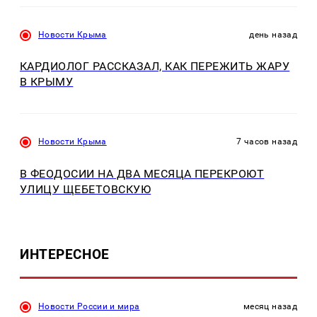
Новости Крыма
день назад
КАРДИОЛОГ РАССКАЗАЛ, КАК ПЕРЕЖИТЬ ЖАРУ
В КРЫМУ
Новости Крыма
7 часов назад
В ФЕОДОСИИ НА ДВА МЕСЯЦА ПЕРЕКРОЮТ
УЛИЦУ ЩЕБЕТОВСКУЮ
ИНТЕРЕСНОЕ
Новости России и мира
месяц назад