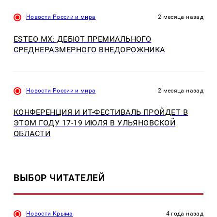
Новости России и мира
2 месяца назад
ESTEO MX: ДЕБЮТ ПРЕМИАЛЬНОГО
СРЕДНЕРАЗМЕРНОГО ВНЕДОРОЖНИКА
Новости России и мира
2 месяца назад
КОНФЕРЕНЦИЯ И ИT-ФЕСТИВАЛЬ ПРОЙДЕТ В
ЭТОМ ГОДУ 17-19 ИЮЛЯ В УЛЬЯНОВСКОЙ
ОБЛАСТИ
ВЫБОР ЧИТАТЕЛЕЙ
Новости Крыма
4 года назад