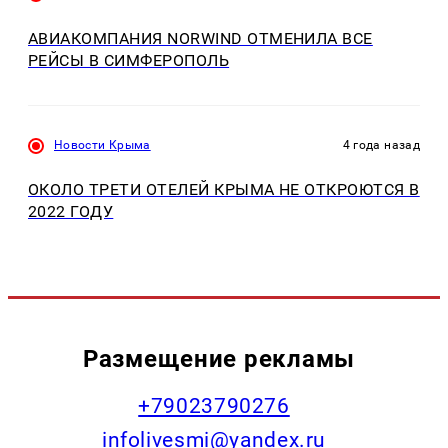
АВИАКОМПАНИЯ NORWIND ОТМЕНИЛА ВСЕ
РЕЙСЫ В СИМФЕРОПОЛЬ
Новости Крыма
4 года назад
ОКОЛО ТРЕТИ ОТЕЛЕЙ КРЫМА НЕ ОТКРОЮТСЯ В
2022 ГОДУ
Размещение рекламы
+79023790276
infolivesmi@yandex.ru