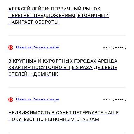
АЛЕКСЕЙ ЛЕЙПИ: ПЕРВИЧНЫЙ РЫНОК
ПЕРЕГРЕТ ПРЕДЛОЖЕНИЕМ, ВТОРИЧНЫЙ
НАБИРАЕТ ОБОРОТЫ
Новости России и мира
месяц назад
В КРУПНЫХ И КУРОРТНЫХ ГОРОДАХ АРЕНДА
КВАРТИР ПОСУТОЧНО В 1,5-2 РАЗА ДЕШЕВЛЕ
ОТЕЛЕЙ – ДОМКЛИК
Новости России и мира
месяц назад
НЕДВИЖИМОСТЬ В САНКТ-ПЕТЕРБУРГЕ ЧАЩЕ
ПОКУПАЮТ ПО РЫНОЧНЫМ СТАВКАМ