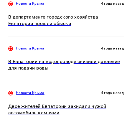
Новости Крыма
4 года назад
В департаменте городского хозяйства
Евпатории прошли обыски
Новости Крыма
4 года назад
В Евпатории на водопроводе снизили давление
для подачи воды
Новости Крыма
4 года назад
Двое жителей Евпатории закидали чужой
автомобиль камнями