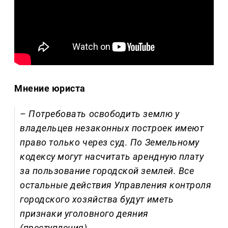
Мнение юриста
– Потребовать освободить землю у
владельцев незаконных построек имеют
право только через суд. По Земельному
кодексу могут насчитать арендную плату
за пользование городской землей. Все
остальные действия Управления контроля
городского хозяйства будут иметь
признаки уголовного деяния
(преступления).