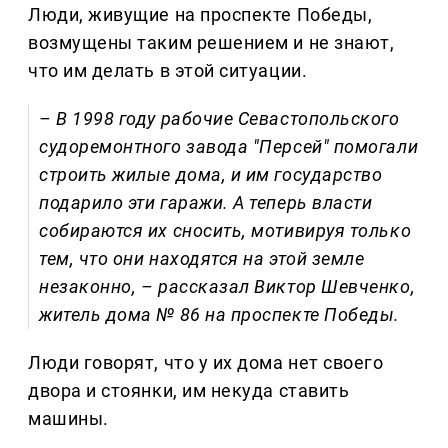
Люди, живущие на проспекте Победы,
возмущены таким решением и не знают,
что им делать в этой ситуации.
– В 1998 году рабочие Севастопольского
судоремонтного завода "Персей" помогали
строить жилые дома, и им государство
подарило эти гаражи. А теперь власти
собираются их сносить, мотивируя только
тем, что они находятся на этой земле
незаконно, – рассказал Виктор Шевченко,
житель дома № 86 на проспекте Победы.
Люди говорят, что у их дома нет своего
двора и стоянки, им некуда ставить
машины.