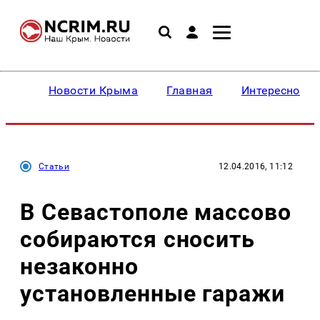
Новости Крыма
Главная
Интересное
Статьи
12.04.2016, 11:12
В Севастополе массово
собираются сносить
незаконно
установленные гаражи