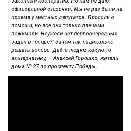
законный кооператив. Но нам не дают
официальной отсрочки. Мы не раз были на
приеме у местных депутатов. Просили о
помощи, но все они только плечами
пожимали. Неужели нет первоочередных
задач в городе?! Зачем так радикально
решать вопрос. Дайте людям какую-то
альтернативу, – Алексей Горошко, житель
дома № 27 по проспекту Победы.