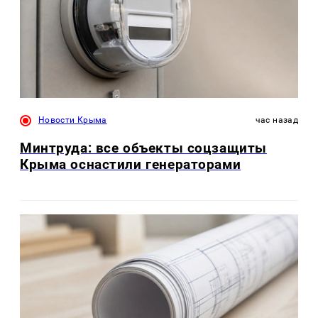
Новости Крыма
час назад
Минтруда: все объекты соцзащиты
Крыма оснастили генераторами