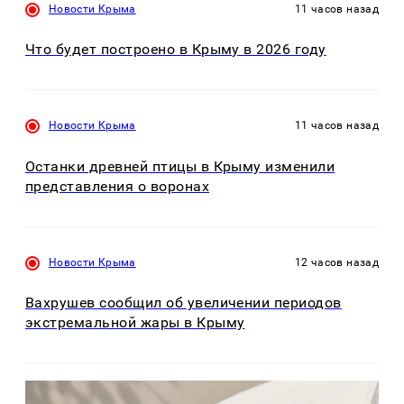
Новости Крыма
11 часов назад
Что будет построено в Крыму в 2026 году
Новости Крыма
11 часов назад
Останки древней птицы в Крыму изменили
представления о воронах
Новости Крыма
12 часов назад
Вахрушев сообщил об увеличении периодов
экстремальной жары в Крыму