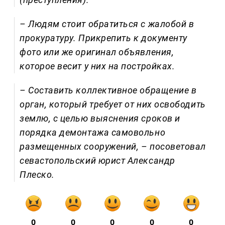
– Людям стоит обратиться с жалобой в
прокуратуру. Прикрепить к документу
фото или же оригинал объявления,
которое весит у них на постройках.
– Составить коллективное обращение в
орган, который требует от них освободить
землю, с целью выяснения сроков и
порядка демонтажа самовольно
размещенных сооружений, – посоветовал
севастопольский юрист Александр
Плеско.
0
0
0
0
0