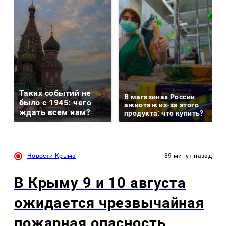
Таких событий не
В магазинах России
было с 1945: чего
ажиотаж из-за этого
ждать всем нам?
продукта: что купить?
Новости Крыма
39 минут назад
В Крыму 9 и 10 августа
ожидается чрезвычайная
пожарная опасность