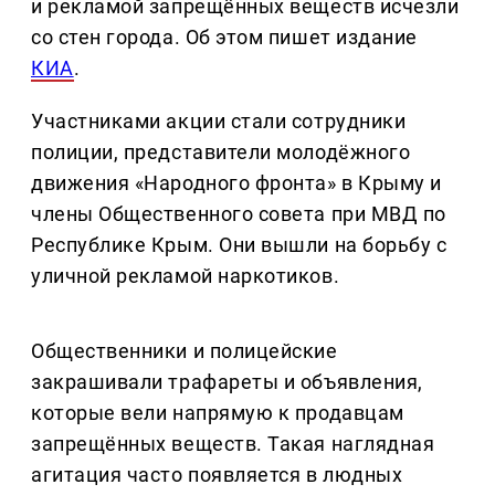
и рекламой запрещённых веществ исчезли
со стен города. Об этом пишет издание
КИА
.
Участниками акции стали сотрудники
полиции, представители молодёжного
движения «Народного фронта» в Крыму и
члены Общественного совета при МВД по
Республике Крым. Они вышли на борьбу с
уличной рекламой наркотиков.
Общественники и полицейские
закрашивали трафареты и объявления,
которые вели напрямую к продавцам
запрещённых веществ. Такая наглядная
агитация часто появляется в людных