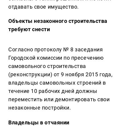
отдавать свое имущество.
Объекты незаконного строительства
требуют снести
Согласно протоколу № 8 заседания
Городской комиссии по пресечению
самовольного строительства
(реконструкции) от 9 ноября 2015 года,
владельцы самовольных строений в
течение 10 рабочих дней должны
переместить или демонтировать свои
незаконные постройки.
Владельцы в отчаянии