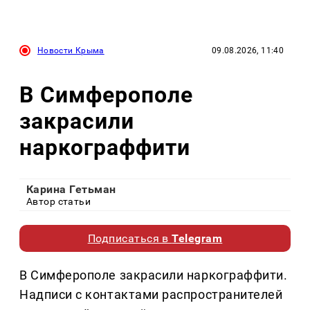
Новости Крыма
09.08.2026, 11:40
В Симферополе
закрасили
наркограффити
Карина Гетьман
Автор статьи
Подписаться в
Telegram
В Симферополе закрасили наркограффити.
Надписи с контактами распространителей