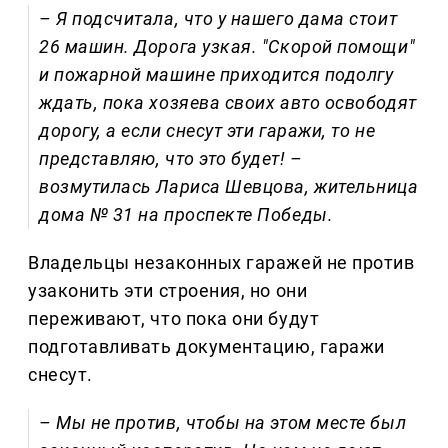
– Я подсчитала, что у нашего дама стоит
26 машин. Дорога узкая. "Скорой помощи"
и пожарной машине приходится подолгу
ждать, пока хозяева своих авто освободят
дорогу, а если снесут эти гаражи, то не
представляю, что это будет! –
возмутилась Лариса Шевцова, жительница
дома № 31 на проспекте Победы.
Владельцы незаконных гаражей не против
узаконить эти строения, но они
переживают, что пока они будут
подготавливать документацию, гаражи
снесут.
– Мы не против, чтобы на этом месте был