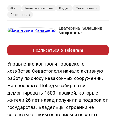
Фото
Благоустройство
Видео
Севастополь
Эксклюзив
Екатерина Калашник
Автор статьи
Подписаться в
Telegram
Управление контроля городского
хозяйства Севастополя начало активную
работу по сносу незаконных сооружений.
На проспекте Победы собираются
демонтировать 1500 гаражей, которые
жители 26 лет назад получили в подарок от
государства. Владельцы строений не
согласны с таким решением и не хотят