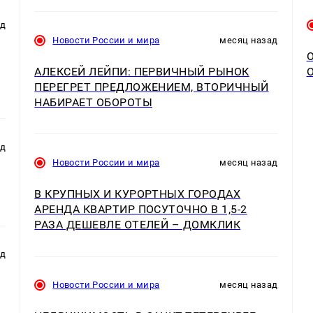
ад
Новости России и мира
месяц назад
АЛЕКСЕЙ ЛЕЙПИ: ПЕРВИЧНЫЙ РЫНОК
ПЕРЕГРЕТ ПРЕДЛОЖЕНИЕМ, ВТОРИЧНЫЙ
НАБИРАЕТ ОБОРОТЫ
ад
Новости России и мира
месяц назад
В КРУПНЫХ И КУРОРТНЫХ ГОРОДАХ
АРЕНДА КВАРТИР ПОСУТОЧНО В 1,5-2
РАЗА ДЕШЕВЛЕ ОТЕЛЕЙ – ДОМКЛИК
ад
Новости России и мира
месяц назад