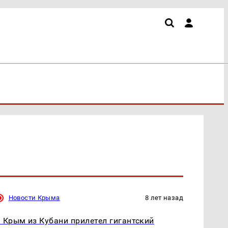
Новости Крыма
8 лет назад
 Крым из Кубани прилетел гигантский