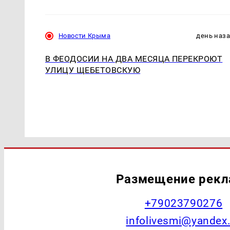
Новости Крыма
день наз
В ФЕОДОСИИ НА ДВА МЕСЯЦА ПЕРЕКРОЮТ
УЛИЦУ ЩЕБЕТОВСКУЮ
Размещение рек
+79023790276
infolivesmi@yandex