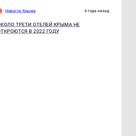
Новости Крыма
4 года назад
ОКОЛО ТРЕТИ ОТЕЛЕЙ КРЫМА НЕ
ОТКРОЮТСЯ В 2022 ГОДУ