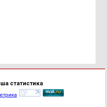
ша статистика