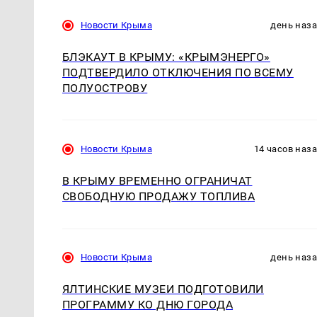
Новости Крыма
день наз
БЛЭКАУТ В КРЫМУ: «КРЫМЭНЕРГО»
ПОДТВЕРДИЛО ОТКЛЮЧЕНИЯ ПО ВСЕМУ
ПОЛУОСТРОВУ
Новости Крыма
14 часов наз
В КРЫМУ ВРЕМЕННО ОГРАНИЧАТ
СВОБОДНУЮ ПРОДАЖУ ТОПЛИВА
Новости Крыма
день наз
ЯЛТИНСКИЕ МУЗЕИ ПОДГОТОВИЛИ
ПРОГРАММУ КО ДНЮ ГОРОДА