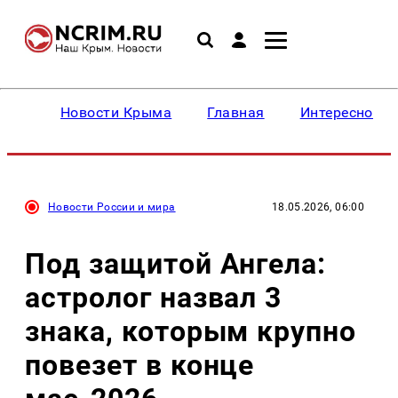
Новости Крыма
Главная
Интересное
Новости России и мира
18.05.2026, 06:00
Под защитой Ангела:
астролог назвал 3
знака, которым крупно
повезет в конце