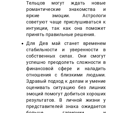
Тельцов могут ждать новые
романтические знакомства и
яркие эмоции. Астрологи
советуют чаще прислушиваться к
интуиции, так как она поможет
принять правильные решения.
Для Дев май станет временем
стабильности и уверенности в
собственных силах. Они смогут
успешно преодолеть сложности в
финансовой сфере и наладить
отношения с близкими людьми.
Здравый подход к делам и умение
оценивать ситуацию без лишних
эмоций помогут добиться хороших
результатов. В личной жизни у
представителей знака ожидается
больше гармонии и