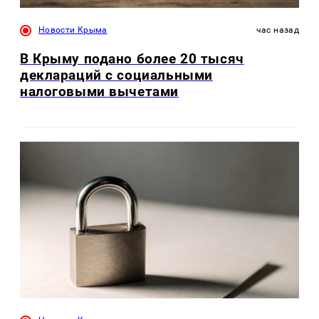
Новости Крыма
час назад
В Крыму подано более 20 тысяч
деклараций с социальными
налоговыми вычетами