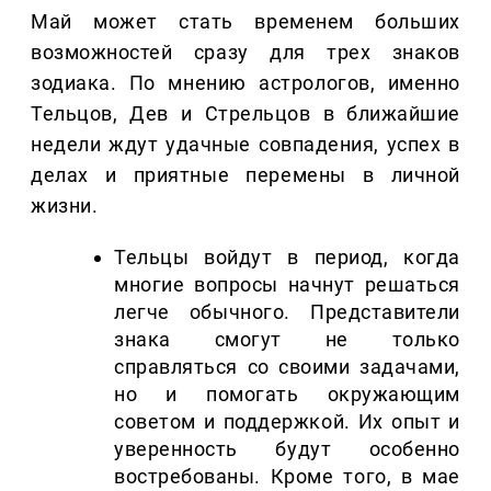
Май может стать временем больших
возможностей сразу для трех знаков
зодиака. По мнению астрологов, именно
Тельцов, Дев и Стрельцов в ближайшие
недели ждут удачные совпадения, успех в
делах и приятные перемены в личной
жизни.
Тельцы войдут в период, когда
многие вопросы начнут решаться
легче обычного. Представители
знака смогут не только
справляться со своими задачами,
но и помогать окружающим
советом и поддержкой. Их опыт и
уверенность будут особенно
востребованы. Кроме того, в мае