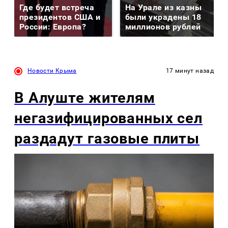
Где будет встреча
На Урале из казны
президентов США и
были украдены 18
России: Европа?
миллионов рублей
Новости Крыма
17 минут назад
В Алуште жителям
негазифицированных сел
раздадут газовые плиты