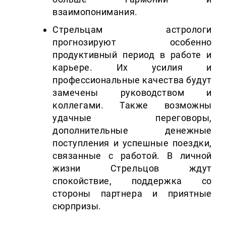
взаимопонимания.
Стрельцам астрологи
прогнозируют особенно
продуктивный период в работе и
карьере. Их усилия и
профессиональные качества будут
замечены руководством и
коллегами. Также возможны
удачные переговоры,
дополнительные денежные
поступления и успешные поездки,
связанные с работой. В личной
жизни Стрельцов ждут
спокойствие, поддержка со
стороны партнера и приятные
сюрпризы.