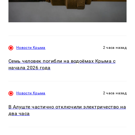
Новости Крыма
2 часа назад
Семь человек погибли на водоёмах Крыма с
начала 2026 года
Новости Крыма
2 часа назад
В Алуште частично отключили электричество на
два часа