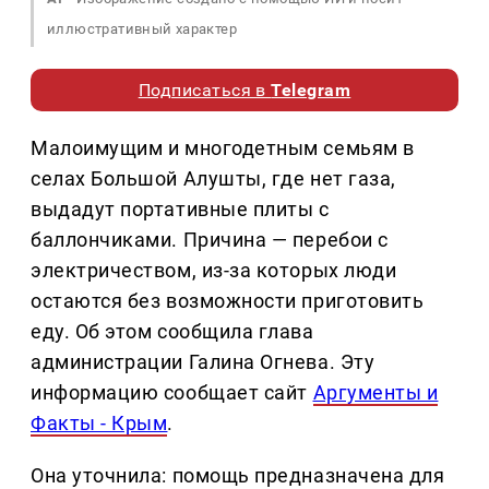
иллюстративный характер
Подписаться в
Telegram
Малоимущим и многодетным семьям в
селах Большой Алушты, где нет газа,
выдадут портативные плиты с
баллончиками. Причина — перебои с
электричеством, из-за которых люди
остаются без возможности приготовить
еду. Об этом сообщила глава
администрации Галина Огнева. Эту
информацию сообщает сайт
Аргументы и
Факты - Крым
.
Она уточнила: помощь предназначена для