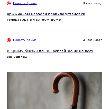
Новости Крыма
3 часа назад
Крымчанам назвали правила установки
генератора в частном доме
Новости Крыма
3 часа назад
В Крыму бензин по 100 рублей, но не на всех
заправках