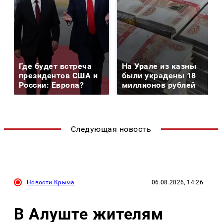
Где будет встреча
На Урале из казны
президентов США и
были украдены 18
России: Европа?
миллионов рублей
Следующая новость
Новости Крыма
06.08.2026, 14:26
В Алуште жителям