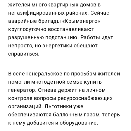
жителей многоквартирных домов в
негазифицированных районах. Сейчас
аварийные бригады «Крымэнерго»
круглосуточно восстанавливают
разрушенную подстанцию. Работы идут
непросто, но энергетики обещают
справиться.
В селе Генеральское по просьбам жителей
помогли многодетной семье купить
генератор. Огнева держит на личном
контроле вопросы ресурсоснабжающих
организаций. Льготники уже
обеспечиваются баллонным газом, теперь
к нему добавится и оборудование.