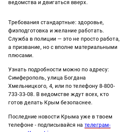
ведомства и двигаться вверх.
Требования стандартные: здоровье,
физподготовка и желание работать.
Служба в полиции — это не просто работа,
а призвание, но с вполне материальными
плюсами.
Узнать подробности можно по адресу:
Симферополь, улица Богдана
Хмельницкого, 4, или по телефону 8-800-
733-33-08. В ведомстве ждут всех, кто
готов делать Крым безопаснее.
Последние новости Крыма уже в твоем
телефоне - подписывайся на
телеграм-