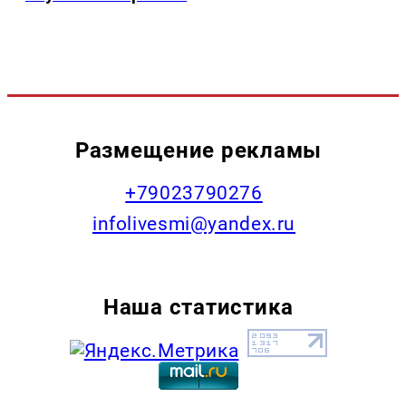
Размещение рекламы
+79023790276
infolivesmi@yandex.ru
Наша статистика