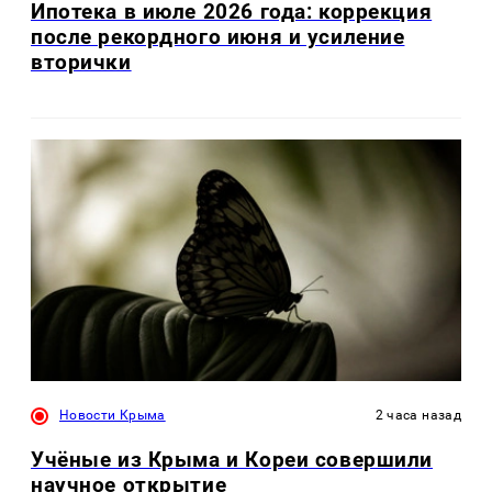
Ипотека в июле 2026 года: коррекция
после рекордного июня и усиление
вторички
Новости Крыма
2 часа назад
Учёные из Крыма и Кореи совершили
научное открытие