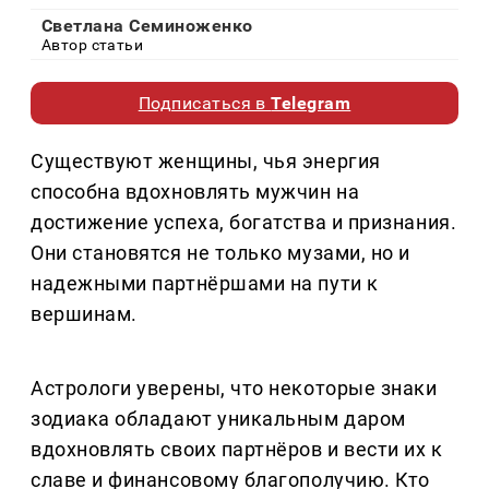
Светлана Семиноженко
Автор статьи
Подписаться в
Telegram
Существуют женщины, чья энергия
способна вдохновлять мужчин на
достижение успеха, богатства и признания.
Они становятся не только музами, но и
надежными партнёршами на пути к
вершинам.
Астрологи уверены, что некоторые знаки
зодиака обладают уникальным даром
вдохновлять своих партнёров и вести их к
славе и финансовому благополучию. Кто