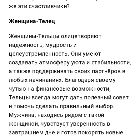
же эти счастливчики?
Женщина-Телец
Женщины-Тельцы олицетворяют
надежность, мудрость и
целеустремленность. Они умеют
создавать атмосферу уюта и стабильности,
а также поддерживать своих партнёров в
любых начинаниях. Благодаря своему
чутью на финансовые возможности,
Тельцы всегда могут дать полезный совет
и помочь сделать правильный выбор.
Мужчина, находясь рядом с такой
женщиной, чувствует уверенность в
завтрашнем дне и готов покорять новые