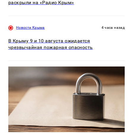
раскрыли на «Радио Крым»
Новости Крыма
4 часа назад
В Крыму 9 и 10 августа ожидается
чрезвычайная пожарная опасность