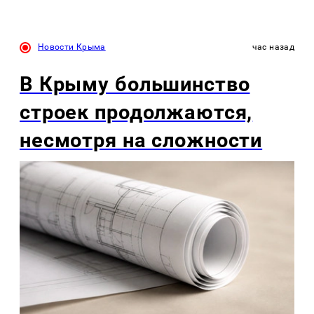
Новости Крыма
час назад
В Крыму большинство
строек продолжаются,
несмотря на сложности