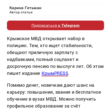
Карина Гетьман
Автор статьи
Подписаться в
Telegram
Крымское МВД открывает набор в
полицию. Тем, кто ищет стабильности,
обещают приличную зарплату с
надбавками, полный соцпакет и
досрочную пенсию по выслуге лет. Об этом
пишет издание
КрымPRESS
.
Помимо денег, новичкам дают шанс на
карьеру: повышения, звания и бесплатное
обучение в вузах МВД. Можно получить
профильное образование за счёт