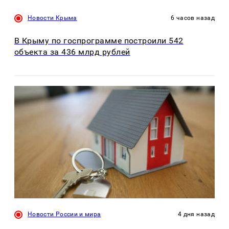
Новости Крыма
6 часов назад
В Крыму по госпрограмме построили 542
объекта за 436 млрд рублей
Новости России и мира
4 дня назад