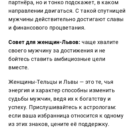
партнёра, но и тонко подскажет, в каком
направлении двигаться. С такой спутницей
мужчины действительно достигают славы
и финансового процветания.
Совет для женщин-Львов:
чаще хвалите
своего мужчину за достижения и не
бойтесь ставить амбициозные цели
вместе.
Женщины-Тельцы и Львы — это те, чья
энергия и характер способны изменить
судьбы мужчин, ведя их к богатству и
успеху. Прислушивайтесь к астрологам:
если ваша избранница относится к одному
из этих знаков, цените её поддержку.