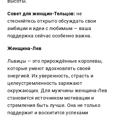
высоты.
Совет для женщин-Тельцов:
не
стесняйтесь открыто обсуждать свои
амбиции и идеи с любимым — ваша
поддержка сейчас особенно важна.
Женщина-Лев
Львицы — это прирождённые королевы,
которые умеют вдохновлять своей
энергией. Их уверенность, страсть и
целеустремленность заряжают
окружающих. Для мужчины женщина-Лев
становится источником мотивации и
стремления быть лучше. Она не только
поддержит и восхитится успехами