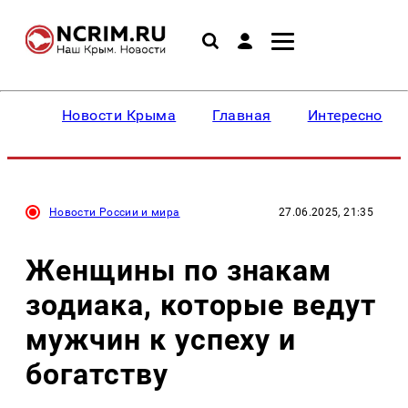
Новости Крыма
Главная
Интересное
Новости России и мира
27.06.2025, 21:35
Женщины по знакам
зодиака, которые ведут
мужчин к успеху и
богатству