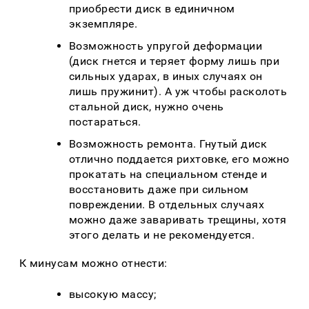
приобрести диск в единичном
экземпляре.
Возможность упругой деформации
(диск гнется и теряет форму лишь при
сильных ударах, в иных случаях он
лишь пружинит). А уж чтобы расколоть
стальной диск, нужно очень
постараться.
Возможность ремонта. Гнутый диск
отлично поддается рихтовке, его можно
прокатать на специальном стенде и
восстановить даже при сильном
повреждении. В отдельных случаях
можно даже заваривать трещины, хотя
этого делать и не рекомендуется.
К минусам можно отнести:
высокую массу;