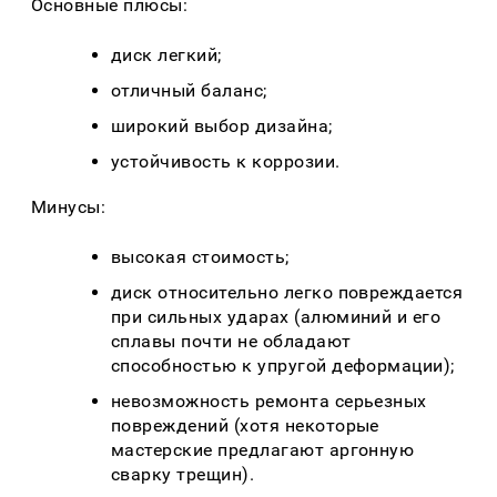
Основные плюсы:
диск легкий;
отличный баланс;
широкий выбор дизайна;
устойчивость к коррозии.
Минусы:
высокая стоимость;
диск относительно легко повреждается
при сильных ударах (алюминий и его
сплавы почти не обладают
способностью к упругой деформации);
невозможность ремонта серьезных
повреждений (хотя некоторые
мастерские предлагают аргонную
сварку трещин).