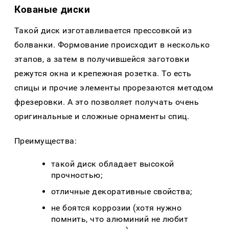
Кованые диски
Такой диск изготавливается прессовкой из
болванки. Формование происходит в несколько
этапов, а затем в получившейся заготовки
режутся окна и крепежная розетка. То есть
спицы и прочие элементы прорезаются методом
фрезеровки. А это позволяет получать очень
оригинальные и сложные орнаменты спиц.
Преимущества:
такой диск обладает высокой
прочностью;
отличные декоративные свойства;
не боятся коррозии (хотя нужно
помнить, что алюминий не любит