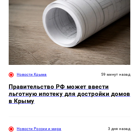
Новости Крыма
59 минут назад
Правительство РФ может ввести
льготную ипотеку для достройки домов
в Крыму
Новости России и мира
3 дня назад