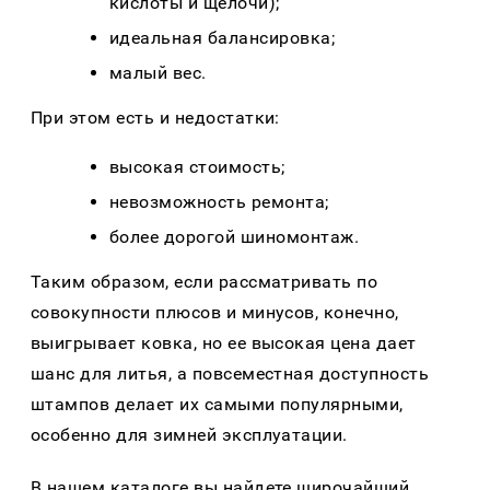
кислоты и щелочи);
идеальная балансировка;
малый вес.
При этом есть и недостатки:
высокая стоимость;
невозможность ремонта;
более дорогой шиномонтаж.
Таким образом, если рассматривать по
совокупности плюсов и минусов, конечно,
выигрывает ковка, но ее высокая цена дает
шанс для литья, а повсеместная доступность
штампов делает их самыми популярными,
особенно для зимней эксплуатации.
В нашем каталоге вы найдете широчайший