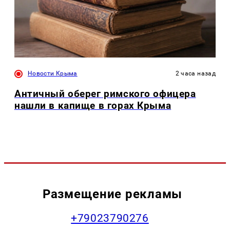
Новости Крыма
2 часа назад
Античный оберег римского офицера
нашли в капище в горах Крыма
Размещение рекламы
+79023790276