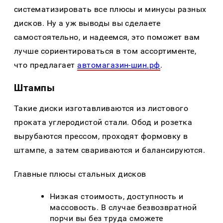
систематизировать все плюсы и минусы разных
дисков. Ну а уж выводы вы сделаете
самостоятельно, и надеемся, это поможет вам
лучше сориентироваться в том ассортименте,
что предлагает
автомагазин-шин.рф
.
Штампы
Такие диски изготавливаются из листового
проката углеродистой стали. Обод и розетка
вырубаются прессом, проходят формовку в
штампе, а затем свариваются и балансируются.
Главные плюсы стальных дисков
Низкая стоимость, доступность и
массовость. В случае безвозвратной
порчи вы без труда сможете