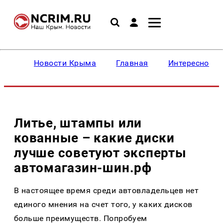
Новости Крыма
Главная
Интересное
Литье, штампы или
кованные – какие диски
лучше советуют эксперты
автомагазин-шин.рф
В настоящее время среди автовладельцев нет
единого мнения на счет того, у каких дисков
больше преимуществ. Попробуем