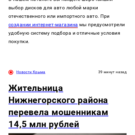
выбор дисков для авто любой марки
отечественного или импортного авто. При
создании интернет-магазина
мы предусмотрели
удобную систему подбора и отличные условия
покупки.
Новости Крыма
39 минут назад
Жительница
Нижнегорского района
перевела мошенникам
14,5 млн рублей