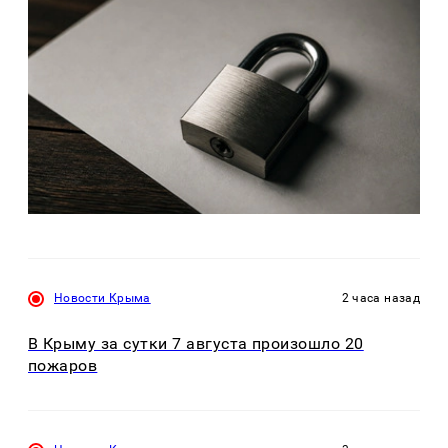
Новости Крыма
2 часа назад
В Крыму за сутки 7 августа произошло 20
пожаров