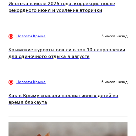
Ипотека в июле 2026 года: коррекция после
рекордного июня и усиление вторички
Новости Крыма
5 часов назад
Крымские курорты вошли в топ-10 направлений
для одиночного отдыха в августе
Новости Крыма
6 часов назад
Как в Крыму спасали паллиативных детей во
время блэкаута