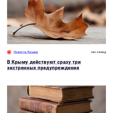
Новости Крыма
час назад
В Крыму действуют сразу три
экстренных предупреждения