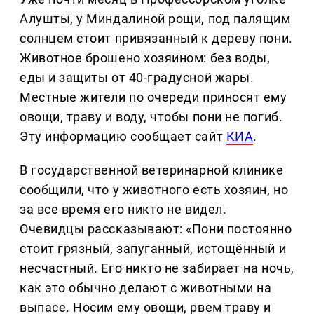
Алушты, у Миндалиной рощи, под палящим
солнцем стоит привязанный к дереву пони.
Животное брошено хозяином: без воды,
еды и защиты от 40-градусной жары.
Местные жители по очереди приносят ему
овощи, траву и воду, чтобы пони не погиб.
Эту информацию сообщает сайт
КИА
.
В государственной ветеринарной клинике
сообщили, что у животного есть хозяин, но
за все время его никто не видел.
Очевидцы рассказывают: «Пони постоянно
стоит грязный, запуганный, истощённый и
несчастный. Его никто не забирает на ночь,
как это обычно делают с животными на
выпасе. Носим ему овощи, рвем траву и