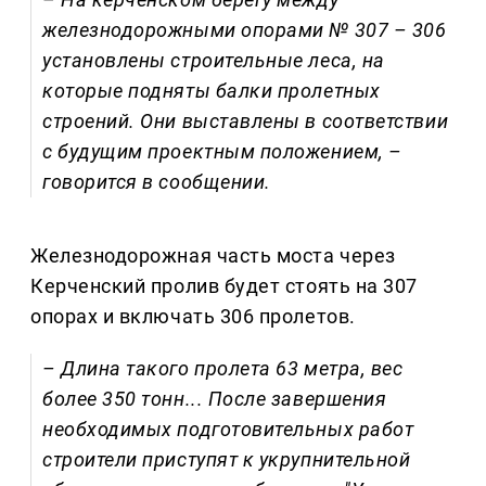
железнодорожными опорами № 307 – 306
установлены строительные леса, на
которые подняты балки пролетных
строений. Они выставлены в соответствии
с будущим проектным положением, –
говорится в сообщении.
Железнодорожная часть моста через
Керченский пролив будет стоять на 307
опорах и включать 306 пролетов.
– Длина такого пролета 63 метра, вес
более 350 тонн... После завершения
необходимых подготовительных работ
строители приступят к укрупнительной