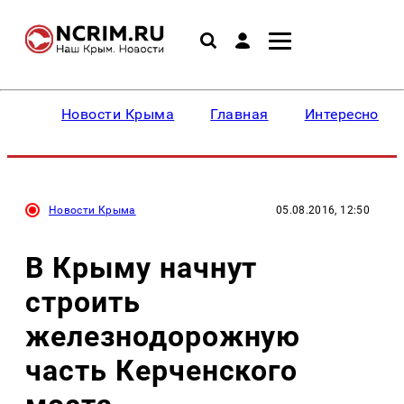
Новости Крыма
Главная
Интересное
Новости Крыма
05.08.2016, 12:50
В Крыму начнут
строить
железнодорожную
часть Керченского