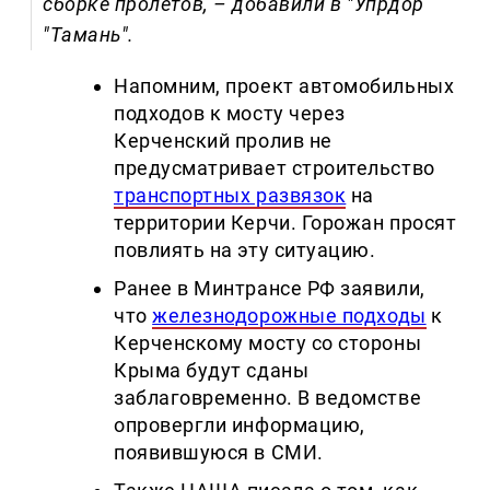
сборке пролетов, – добавили в "Упрдор
"Тамань".
Напомним, проект автомобильных
подходов к мосту через
Керченский пролив не
предусматривает строительство
транспортных развязок
на
территории Керчи. Горожан просят
повлиять на эту ситуацию.
Ранее в Минтрансе РФ заявили,
что
железнодорожные подходы
к
Керченскому мосту со стороны
Крыма будут сданы
заблаговременно. В ведомстве
опровергли информацию,
появившуюся в СМИ.