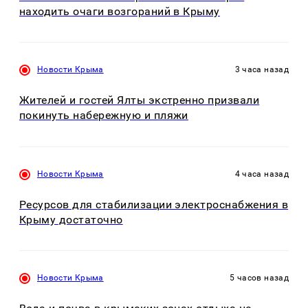
находить очаги возгораний в Крыму
Новости Крыма
3 часа назад
Жителей и гостей Ялты экстренно призвали
покинуть набережную и пляжи
Новости Крыма
4 часа назад
Ресурсов для стабилизации электроснабжения в
Крыму достаточно
Новости Крыма
5 часов назад