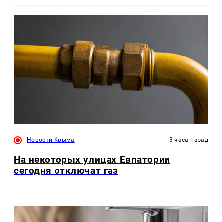
Новости Крыма
3 часа назад
На некоторых улицах Евпатории
сегодня отключат газ