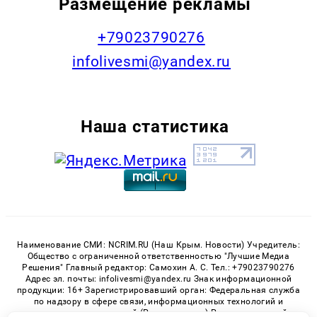
Размещение рекламы
+79023790276
infolivesmi@yandex.ru
Наша статистика
Наименование СМИ: NCRIM.RU (Наш Крым. Новости) Учредитель:
Общество с ограниченной ответственностью "Лучшие Медиа
Решения" Главный редактор: Самохин А. С. Тел.: +79023790276
Адрес эл. почты: infolivesmi@yandex.ru Знак информационной
продукции: 16+ Зарегистрировавший орган: Федеральная служба
по надзору в сфере связи, информационных технологий и
массовых коммуникаций (Роскомнадзор) Регистрационный