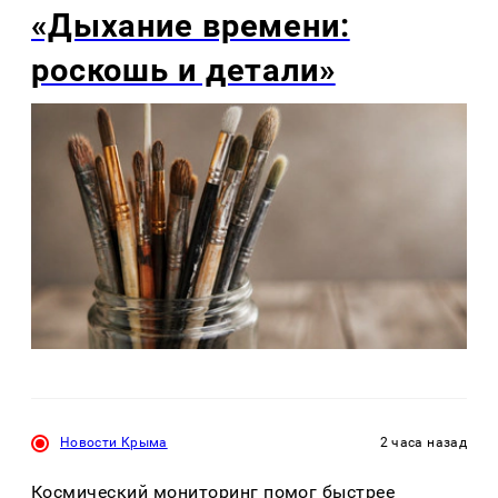
«Дыхание времени:
роскошь и детали»
Новости Крыма
2 часа назад
Космический мониторинг помог быстрее