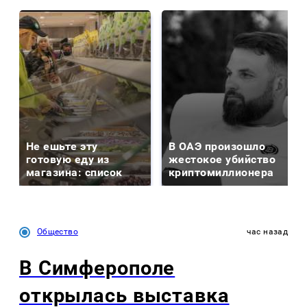
Не ешьте эту
В ОАЭ произошло
готовую еду из
жестокое убийство
магазина: список
криптомиллионера
Общество
час назад
В Симферополе
открылась выставка