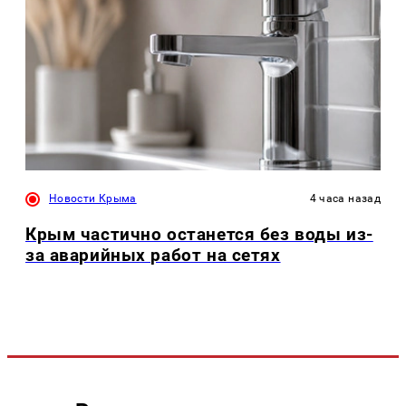
Новости Крыма
4 часа назад
Крым частично останется без воды из-
за аварийных работ на сетях