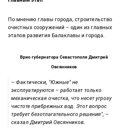
По мнению главы города, строительство
очистных сооружений – один из главных
этапов развития Балаклавы и города.
Врио губернатора Севастополя Дмитрий
Овсянников
– Фактически, "Южные" не
эксплуатируются – работает только
механическая очистка, что несет угрозу
чистоте прибрежных вод. Этот вопрос
требует безотлагательного решения", –
сказал Дмитрий Овсянников.