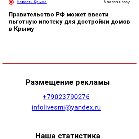
Новости Крыма
6 часов назад
Правительство РФ может ввести
льготную ипотеку для достройки домов
в Крыму
Размещение рекламы
+79023790276
infolivesmi@yandex.ru
Наша статистика