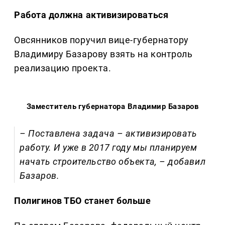
Работа должна активизироваться
Овсянников поручил вице-губернатору
Владимиру Базарову взять на контроль
реализацию проекта.
Заместитель губернатора Владимир Базаров
– Поставлена задача – активизировать
работу. И уже в 2017 году мы планируем
начать строительство объекта, – добавил
Базаров.
Полигинов ТБО станет больше