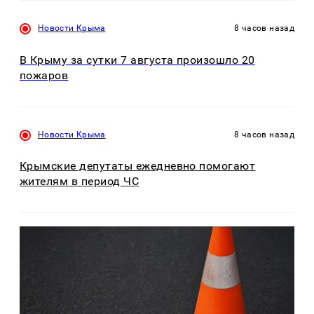
Новости Крыма
8 часов назад
В Крыму за сутки 7 августа произошло 20
пожаров
Новости Крыма
8 часов назад
Крымские депутаты ежедневно помогают
жителям в период ЧС