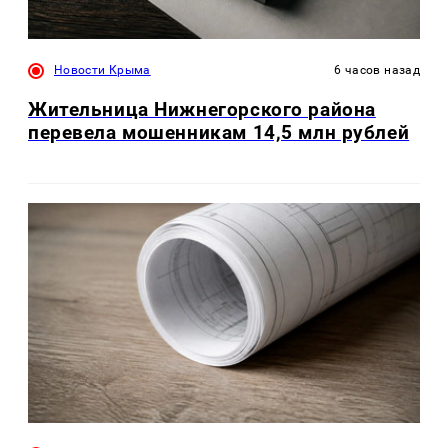
Новости Крыма
6 часов назад
Жительница Нижнегорского района
перевела мошенникам 14,5 млн рублей