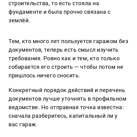
строительства, то есть стояла на
фундаменте и была прочно связана с
землёй.
Тем, кто много лет пользуется гаражом без
документов, теперь есть смысл изучить
требования. Ровно как и тем, кто только
собирается его строить — чтобы потом не
пришлось ничего сносить.
Конкретный порядок действий и перечень
документов лучше уточнять в профильном
ведомстве. Но отправная точка известна:
сначала разберитесь, капитальный ли у
вас гараж.