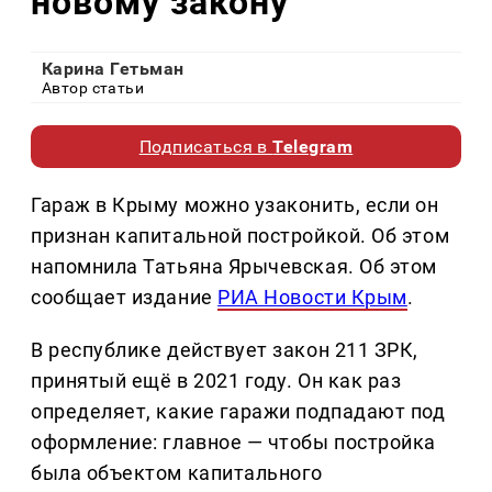
новому закону
Карина Гетьман
Автор статьи
Подписаться в
Telegram
Гараж в Крыму можно узаконить, если он
признан капитальной постройкой. Об этом
напомнила Татьяна Ярычевская. Об этом
сообщает издание
РИА Новости Крым
.
В республике действует закон 211 ЗРК,
принятый ещё в 2021 году. Он как раз
определяет, какие гаражи подпадают под
оформление: главное — чтобы постройка
была объектом капитального