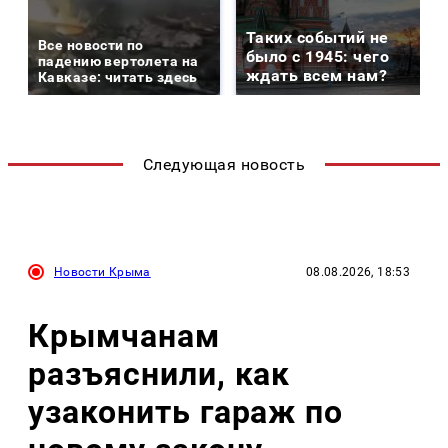
Таких событий не
Все новости по
было с 1945: чего
падению вертолета на
ждать всем нам?
Кавказе: читать здесь
Следующая новость
Новости Крыма
08.08.2026, 18:53
Крымчанам
разъяснили, как
узаконить гараж по