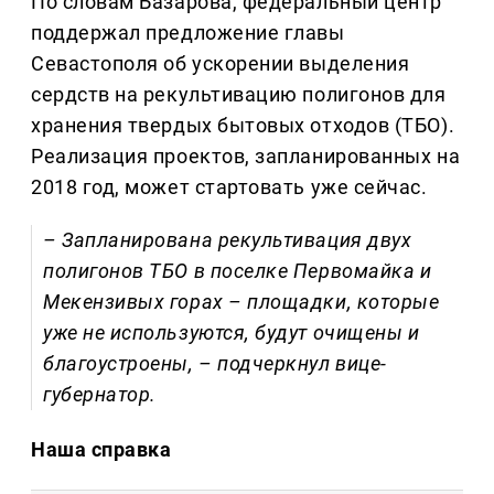
По словам Базарова, федеральный центр
поддержал предложение главы
Севастополя об ускорении выделения
сердств на рекультивацию полигонов для
хранения твердых бытовых отходов (ТБО).
Реализация проектов, запланированных на
2018 год, может стартовать уже сейчас.
– Запланирована рекультивация двух
полигонов ТБО в поселке Первомайка и
Мекензивых горах – площадки, которые
уже не используются, будут очищены и
благоустроены, – подчеркнул вице-
губернатор.
Наша справка