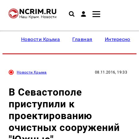
Новости Крыма
Главная
Интересное
Новости Крыма
08.11.2016, 19:33
В Севастополе
приступили к
проектированию
очистных сооружений