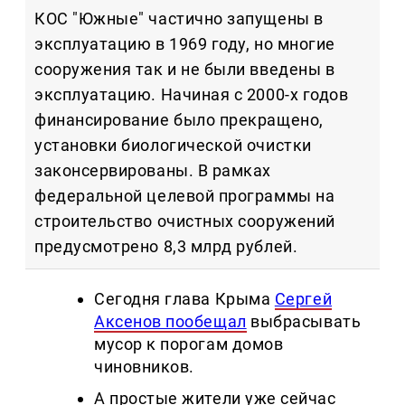
КОС "Южные" частично запущены в
эксплуатацию в 1969 году, но многие
сооружения так и не были введены в
эксплуатацию. Начиная с 2000-х годов
финансирование было прекращено,
установки биологической очистки
законсервированы. В рамках
федеральной целевой программы на
строительство очистных сооружений
предусмотрено 8,3 млрд рублей.
Сегодня глава Крыма
Сергей
Аксенов пообещал
выбрасывать
мусор к порогам домов
чиновников.
А простые жители уже сейчас