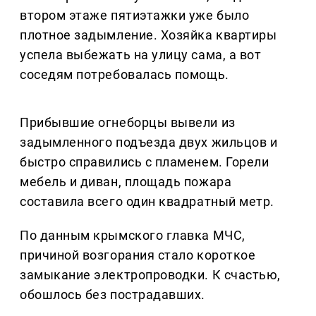
втором этаже пятиэтажки уже было
плотное задымление. Хозяйка квартиры
успела выбежать на улицу сама, а вот
соседям потребовалась помощь.
Прибывшие огнеборцы вывели из
задымленного подъезда двух жильцов и
быстро справились с пламенем. Горели
мебель и диван, площадь пожара
составила всего один квадратный метр.
По данным крымского главка МЧС,
причиной возгорания стало короткое
замыкание электропроводки. К счастью,
обошлось без пострадавших.