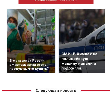
СМИ: В Химках на
полицейскую
В магазинах России
машину напали и
ажиотаж из-за этого
подожгли.
продукта: что купить?
Следующая новость