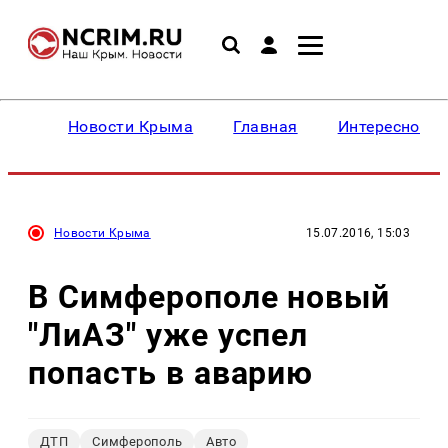
Новости Крыма
Главная
Интересное
Новости Крыма
15.07.2016, 15:03
В Симферополе новый
"ЛиАЗ" уже успел
попасть в аварию
ДТП
Симферополь
Авто