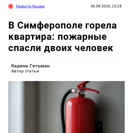
Новости Крыма
06.08.2026, 20:28
В Симферополе горела
квартира: пожарные
спасли двоих человек
Карина Гетьман
Автор статьи