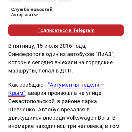
Служба новостей
Автор статьи
Подписаться в
Telegram
В пятницу, 15 июля 2016 года,
Симферополе один из автобусов "ЛиАЗ",
которые сегодня выехали на городские
маршруты, попал в ДТП.
Как сообщают
"Аргументы недели –
Крым"
, авария произошла на улице
Севастопольской, в районе парка
Шевченко. Автобус врезался в
движущийся впереди Volkswagen Bora. В
иномарке находились три человека, в том