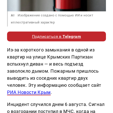
AI
Изображение создано с помощью ИИ и носит
иллюстративный характер
Подписаться в
Telegram
Из-за короткого замыкания в одной из
квартир на улице Крымских Партизан
вспыхнул диван — и весь подъезд
заволокло дымом. Пожарным пришлось
выводить из соседних квартир двух
человек. Эту информацию сообщает сайт
РИА Новости Крым
.
Инцидент случился днем 6 августа. Сигнал
о возгорании поступил в МЧС, когда на