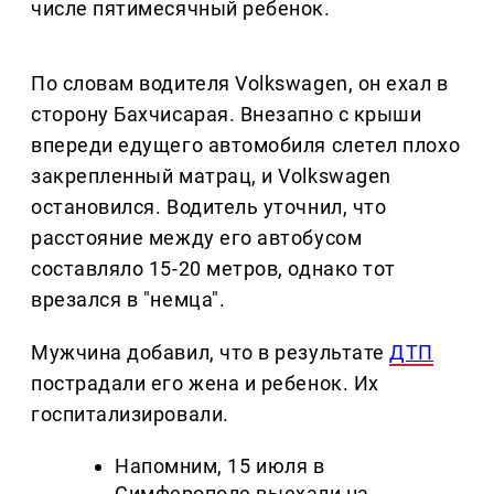
числе пятимесячный ребенок.
По словам водителя Volkswagen, он ехал в
сторону Бахчисарая. Внезапно с крыши
впереди едущего автомобиля слетел плохо
закрепленный матрац, и Volkswagen
остановился. Водитель уточнил, что
расстояние между его автобусом
составляло 15-20 метров, однако тот
врезался в "немца".
Мужчина добавил, что в результате
ДТП
пострадали его жена и ребенок. Их
госпитализировали.
Напомним, 15 июля в
Симферополе выехали на