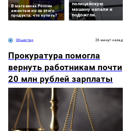
полицейскую
В магазинах России
машину напали и
ажиотаж из-за этого
подожгли.
продукта: что купить?
Общество
26 минут назад
Прокуратура помогла
вернуть работникам почти
20 млн рублей зарплаты