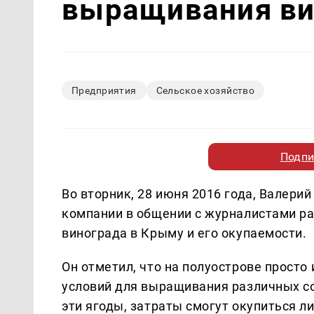
выращивания ви
Предприятия
Сельское хозяйство
Подпи
Во вторник, 28 июня 2016 года, Валери
компании в общении с журналистами р
винограда в Крыму и его окупаемости.
Он отметил, что на полуострове просто
условий для выращивания различных со
эти ягоды, затраты смогут окупиться 