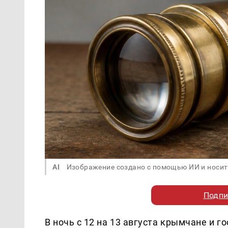
AI
Изображение создано с помощью ИИ и носит
Подпи
В ночь с 12 на 13 августа крымчане и 