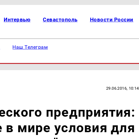
Интервью
Севастополь
Новости России
е
Наш Телеграм
29.06.2016, 10:14
еского предприятия:
 в мире условия для