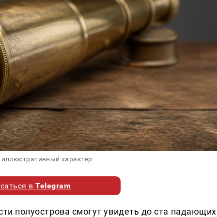
 иллюстративный характер
саться в
Telegram
гости полуострова смогут увидеть до ста падающих