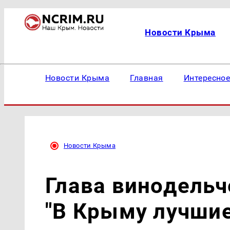
Новости Крыма
Новости Крыма
Главная
Интересно
Новости Крыма
Глава винодельч
"В Крыму лучшие