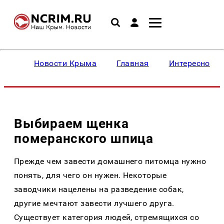
Новости Крыма
Главная
Интересное
Выбираем щенка
померанского шпица
Прежде чем завести домашнего питомца нужно
понять, для чего он нужен. Некоторые
заводчики нацелены на разведение собак,
другие мечтают завести лучшего друга.
Существует категория людей, стремящихся со