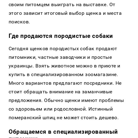
своим питомцем выиграть на выставке. От
этого зависит итоговый выбор щенка и места
поисков.
Где продаются породистые собаки
Сегодня щенков породистых собак продают
питомники, частные заводчики и простые
украинцы. Взять животное можно в приюте и
купить в специализированном зоомагазине.
Много вариантов предлагают посредники. Не
стоит обращать внимание на заманчивые
предложения. Обычно щенки имеют проблемы
со здоровьем или родословной. Истинный
померанский шпиц не может стоить дешево.
Обращаемся в специализированный