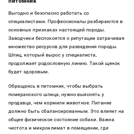
питомник
Выгодно и безопасно работать со
специалистами. Профессионалы разбираются в
основных признаках настоящей породы.
Заводчики беспокоятся о репутации затрачивая
множество ресурсов для разведения породы.
Шпиц, который вырос у специалиста,
продолжает родословную линию. Такой щенок
будет здоровым.
Обращаясь в питомник, чтобы выбрать
померанского шпица, нужно выяснять у
продавца, чем кормили животное. Питание
должно быть сбалансированным. Это влияет на
общее физическое состояние собаки. Важна
чистота и микроклимат в помещении, где