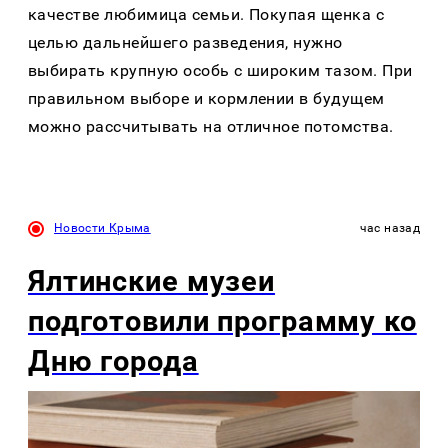
качестве любимица семьи. Покупая щенка с
целью дальнейшего разведения, нужно
выбирать крупную особь с широким тазом. При
правильном выборе и кормлении в будущем
можно рассчитывать на отличное потомства.
Новости Крыма
час назад
Ялтинские музеи
подготовили программу ко
Дню города