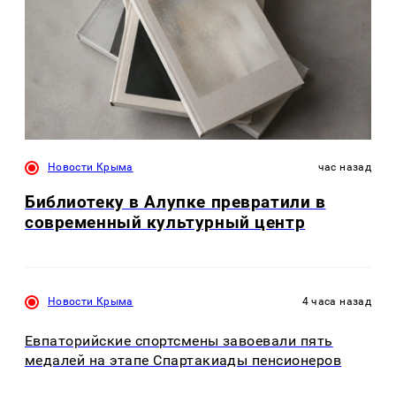
Новости Крыма
час назад
Библиотеку в Алупке превратили в
современный культурный центр
Новости Крыма
4 часа назад
Евпаторийские спортсмены завоевали пять
медалей на этапе Спартакиады пенсионеров