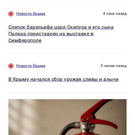
Новости Крыма
4 часа назад
Слепок барельефа царя Скилура и его сына
Палака представлен на выставке в
Симферополе
Новости Крыма
5 часов назад
В Крыму начался сбор урожая сливы и алычи