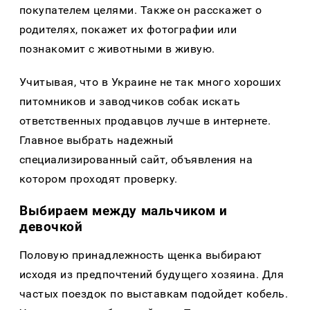
покупателем целями. Также он расскажет о
родителях, покажет их фотографии или
познакомит с животными в живую.
Учитывая, что в Украине не так много хороших
питомников и заводчиков собак искать
ответственных продавцов лучше в интернете.
Главное выбрать надежный
специализированный сайт, объявления на
котором проходят проверку.
Выбираем между мальчиком и
девочкой
Половую принадлежность щенка выбирают
исходя из предпочтений будущего хозяина. Для
частых поездок по выставкам подойдет кобель.