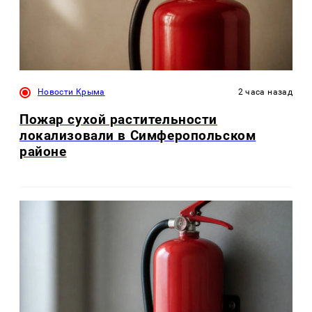
Новости Крыма
2 часа назад
Пожар сухой растительности
локализовали в Симферопольском
районе