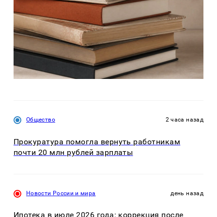
Общество
2 часа назад
Прокуратура помогла вернуть работникам
почти 20 млн рублей зарплаты
Новости России и мира
день назад
Ипотека в июле 2026 года: коррекция после