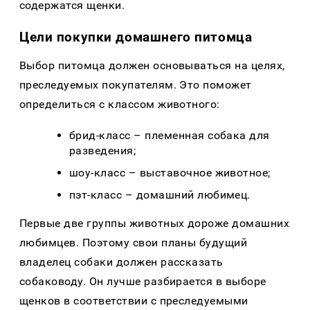
содержатся щенки.
Цели покупки домашнего питомца
Выбор питомца должен основываться на целях,
преследуемых покупателям. Это поможет
определиться с классом животного:
брид-класс – племенная собака для
разведения;
шоу-класс – выставочное животное;
пэт-класс – домашний любимец.
Первые две группы животных дороже домашних
любимцев. Поэтому свои планы будущий
владелец собаки должен рассказать
собаководу. Он лучше разбирается в выборе
щенков в соответствии с преследуемыми