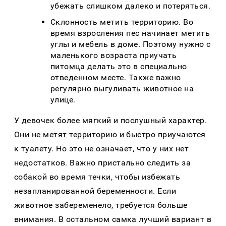
убежать слишком далеко и потеряться.
Склонность метить территорию. Во
время взросления пес начинает метить
углы и мебель в доме. Поэтому нужно с
маленького возраста приучать
питомца делать это в специально
отведенном месте. Также важно
регулярно выгуливать животное на
улице.
У девочек более мягкий и послушный характер.
Они не метят территорию и быстро приучаются
к туалету. Но это не означает, что у них нет
недостатков. Важно пристально следить за
собакой во время течки, чтобы избежать
незапланированной беременности. Если
животное забеременело, требуется больше
внимания. В остальном самка лучший вариант в