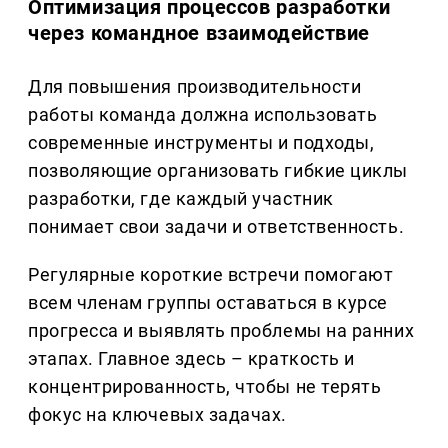
Оптимизация процессов разработки
через командное взаимодействие
Для повышения производительности
работы команда должна использовать
современные инструменты и подходы,
позволяющие организовать гибкие циклы
разработки, где каждый участник
понимает свои задачи и ответственность.
Регулярные короткие встречи помогают
всем членам группы оставаться в курсе
прогресса и выявлять проблемы на ранних
этапах. Главное здесь – краткость и
концентрированность, чтобы не терять
фокус на ключевых задачах.