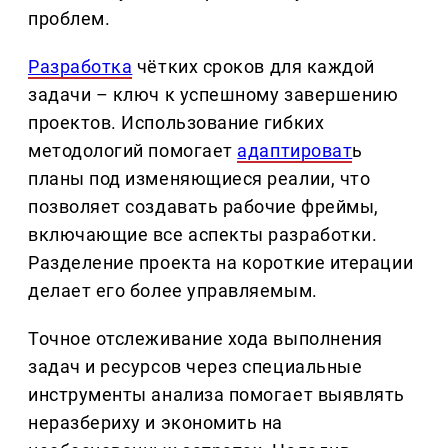
проблем.
Разработка
чётких сроков для каждой
задачи – ключ к успешному завершению
проектов. Использование гибких
методологий помогает
адаптироват
ь
планы под изменяющиеся реалии, что
позволяет создавать рабочие фреймы,
включающие все аспекты разработки.
Разделение проекта на короткие итерации
делает его более управляемым.
Точное отслеживание хода выполнения
задач и ресурсов через специальные
инструменты анализа помогает выявлять
неразбериху и экономить на