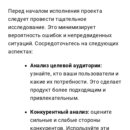
Перед началом исполнения проекта
следует провести тщательное
исследование. Это минимизирует
вероятность ошибок и непредвиденных
ситуаций. Сосредоточьтесь на следующих
аспектах:
Анализ целевой аудитории:
узнайте, кто ваши пользователи и
какие их потребности. Это сделает
продукт более подходящим и
привлекательным.
Конкурентный анализ:
оцените
сильные и слабые стороны
конкурентов. Используйте эти