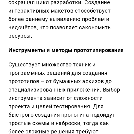
сокращая цикл разработки. Создание
интерактивных макетов способствует
более раннему выявлению проблем и
недочётов, что позволяет сэкономить
ресурсы.
Инструменты и методы прототипирования
Существует множество техник и
программных решений для создания
прототипов – от бумажных эскизов до
специализированных приложений. Выбор
инструмента зависит от сложности
проекта и целей тестирования. Для
быстрого создания прототипа подойдут
простые схемы и наброски, тогда как
более сложные решения требуют