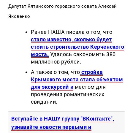
Депутат Ялтинского городского совета Алексей
Яковенко
Ранее НАША писала о том, что
стало известно, сколько будет
стоить строительство Керченского
моста.
Удалось сэкономить 380
миллионов рублей.
А также о том, что
стройка
Крымского моста стала объектом
для экскурсий и
местом для
проведения романтических
свиданий.
Вступайте в НАШУ группу "ВКонтакте",
узнавайте новости первыми и