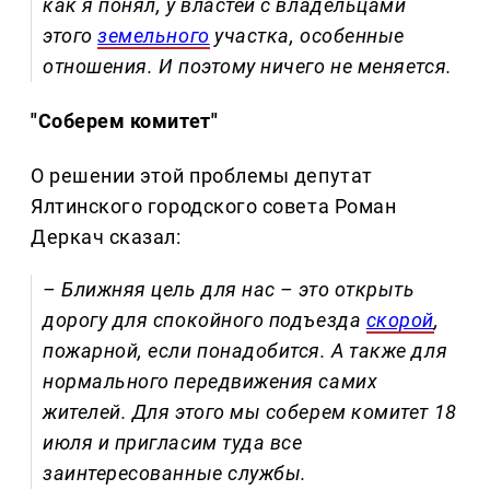
как я понял, у властей с владельцами
этого
земельного
участка, особенные
отношения. И поэтому ничего не меняется.
"Соберем комитет"
О решении этой проблемы депутат
Ялтинского городского совета Роман
Деркач сказал:
– Ближняя цель для нас – это открыть
дорогу для спокойного подъезда
скорой
,
пожарной, если понадобится. А также для
нормального передвижения самих
жителей. Для этого мы соберем комитет 18
июля и пригласим туда все
заинтересованные службы.