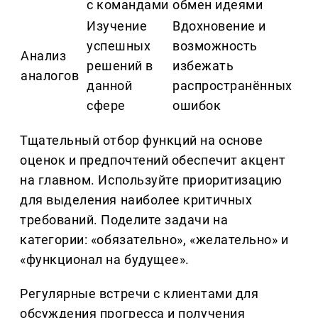
с командами
обмен идеями
Изучение
Вдохновение и
успешных
возможность
Анализ
решений в
избежать
аналогов
данной
распространённых
сфере
ошибок
Тщательный отбор функций на основе
оценок и предпочтений обеспечит акцент
на главном. Используйте приоритизацию
для выделения наиболее критичных
требований. Поделите задачи на
категории: «обязательно», «желательно» и
«функционал на будущее».
Регулярные встречи с клиентами для
обсуждения прогресса и получения