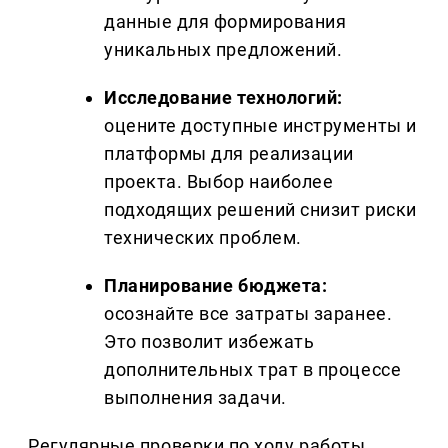
данные для формирования
уникальных предложений.
Исследование технологий:
оцените доступные инструменты и
платформы для реализации
проекта. Выбор наиболее
подходящих решений снизит риски
технических проблем.
Планирование бюджета:
осознайте все затраты заранее.
Это позволит избежать
дополнительных трат в процессе
выполнения задачи.
Регулярные проверки по ходу работы