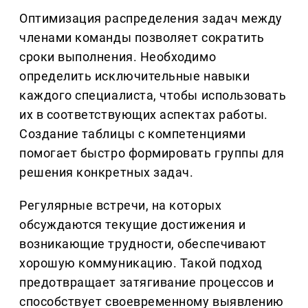
Оптимизация распределения задач между
членами команды позволяет сократить
сроки выполнения. Необходимо
определить исключительные навыки
каждого специалиста, чтобы использовать
их в соответствующих аспектах работы.
Создание таблицы с компетенциями
помогает быстро формировать группы для
решения конкретных задач.
Регулярные встречи, на которых
обсуждаются текущие достижения и
возникающие трудности, обеспечивают
хорошую коммуникацию. Такой подход
предотвращает затягивание процессов и
способствует своевременному выявлению