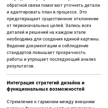
обратной связи помогают уточнять детали
и адаптировать план в процессе. Это
предотвращает существенное отклонение
от первоначальных целей. Запись всех
деталей и решений на каждом этапе
необходима для создания единой картины.
Ведение документации и соблюдение
стандартов повышает прозрачность
работы и упрощает последующий анализ
результатов.
Интеграция стратегий дизайна и
функциональных возможностей
Стремление к гармонии между внешним