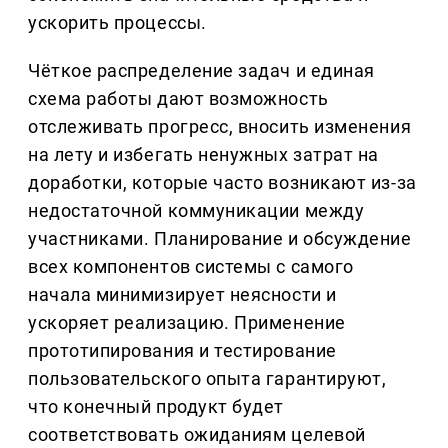
ускорить процессы.
Чёткое распределение задач и единая
схема работы дают возможность
отслеживать прогресс, вносить изменения
на лету и избегать ненужных затрат на
доработки, которые часто возникают из-за
недостаточной коммуникации между
участниками. Планирование и обсуждение
всех компонентов системы с самого
начала минимизирует неясности и
ускоряет реализацию. Применение
прототипирования и тестирование
пользовательского опыта гарантируют,
что конечный продукт будет
соответствовать ожиданиям целевой