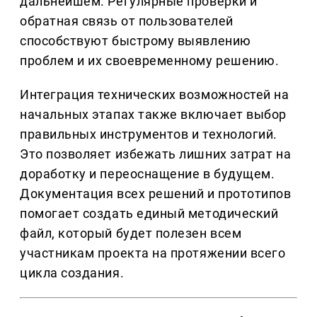
дальнейшем. Регулярные проверки и
обратная связь от пользователей
способствуют быстрому выявлению
проблем и их своевременному решению.
Интеграция технических возможностей на
начальных этапах также включает выбор
правильных инструментов и технологий.
Это позволяет избежать лишних затрат на
доработку и переоснащение в будущем.
Документация всех решений и прототипов
помогает создать единый методический
файл, который будет полезен всем
участникам проекта на протяжении всего
цикла создания.