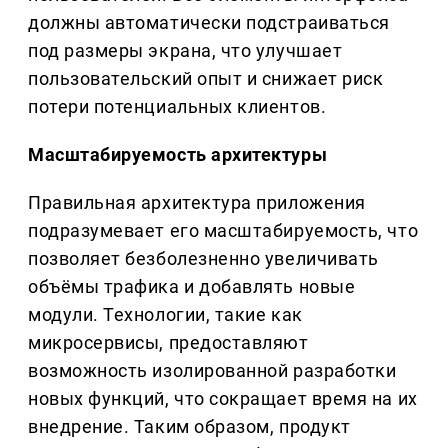
должны автоматически подстраиваться
под размеры экрана, что улучшает
пользовательский опыт и снижает риск
потери потенциальных клиентов.
Масштабируемость архитектуры
Правильная архитектура приложения
подразумевает его масштабируемость, что
позволяет безболезненно увеличивать
объёмы трафика и добавлять новые
модули. Технологии, такие как
микросервисы, предоставляют
возможность изолированной разработки
новых функций, что сокращает время на их
внедрение. Таким образом, продукт