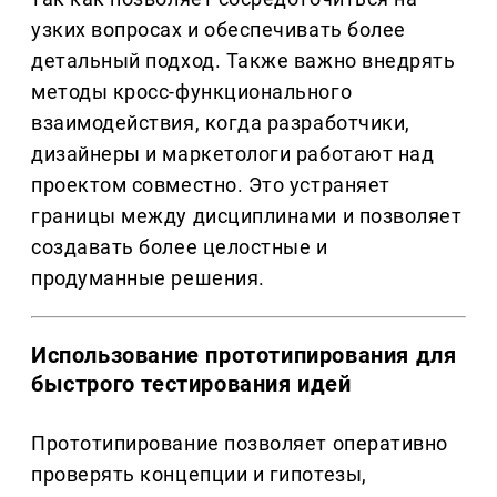
узких вопросах и обеспечивать более
детальный подход. Также важно внедрять
методы кросс-функционального
взаимодействия, когда разработчики,
дизайнеры и маркетологи работают над
проектом совместно. Это устраняет
границы между дисциплинами и позволяет
создавать более целостные и
продуманные решения.
Использование прототипирования для
быстрого тестирования идей
Прототипирование позволяет оперативно
проверять концепции и гипотезы,