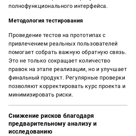
полнофункционального интерфейса.
Методология тестирования
Проведение тестов на прототипах с
привлечением реальных пользователей
помогает собрать важную обратную связь.
Это не только сокращает количество
правок на этапе реализации, но и улучшает
финальный продукт. Регулярные проверки
позволяют корректировать курс проекта и
минимизировать риски.
Снижение рисков благодаря
предварительному анализу и
исследованию