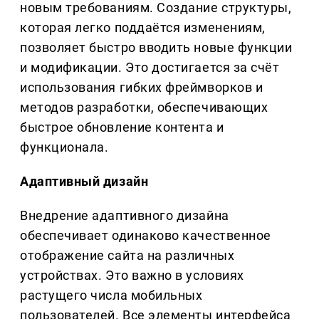
новым требованиям. Создание структуры,
которая легко поддаётся изменениям,
позволяет быстро вводить новые функции
и модификации. Это достигается за счёт
использования гибких фреймворков и
методов разработки, обеспечивающих
быстрое обновление контента и
функционала.
Адаптивный дизайн
Внедрение адаптивного дизайна
обеспечивает одинаково качественное
отображение сайта на различных
устройствах. Это важно в условиях
растущего числа мобильных
пользователей. Все элементы интерфейса