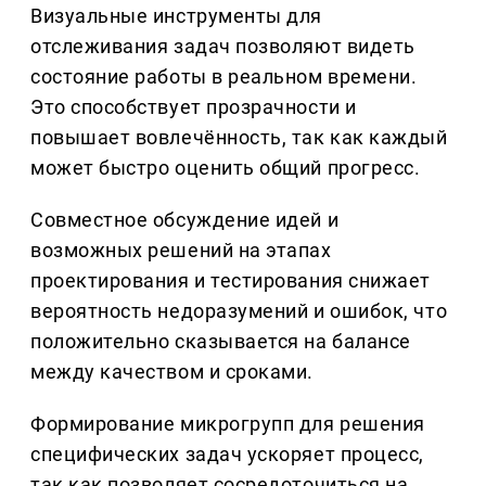
Визуальные инструменты для
отслеживания задач позволяют видеть
состояние работы в реальном времени.
Это способствует прозрачности и
повышает вовлечённость, так как каждый
может быстро оценить общий прогресс.
Совместное обсуждение идей и
возможных решений на этапах
проектирования и тестирования снижает
вероятность недоразумений и ошибок, что
положительно сказывается на балансе
между качеством и сроками.
Формирование микрогрупп для решения
специфических задач ускоряет процесс,
так как позволяет сосредоточиться на