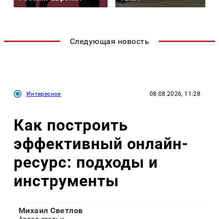
Следующая новость
Интересное
08.08.2026, 11:28
Как построить
эффективный онлайн-
ресурс: подходы и
инструменты
Михаил Светлов