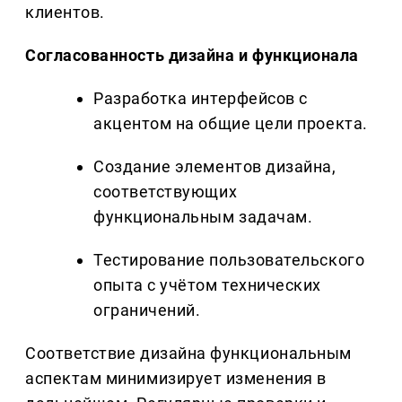
клиентов.
Согласованность дизайна и функционала
Разработка интерфейсов с
акцентом на общие цели проекта.
Создание элементов дизайна,
соответствующих
функциональным задачам.
Тестирование пользовательского
опыта с учётом технических
ограничений.
Соответствие дизайна функциональным
аспектам минимизирует изменения в