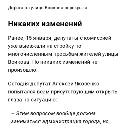
Дорога на улице Воикова перекрыта
Никаких изменений
Ранее, 15 января, депутаты с комиссией
уже выезжали на стройку по
многочисленным просьбам жителей улицы
Воикова. Но никаких изменений не
произошло.
Сегодня депутат Алексей Яковенко
попытался всем присутствующим открыть
глаза на ситуацию:
– Этим вопросом вообще должна
заниматься администрация города, но,