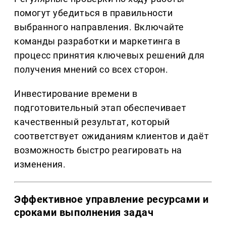
помогут убедиться в правильности
выбранного направления. Включайте
команды разработки и маркетинга в
процесс принятия ключевых решений для
получения мнений со всех сторон.
Инвестирование времени в
подготовительный этап обеспечивает
качественный результат, который
соответствует ожиданиям клиентов и даёт
возможность быстро реагировать на
изменения.
Эффективное управление ресурсами и
сроками выполнения задач