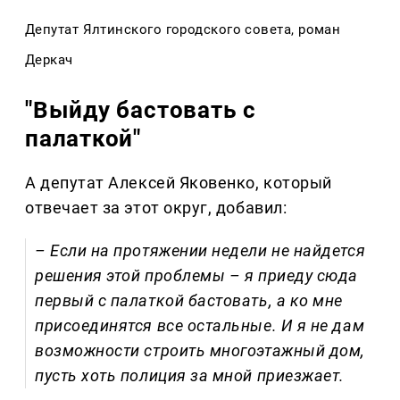
Депутат Ялтинского городского совета, роман
Деркач
"Выйду бастовать с
палаткой"
А депутат Алексей Яковенко, который
отвечает за этот округ, добавил:
– Если на протяжении недели не найдется
решения этой проблемы – я приеду сюда
первый с палаткой бастовать, а ко мне
присоединятся все остальные. И я не дам
возможности строить многоэтажный дом,
пусть хоть полиция за мной приезжает.