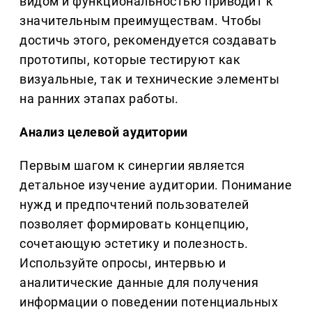
видом и функциональностью приводит к
значительным преимуществам. Чтобы
достичь этого, рекомендуется создавать
прототипы, которые тестируют как
визуальные, так и технические элементы
на ранних этапах работы.
Анализ целевой аудитории
Первым шагом к синергии является
детальное изучение аудитории. Понимание
нужд и предпочтений пользователей
позволяет формировать концепцию,
сочетающую эстетику и полезность.
Используйте опросы, интервью и
аналитические данные для получения
информации о поведении потенциальных