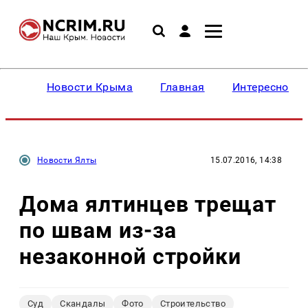
Новости Крыма
Главная
Интересное
Новости Ялты
15.07.2016, 14:38
Дома ялтинцев трещат
по швам из-за
незаконной стройки
Суд
Скандалы
Фото
Строительство