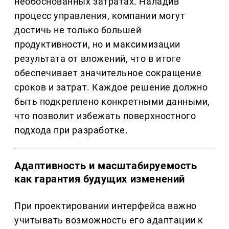
необоснованных затратах. Наладив
процесс управления, компании могут
достичь не только большей
продуктивности, но и максимизации
результата от вложений, что в итоге
обеспечивает значительное сокращение
сроков и затрат. Каждое решение должно
быть подкреплено конкретными данными,
что позволит избежать поверхностного
подхода при разработке.
Адаптивность и масштабируемость
как гарантия будущих изменений
При проектировании интерфейса важно
учитывать возможность его адаптации к