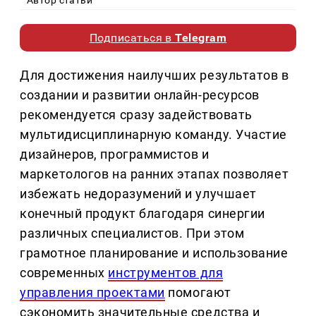
Автор статьи
Подписаться в
Telegram
Для достижения наилучших результатов в
создании и развитии онлайн-ресурсов
рекомендуется сразу задействовать
мультидисциплинарную команду. Участие
дизайнеров, программистов и
маркетологов на ранних этапах позволяет
избежать недоразумений и улучшает
конечный продукт благодаря синергии
различных специалистов. При этом
грамотное планирование и использование
современных
инструментов для
управления проектами
помогают
сэкономить значительные средства и