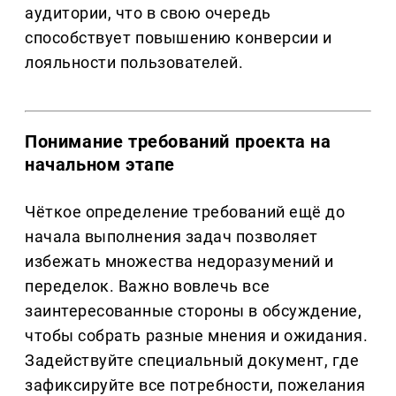
аудитории, что в свою очередь
способствует повышению конверсии и
лояльности пользователей.
Понимание требований проекта на
начальном этапе
Чёткое определение требований ещё до
начала выполнения задач позволяет
избежать множества недоразумений и
переделок. Важно вовлечь все
заинтересованные стороны в обсуждение,
чтобы собрать разные мнения и ожидания.
Задействуйте специальный документ, где
зафиксируйте все потребности, пожелания