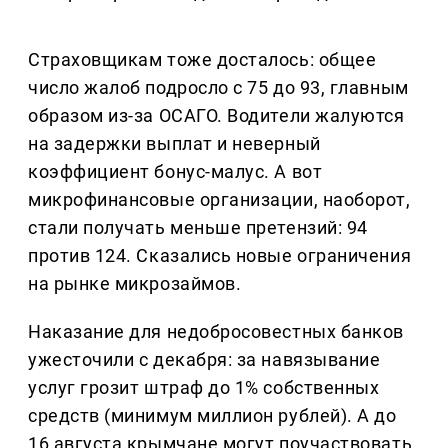
Страховщикам тоже досталось: общее
число жалоб подросло с 75 до 93, главным
образом из-за ОСАГО. Водители жалуются
на задержки выплат и неверный
коэффициент бонус-малус. А вот
микрофинансовые организации, наоборот,
стали получать меньше претензий: 94
против 124. Сказались новые ограничения
на рынке микрозаймов.
Наказание для недобросовестных банков
ужесточили с декабря: за навязывание
услуг грозит штраф до 1% собственных
средств (минимум миллион рублей). А до
16 августа крымчане могут поучаствовать