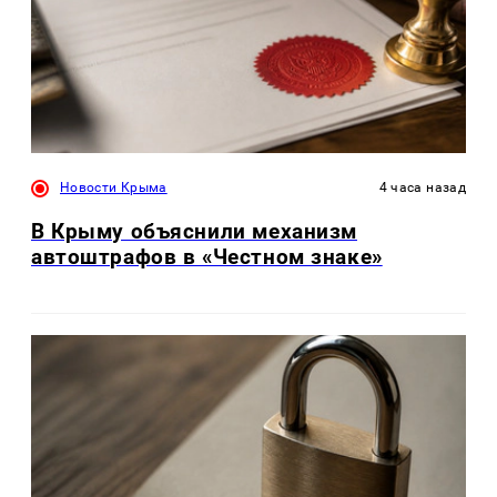
Новости Крыма
4 часа назад
В Крыму объяснили механизм
автоштрафов в «Честном знаке»