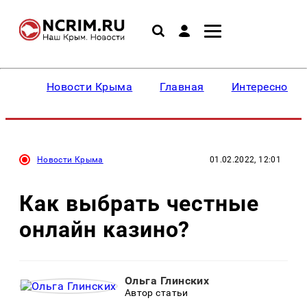
Новости Крыма
Главная
Интересное
Новости Крыма
01.02.2022, 12:01
Как выбрать честные
онлайн казино?
Ольга Глинских
Автор статьи