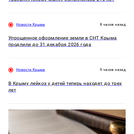
Новости Крыма
8 часов назад
Упрощенное оформление земли в СНТ Крыма
продлили до 31 декабря 2026 года
Новости Крыма
9 часов назад
В Крыму лейкоз у детей теперь находят до трех
лет