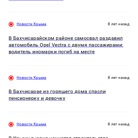
Новости Крыма
8 лет назад
В Бахчисарайском районе самосвал раздавил
автомобиль Opel Vectra с двумя пассажирами:
водитель иномарки погиб на месте
Новости Крыма
8 лет назад
В Бахчисарае из горящего дома спасли
пенсионерку и девочку
Новости Крыма
8 лет назад