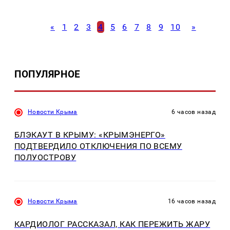
«
1
2
3
4
5
6
7
8
9
10
»
ПОПУЛЯРНОЕ
Новости Крыма
6 часов назад
БЛЭКАУТ В КРЫМУ: «КРЫМЭНЕРГО»
ПОДТВЕРДИЛО ОТКЛЮЧЕНИЯ ПО ВСЕМУ
ПОЛУОСТРОВУ
Новости Крыма
16 часов назад
КАРДИОЛОГ РАССКАЗАЛ, КАК ПЕРЕЖИТЬ ЖАРУ