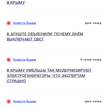
В КРЫМУ
Новости Крыма
день назад
В АЛУШТЕ ОБЪЯСНИЛИ, ПОЧЕМУ ДНЁМ
ВЫКЛЮЧАЮТ СВЕТ
Новости Крыма
6 часов назад
В КРЫМУ УМЕЛЬЦЫ ТАК МОДЕРНИЗИРУЮТ
ЭЛЕКТРОГЕНЕРАТОРЫ, ЧТО ЭКСПЕРТАМ
СТРАШНО
Новости Крыма
день назад