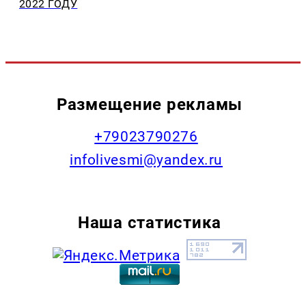
2022 ГОДУ
Размещение рекламы
+79023790276
infolivesmi@yandex.ru
Наша статистика