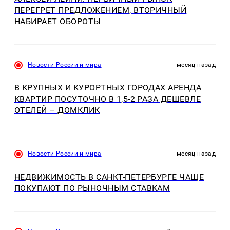
ПЕРЕГРЕТ ПРЕДЛОЖЕНИЕМ, ВТОРИЧНЫЙ
НАБИРАЕТ ОБОРОТЫ
Новости России и мира
месяц назад
В КРУПНЫХ И КУРОРТНЫХ ГОРОДАХ АРЕНДА
КВАРТИР ПОСУТОЧНО В 1,5-2 РАЗА ДЕШЕВЛЕ
ОТЕЛЕЙ – ДОМКЛИК
Новости России и мира
месяц назад
НЕДВИЖИМОСТЬ В САНКТ-ПЕТЕРБУРГЕ ЧАЩЕ
ПОКУПАЮТ ПО РЫНОЧНЫМ СТАВКАМ