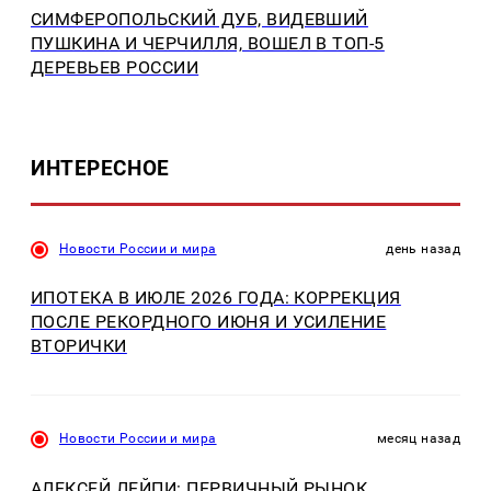
СИМФЕРОПОЛЬСКИЙ ДУБ, ВИДЕВШИЙ
ПУШКИНА И ЧЕРЧИЛЛЯ, ВОШЕЛ В ТОП-5
ДЕРЕВЬЕВ РОССИИ
ИНТЕРЕСНОЕ
Новости России и мира
день назад
ИПОТЕКА В ИЮЛЕ 2026 ГОДА: КОРРЕКЦИЯ
ПОСЛЕ РЕКОРДНОГО ИЮНЯ И УСИЛЕНИЕ
ВТОРИЧКИ
Новости России и мира
месяц назад
АЛЕКСЕЙ ЛЕЙПИ: ПЕРВИЧНЫЙ РЫНОК