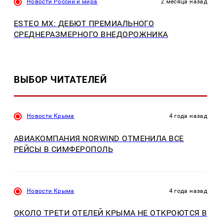
Новости России и мира
2 месяца назад
ESTEO MX: ДЕБЮТ ПРЕМИАЛЬНОГО
СРЕДНЕРАЗМЕРНОГО ВНЕДОРОЖНИКА
ВЫБОР ЧИТАТЕЛЕЙ
Новости Крыма
4 года назад
АВИАКОМПАНИЯ NORWIND ОТМЕНИЛА ВСЕ
РЕЙСЫ В СИМФЕРОПОЛЬ
Новости Крыма
4 года назад
ОКОЛО ТРЕТИ ОТЕЛЕЙ КРЫМА НЕ ОТКРОЮТСЯ В