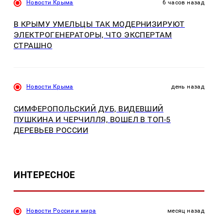
Новости Крыма
6 часов назад
В КРЫМУ УМЕЛЬЦЫ ТАК МОДЕРНИЗИРУЮТ
ЭЛЕКТРОГЕНЕРАТОРЫ, ЧТО ЭКСПЕРТАМ
СТРАШНО
Новости Крыма
день назад
СИМФЕРОПОЛЬСКИЙ ДУБ, ВИДЕВШИЙ
ПУШКИНА И ЧЕРЧИЛЛЯ, ВОШЕЛ В ТОП-5
ДЕРЕВЬЕВ РОССИИ
ИНТЕРЕСНОЕ
Новости России и мира
месяц назад