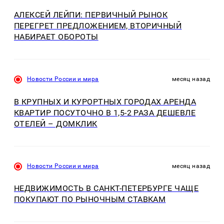
АЛЕКСЕЙ ЛЕЙПИ: ПЕРВИЧНЫЙ РЫНОК
ПЕРЕГРЕТ ПРЕДЛОЖЕНИЕМ, ВТОРИЧНЫЙ
НАБИРАЕТ ОБОРОТЫ
Новости России и мира
месяц назад
В КРУПНЫХ И КУРОРТНЫХ ГОРОДАХ АРЕНДА
КВАРТИР ПОСУТОЧНО В 1,5-2 РАЗА ДЕШЕВЛЕ
ОТЕЛЕЙ – ДОМКЛИК
Новости России и мира
месяц назад
НЕДВИЖИМОСТЬ В САНКТ-ПЕТЕРБУРГЕ ЧАЩЕ
ПОКУПАЮТ ПО РЫНОЧНЫМ СТАВКАМ