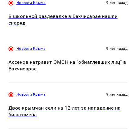
Новости Крыма
9 лет назад
В школьной раздевалке в Бахчисарае нашли
снаряд
Новости Крыма
9 лет назад
Аксенов натравит ОМОН на "обнаглевших лиц" в
Бахчисарае
Новости Крыма
9 лет назад
Двое крымчан сели на 12 лет за нападение на
бизнесмена