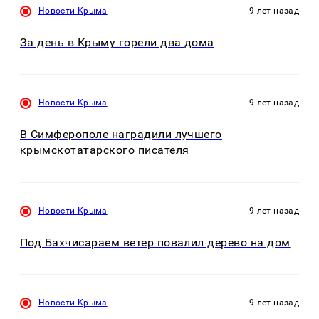
Новости Крыма
9 лет назад
За день в Крыму горели два дома
Новости Крыма
9 лет назад
В Симферополе наградили лучшего
крымскотатарского писателя
Новости Крыма
9 лет назад
Под Бахчисараем ветер повалил дерево на дом
Новости Крыма
9 лет назад