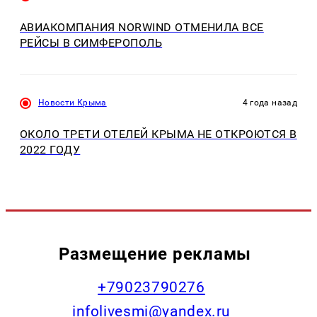
АВИАКОМПАНИЯ NORWIND ОТМЕНИЛА ВСЕ
РЕЙСЫ В СИМФЕРОПОЛЬ
Новости Крыма
4 года назад
ОКОЛО ТРЕТИ ОТЕЛЕЙ КРЫМА НЕ ОТКРОЮТСЯ В
2022 ГОДУ
Размещение рекламы
+79023790276
infolivesmi@yandex.ru