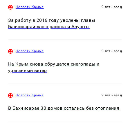
Новости Крыма
9 лет назад
За работу в 2016 году уволены главы
Бахчисарайского района и Алушты
Новости Крыма
9 лет назад
На Крым снова обрушатся снегопады и
ураганный ветер
Новости Крыма
9 лет назад
В Бахчисарае 30 домов остались без отопления