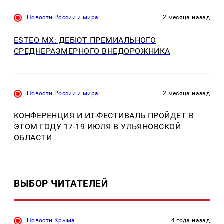
Новости России и мира
2 месяца назад
ESTEO MX: ДЕБЮТ ПРЕМИАЛЬНОГО
СРЕДНЕРАЗМЕРНОГО ВНЕДОРОЖНИКА
Новости России и мира
2 месяца назад
КОНФЕРЕНЦИЯ И ИT-ФЕСТИВАЛЬ ПРОЙДЕТ В
ЭТОМ ГОДУ 17-19 ИЮЛЯ В УЛЬЯНОВСКОЙ
ОБЛАСТИ
ВЫБОР ЧИТАТЕЛЕЙ
Новости Крыма
4 года назад