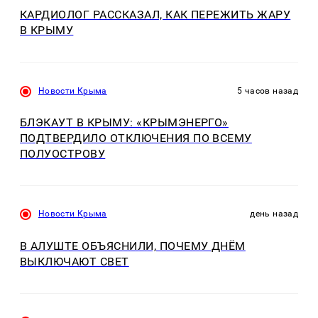
КАРДИОЛОГ РАССКАЗАЛ, КАК ПЕРЕЖИТЬ ЖАРУ
В КРЫМУ
Новости Крыма
5 часов назад
БЛЭКАУТ В КРЫМУ: «КРЫМЭНЕРГО»
ПОДТВЕРДИЛО ОТКЛЮЧЕНИЯ ПО ВСЕМУ
ПОЛУОСТРОВУ
Новости Крыма
день назад
В АЛУШТЕ ОБЪЯСНИЛИ, ПОЧЕМУ ДНЁМ
ВЫКЛЮЧАЮТ СВЕТ