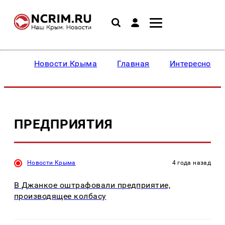
Новости Крыма
Главная
Интересное
ПРЕДПРИЯТИЯ
Новости Крыма
4 года назад
В Джанкое оштрафовали предприятие,
производящее колбасу