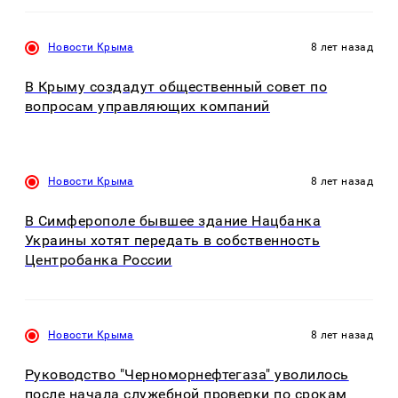
Новости Крыма
8 лет назад
В Крыму создадут общественный совет по
вопросам управляющих компаний
Новости Крыма
8 лет назад
В Симферополе бывшее здание Нацбанка
Украины хотят передать в собственность
Центробанка России
Новости Крыма
8 лет назад
Руководство "Черноморнефтегаза" уволилось
после начала служебной проверки по срокам