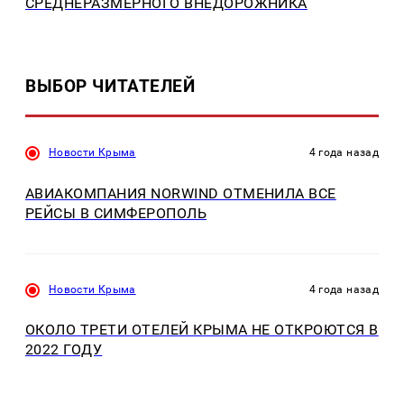
СРЕДНЕРАЗМЕРНОГО ВНЕДОРОЖНИКА
ВЫБОР ЧИТАТЕЛЕЙ
Новости Крыма
4 года назад
АВИАКОМПАНИЯ NORWIND ОТМЕНИЛА ВСЕ
РЕЙСЫ В СИМФЕРОПОЛЬ
Новости Крыма
4 года назад
ОКОЛО ТРЕТИ ОТЕЛЕЙ КРЫМА НЕ ОТКРОЮТСЯ В
2022 ГОДУ