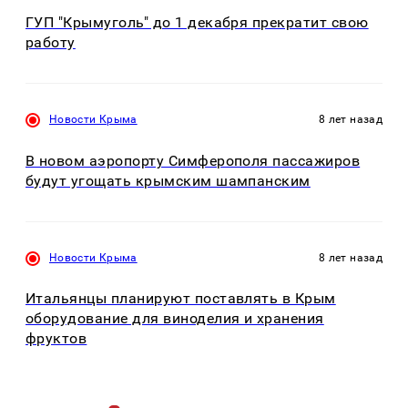
ГУП "Крымуголь" до 1 декабря прекратит свою
работу
Новости Крыма
8 лет назад
В новом аэропорту Симферополя пассажиров
будут угощать крымским шампанским
Новости Крыма
8 лет назад
Итальянцы планируют поставлять в Крым
оборудование для виноделия и хранения
фруктов