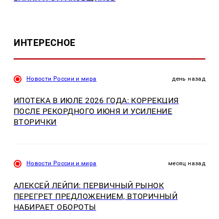
ИНТЕРЕСНОЕ
Новости России и мира
день назад
ИПОТЕКА В ИЮЛЕ 2026 ГОДА: КОРРЕКЦИЯ
ПОСЛЕ РЕКОРДНОГО ИЮНЯ И УСИЛЕНИЕ
ВТОРИЧКИ
Новости России и мира
месяц назад
АЛЕКСЕЙ ЛЕЙПИ: ПЕРВИЧНЫЙ РЫНОК
ПЕРЕГРЕТ ПРЕДЛОЖЕНИЕМ, ВТОРИЧНЫЙ
НАБИРАЕТ ОБОРОТЫ