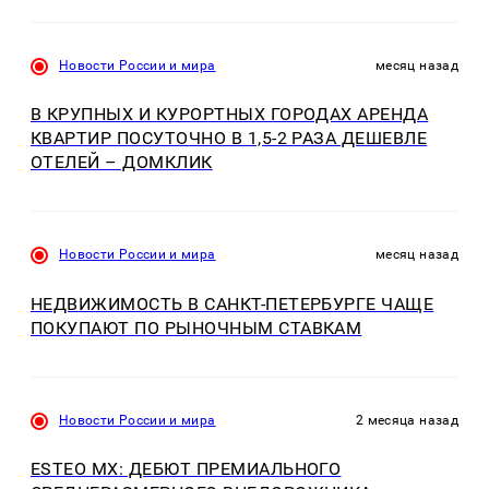
Новости России и мира
месяц назад
В КРУПНЫХ И КУРОРТНЫХ ГОРОДАХ АРЕНДА
КВАРТИР ПОСУТОЧНО В 1,5-2 РАЗА ДЕШЕВЛЕ
ОТЕЛЕЙ – ДОМКЛИК
Новости России и мира
месяц назад
НЕДВИЖИМОСТЬ В САНКТ-ПЕТЕРБУРГЕ ЧАЩЕ
ПОКУПАЮТ ПО РЫНОЧНЫМ СТАВКАМ
Новости России и мира
2 месяца назад
ESTEO MX: ДЕБЮТ ПРЕМИАЛЬНОГО