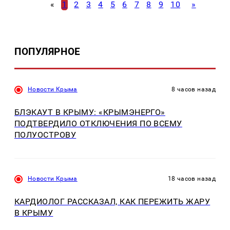
«
1
2
3
4
5
6
7
8
9
10
»
ПОПУЛЯРНОЕ
Новости Крыма
8 часов назад
БЛЭКАУТ В КРЫМУ: «КРЫМЭНЕРГО»
ПОДТВЕРДИЛО ОТКЛЮЧЕНИЯ ПО ВСЕМУ
ПОЛУОСТРОВУ
Новости Крыма
18 часов назад
КАРДИОЛОГ РАССКАЗАЛ, КАК ПЕРЕЖИТЬ ЖАРУ
В КРЫМУ