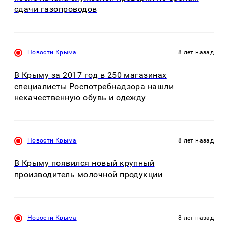
сдачи газопроводов
Новости Крыма
8 лет назад
В Крыму за 2017 год в 250 магазинах
специалисты Роспотребнадзора нашли
некачественную обувь и одежду
Новости Крыма
8 лет назад
В Крыму появился новый крупный
производитель молочной продукции
Новости Крыма
8 лет назад