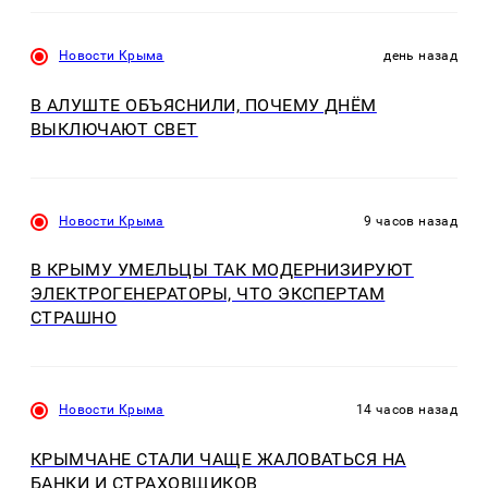
Новости Крыма
день назад
В АЛУШТЕ ОБЪЯСНИЛИ, ПОЧЕМУ ДНЁМ
ВЫКЛЮЧАЮТ СВЕТ
Новости Крыма
9 часов назад
В КРЫМУ УМЕЛЬЦЫ ТАК МОДЕРНИЗИРУЮТ
ЭЛЕКТРОГЕНЕРАТОРЫ, ЧТО ЭКСПЕРТАМ
СТРАШНО
Новости Крыма
14 часов назад
КРЫМЧАНЕ СТАЛИ ЧАЩЕ ЖАЛОВАТЬСЯ НА
БАНКИ И СТРАХОВЩИКОВ