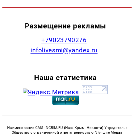
Размещение рекламы
+79023790276
infolivesmi@yandex.ru
Наша статистика
Наименование СМИ: NCRIM.RU (Наш Крым. Новости) Учредитель:
Общество с ограниченной ответственностью "Лучшие Медиа