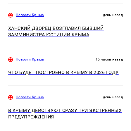
Новости Крыма
день назад
ХАНСКИЙ ДВОРЕЦ ВОЗГЛАВИЛ БЫВШИЙ
ЗАММИНИСТРА ЮСТИЦИИ КРЫМА
Новости Крыма
15 часов назад
ЧТО БУДЕТ ПОСТРОЕНО В КРЫМУ В 2026 ГОДУ
Новости Крыма
день назад
В КРЫМУ ДЕЙСТВУЮТ СРАЗУ ТРИ ЭКСТРЕННЫХ
ПРЕДУПРЕЖДЕНИЯ