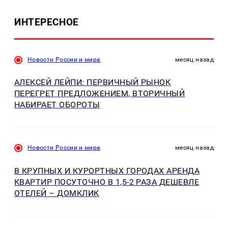
ИНТЕРЕСНОЕ
Новости России и мира
месяц назад
АЛЕКСЕЙ ЛЕЙПИ: ПЕРВИЧНЫЙ РЫНОК
ПЕРЕГРЕТ ПРЕДЛОЖЕНИЕМ, ВТОРИЧНЫЙ
НАБИРАЕТ ОБОРОТЫ
Новости России и мира
месяц назад
В КРУПНЫХ И КУРОРТНЫХ ГОРОДАХ АРЕНДА
КВАРТИР ПОСУТОЧНО В 1,5-2 РАЗА ДЕШЕВЛЕ
ОТЕЛЕЙ – ДОМКЛИК