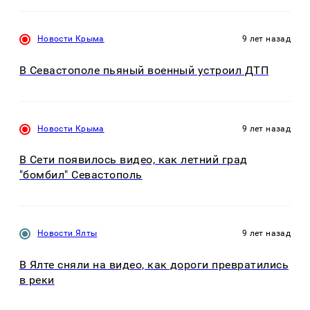
Новости Крыма
9 лет назад
В Севастополе пьяный военный устроил ДТП
Новости Крыма
9 лет назад
В Сети появилось видео, как летний град
"бомбил" Севастополь
Новости Ялты
9 лет назад
В Ялте сняли на видео, как дороги превратились
в реки