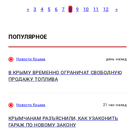
«
3
4
5
6
7
8
9
10
11
12
»
ПОПУЛЯРНОЕ
Новости Крыма
день назад
В КРЫМУ ВРЕМЕННО ОГРАНИЧАТ СВОБОДНУЮ
ПРОДАЖУ ТОПЛИВА
Новости Крыма
21 час назад
КРЫМЧАНАМ РАЗЪЯСНИЛИ, КАК УЗАКОНИТЬ
ГАРАЖ ПО НОВОМУ ЗАКОНУ