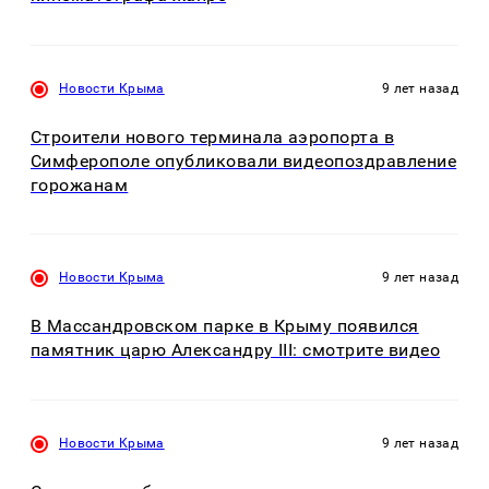
Новости Крыма
9 лет назад
Строители нового терминала аэропорта в
Симферополе опубликовали видеопоздравление
горожанам
Новости Крыма
9 лет назад
В Массандровском парке в Крыму появился
памятник царю Александру III: смотрите видео
Новости Крыма
9 лет назад