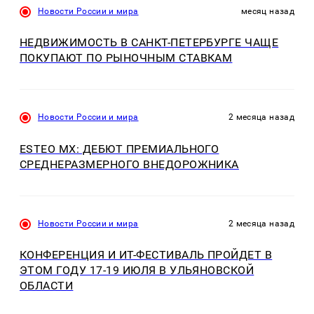
Новости России и мира
месяц назад
НЕДВИЖИМОСТЬ В САНКТ-ПЕТЕРБУРГЕ ЧАЩЕ
ПОКУПАЮТ ПО РЫНОЧНЫМ СТАВКАМ
Новости России и мира
2 месяца назад
ESTEO MX: ДЕБЮТ ПРЕМИАЛЬНОГО
СРЕДНЕРАЗМЕРНОГО ВНЕДОРОЖНИКА
Новости России и мира
2 месяца назад
КОНФЕРЕНЦИЯ И ИT-ФЕСТИВАЛЬ ПРОЙДЕТ В
ЭТОМ ГОДУ 17-19 ИЮЛЯ В УЛЬЯНОВСКОЙ
ОБЛАСТИ