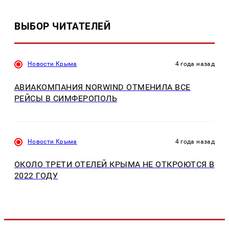
ВЫБОР ЧИТАТЕЛЕЙ
Новости Крыма
4 года назад
АВИАКОМПАНИЯ NORWIND ОТМЕНИЛА ВСЕ
РЕЙСЫ В СИМФЕРОПОЛЬ
Новости Крыма
4 года назад
ОКОЛО ТРЕТИ ОТЕЛЕЙ КРЫМА НЕ ОТКРОЮТСЯ В
2022 ГОДУ