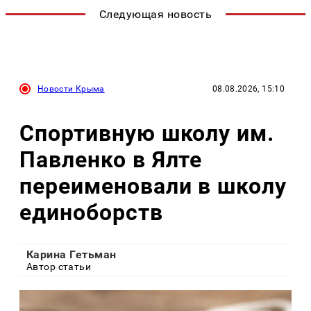
Следующая новость
Новости Крыма
08.08.2026, 15:10
Спортивную школу им.
Павленко в Ялте
переименовали в школу
единоборств
Карина Гетьман
Автор статьи