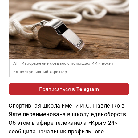
AI
Изображение создано с помощью ИИ и носит
иллюстративный характер
Подписаться в
Telegram
Спортивная школа имени И.С. Павленко в
Ялте переименована в школу единоборств.
Об этом в эфире телеканала «Крым 24»
сообщила начальник профильного