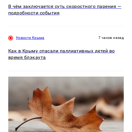
В чём заключается суть скоростного парения —
подробности события
Новости Крыма
7 часов назад
Как в Крыму спасали паллиативных детей во
время блэкаута