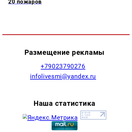
20 пожаров
Размещение рекламы
+79023790276
infolivesmi@yandex.ru
Наша статистика