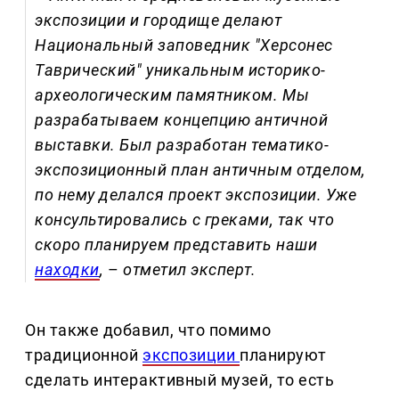
экспозиции и городище делают
Национальный заповедник "Херсонес
Таврический" уникальным историко-
археологическим памятником. Мы
разрабатываем концепцию античной
выставки. Был разработан тематико-
экспозиционный план античным отделом,
по нему делался проект экспозиции. Уже
консультировались с греками, так что
скоро планируем представить наши
находки
,
–
отметил эксперт.
Он также добавил, что помимо
традиционной
экспозиции
планируют
сделать интерактивный музей, то есть