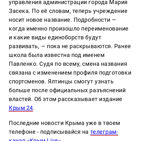
управления администрации города Мария
Засека. По её словам, теперь учреждение
носит новое название. Подробности —
когда именно произошло переименование
и какие виды единоборств будут
развивать, — пока не раскрываются. Ранее
школа была известна под именем
Павленко. Судя по всему, смена названия
связана с изменением профиля подготовки
спортсменов. Ялтинцы смогут узнать
больше после официальных разъяснений
властей. Об этом рассказывает издание
Крым 24
.
Последние новости Крыма уже в твоем
телефоне - подписывайся на
телеграм-
канал «Крым Live»