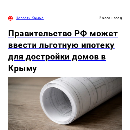
Новости Крыма
2 часа назад
Правительство РФ может
ввести льготную ипотеку
для достройки домов в
Крыму