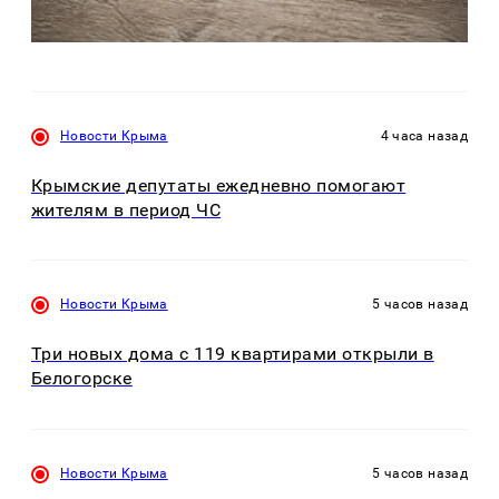
Новости Крыма
4 часа назад
Крымские депутаты ежедневно помогают
жителям в период ЧС
Новости Крыма
5 часов назад
Три новых дома с 119 квартирами открыли в
Белогорске
Новости Крыма
5 часов назад