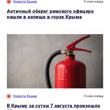
Новости Крыма
3 часа назад
Античный оберег римского офицера
нашли в капище в горах Крыма
Новости Крыма
3 часа назад
В Крыму за сутки 7 августа произошло