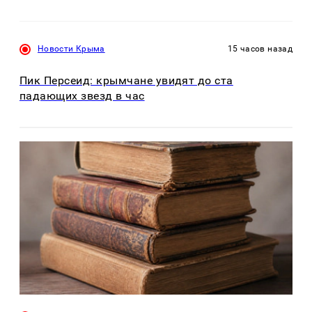
Новости Крыма
15 часов назад
Пик Персеид: крымчане увидят до ста
падающих звезд в час