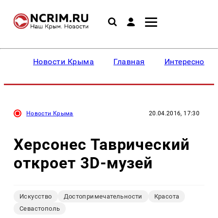
Новости Крыма
Главная
Интересное
Новости Крыма
20.04.2016, 17:30
Херсонес Таврический
откроет 3D-музей
Искусство
Достопримечательности
Красота
Севастополь