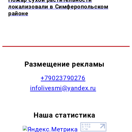
локализовали в Симферопольском
районе
Размещение рекламы
+79023790276
infolivesmi@yandex.ru
Наша статистика