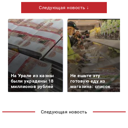
Следующая новость ↓
На Урале из казны
Не ешьте эту
были украдены 18
готовую еду из
миллионов рублей
магазина: список
Следующая новость