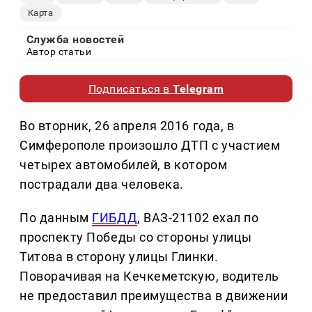
Карта
Служба новостей
Автор статьи
Подписаться в
Telegram
Во вторник, 26 апреля 2016 года, в
Симферополе произошло ДТП с участием
четырех автомобилей, в котором
пострадали два человека.
По данным
ГИБДД
, ВАЗ-21102 ехал по
проспекту Победы со стороны улицы
Титова в сторону улицы Глинки.
Поворачивая на Кечкеметскую, водитель
не предоставил преимущества в движении