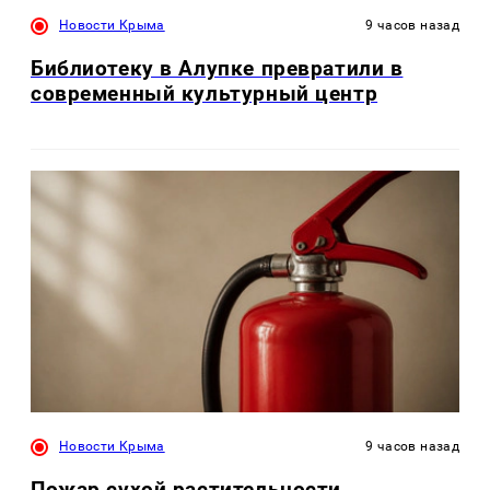
Новости Крыма
9 часов назад
Библиотеку в Алупке превратили в
современный культурный центр
Новости Крыма
9 часов назад
Пожар сухой растительности