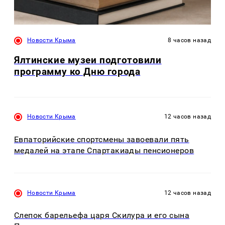
Новости Крыма
8 часов назад
Ялтинские музеи подготовили
программу ко Дню города
Новости Крыма
12 часов назад
Евпаторийские спортсмены завоевали пять
медалей на этапе Спартакиады пенсионеров
Новости Крыма
12 часов назад
Слепок барельефа царя Скилура и его сына