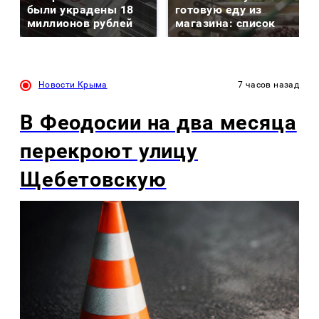
были украдены 18
готовую еду из
миллионов рублей
магазина: список
Новости Крыма
7 часов назад
В Феодосии на два месяца
перекроют улицу
Щебетовскую