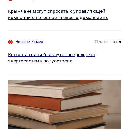
Крымчане могут спросить с управляющей
компании о готовности своего дома к зиме
Новости Крыма
11 часов назад
Крым на грани блэкаута: повреждена
энергосистема полуострова