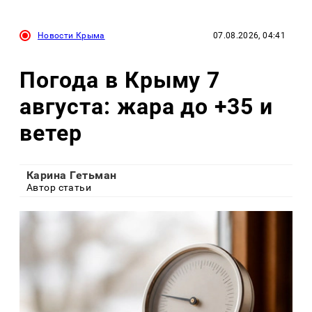
Новости Крыма
07.08.2026, 04:41
Погода в Крыму 7
августа: жара до +35 и
ветер
Карина Гетьман
Автор статьи