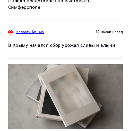
Палака представлен на выставке в
Симферополе
Новости Крыма
12 часов назад
В Крыму начался сбор урожая сливы и алычи