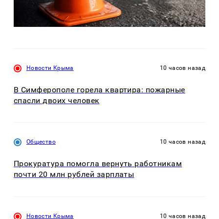
Новости Крыма
10 часов назад
В Симферополе горела квартира: пожарные
спасли двоих человек
Общество
10 часов назад
Прокуратура помогла вернуть работникам
почти 20 млн рублей зарплаты
Новости Крыма
10 часов назад