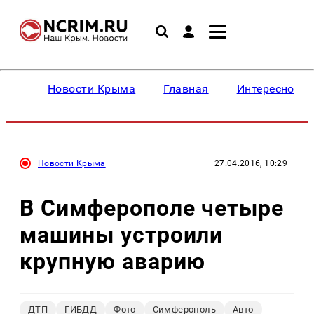
Новости Крыма
Главная
Интересное
Новости Крыма
27.04.2016, 10:29
В Симферополе четыре
машины устроили
крупную аварию
ДТП
ГИБДД
Фото
Симферополь
Авто