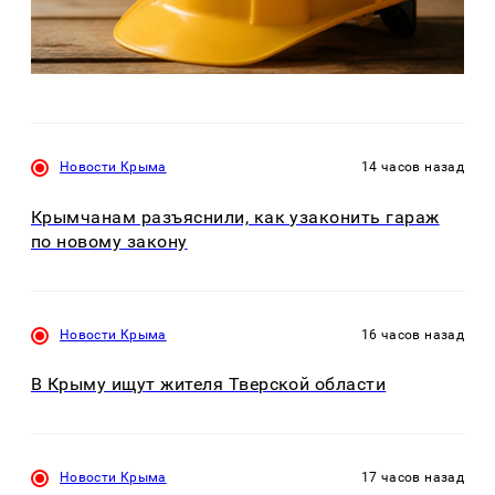
Новости Крыма
14 часов назад
Крымчанам разъяснили, как узаконить гараж
по новому закону
Новости Крыма
16 часов назад
В Крыму ищут жителя Тверской области
Новости Крыма
17 часов назад