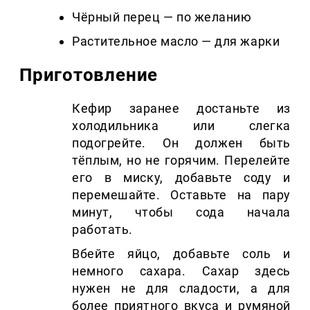
Чёрный перец — по желанию
Растительное масло — для жарки
Приготовление
Кефир заранее достаньте из
холодильника или слегка
подогрейте. Он должен быть
тёплым, но не горячим. Перелейте
его в миску, добавьте соду и
перемешайте. Оставьте на пару
минут, чтобы сода начала
работать.
Вбейте яйцо, добавьте соль и
немного сахара. Сахар здесь
нужен не для сладости, а для
более приятного вкуса и румяной