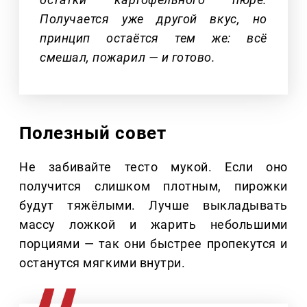
Получается уже другой вкус, но
принцип остаётся тем же: всё
смешал, пожарил — и готово.
Полезный совет
Не забивайте тесто мукой. Если оно
получится слишком плотным, пирожки
будут тяжёлыми. Лучше выкладывать
массу ложкой и жарить небольшими
порциями — так они быстрее пропекутся и
останутся мягкими внутри.