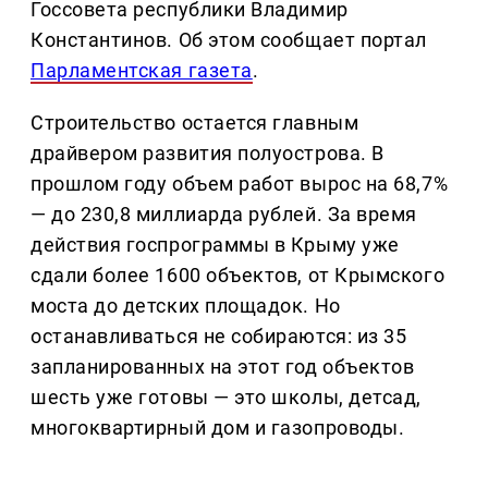
Госсовета республики Владимир
Константинов. Об этом сообщает портал
Парламентская газета
.
Строительство остается главным
драйвером развития полуострова. В
прошлом году объем работ вырос на 68,7%
— до 230,8 миллиарда рублей. За время
действия госпрограммы в Крыму уже
сдали более 1600 объектов, от Крымского
моста до детских площадок. Но
останавливаться не собираются: из 35
запланированных на этот год объектов
шесть уже готовы — это школы, детсад,
многоквартирный дом и газопроводы.