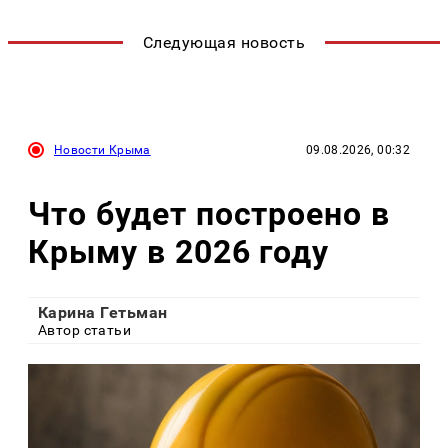
Следующая новость
Новости Крыма
09.08.2026, 00:32
Что будет построено в
Крыму в 2026 году
Карина Гетьман
Автор статьи