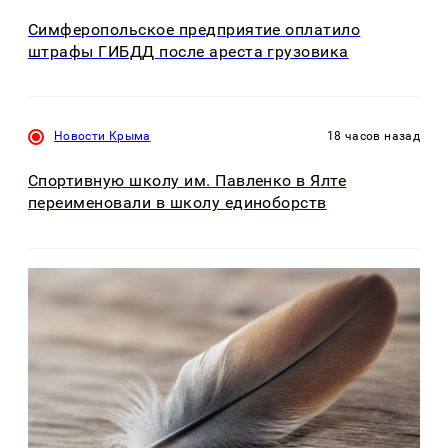
Симферопольское предприятие оплатило
штрафы ГИБДД после ареста грузовика
Новости Крыма
18 часов назад
Спортивную школу им. Павленко в Ялте
переименовали в школу единоборств