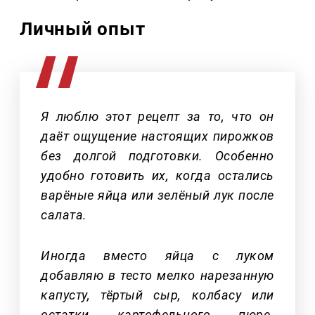
Личный опыт
Я люблю этот рецепт за то, что он
даёт ощущение настоящих пирожков
без долгой подготовки. Особенно
удобно готовить их, когда остались
варёные яйца или зелёный лук после
салата.
Иногда вместо яйца с луком
добавляю в тесто мелко нарезанную
капусту, тёртый сыр, колбасу или
остатки картофельного пюре.