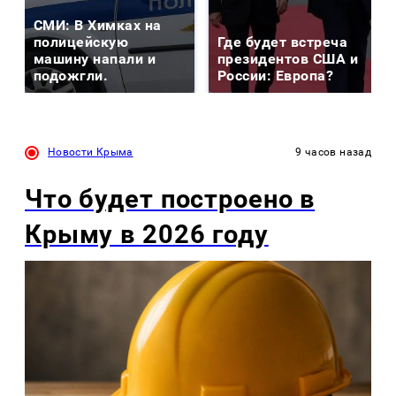
СМИ: В Химках на
полицейскую
Где будет встреча
машину напали и
президентов США и
подожгли.
России: Европа?
Новости Крыма
9 часов назад
Что будет построено в
Крыму в 2026 году