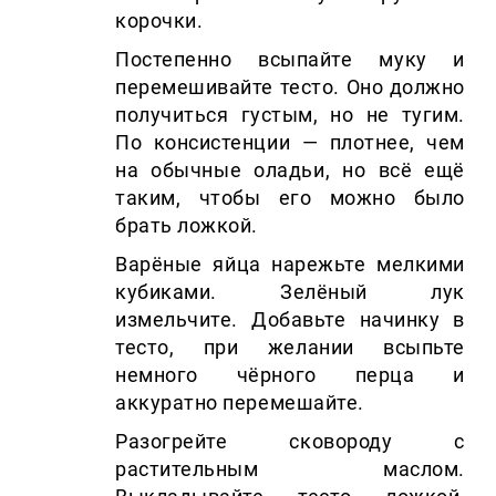
корочки.
Постепенно всыпайте муку и
перемешивайте тесто. Оно должно
получиться густым, но не тугим.
По консистенции — плотнее, чем
на обычные оладьи, но всё ещё
таким, чтобы его можно было
брать ложкой.
Варёные яйца нарежьте мелкими
кубиками. Зелёный лук
измельчите. Добавьте начинку в
тесто, при желании всыпьте
немного чёрного перца и
аккуратно перемешайте.
Разогрейте сковороду с
растительным маслом.