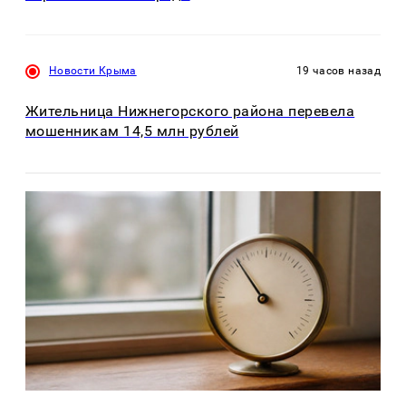
Новости Крыма
19 часов назад
Жительница Нижнегорского района перевела
мошенникам 14,5 млн рублей