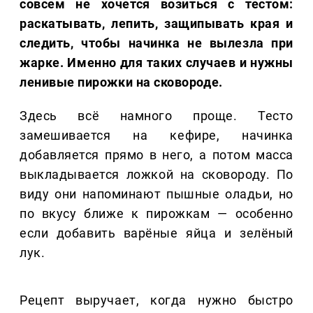
совсем не хочется возиться с тестом:
раскатывать, лепить, защипывать края и
следить, чтобы начинка не вылезла при
жарке. Именно для таких случаев и нужны
ленивые пирожки на сковороде.
Здесь всё намного проще. Тесто
замешивается на кефире, начинка
добавляется прямо в него, а потом масса
выкладывается ложкой на сковороду. По
виду они напоминают пышные оладьи, но
по вкусу ближе к пирожкам — особенно
если добавить варёные яйца и зелёный
лук.
Рецепт выручает, когда нужно быстро