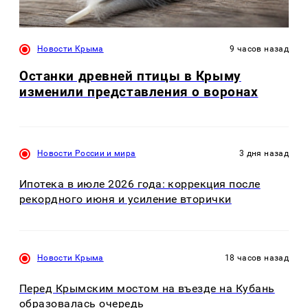
Новости Крыма
9 часов назад
Останки древней птицы в Крыму
изменили представления о воронах
Новости России и мира
3 дня назад
Ипотека в июле 2026 года: коррекция после
рекордного июня и усиление вторички
Новости Крыма
18 часов назад
Перед Крымским мостом на въезде на Кубань
образовалась очередь