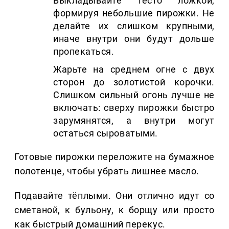
Выкладывайте тесто ложкой,
формируя небольшие пирожки. Не
делайте их слишком крупными,
иначе внутри они будут дольше
пропекаться.
Жарьте на среднем огне с двух
сторон до золотистой корочки.
Слишком сильный огонь лучше не
включать: сверху пирожки быстро
зарумянятся, а внутри могут
остаться сыроватыми.
Готовые пирожки переложите на бумажное
полотенце, чтобы убрать лишнее масло.
Подавайте тёплыми. Они отлично идут со
сметаной, к бульону, к борщу или просто
как быстрый домашний перекус.