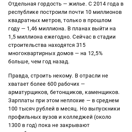
Отдельная гордость — жилье. С 2014 года в
республике построили почти 10 миллионов
квадратных метров, только в прошлом
году — 1,46 миллиона. В планах выйти на
1,5 миллиона ежегодно. Сейчас в стадии
строительства находятся 315
многоквартирных домов — на 12,5%
больше, чем год назад.
Правда, строить некому. В отрасли не
хватает более 600 рабочих —
арматурщиков, бетонщиков, каменщиков.
Зарплаты при этом неплохие — в среднем
100 тысяч рублей в месяц. Но выпускники
профильных вузов и колледжей (около
1300 в год) пока не закрывают