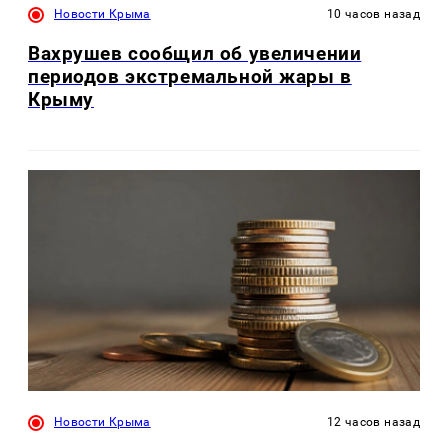
Новости Крыма
10 часов назад
Вахрушев сообщил об увеличении
периодов экстремальной жары в
Крыму
Новости Крыма
12 часов назад