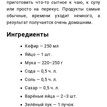
приготовить что-то сытное к чаю, к супу
или просто на перекус. Продукты самые
обычные, времени уходит немного, а
результат получается очень домашним.
Ингредиенты
Кефир — 250 мл
Яйцо — 1 шт.
Мука — 220–250 г
Сода — 0,5 ч. л.
Соль — 0,5 ч. л.
Сахар — 0,5 ч. л.
Варёные яйца — 2–3 шт.
Зелёный лук — 1 пучок