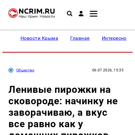
Новости Крыма
Главная
Интересное
Общество
06.07.2026, 15:35
Ленивые пирожки на
сковороде: начинку не
заворачиваю, а вкус
все равно как у