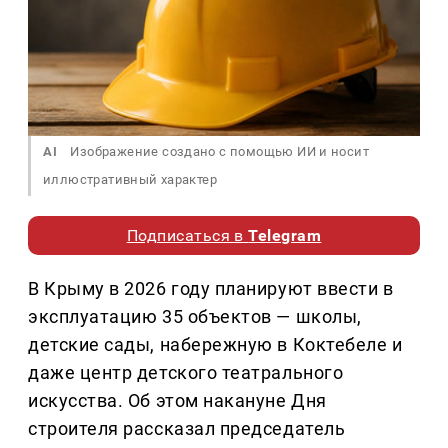
AI
Изображение создано с помощью ИИ и носит
иллюстративный характер
Подписаться в
Telegram
В Крыму в 2026 году планируют ввести в
эксплуатацию 35 объектов — школы,
детские сады, набережную в Коктебеле и
даже центр детского театрального
искусства. Об этом накануне Дня
строителя рассказал председатель