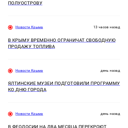
ПОЛУОСТРОВУ
Новости Крыма
13 часов назад
В КРЫМУ ВРЕМЕННО ОГРАНИЧАТ СВОБОДНУЮ
ПРОДАЖУ ТОПЛИВА
Новости Крыма
день назад
ЯЛТИНСКИЕ МУЗЕИ ПОДГОТОВИЛИ ПРОГРАММУ
КО ДНЮ ГОРОДА
Новости Крыма
день назад
В ФЕОДОСИИ НА ДВА МЕСЯЦА ПЕРЕКРОЮТ