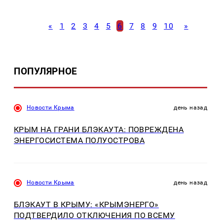
«
1
2
3
4
5
6
7
8
9
10
»
ПОПУЛЯРНОЕ
Новости Крыма
день назад
КРЫМ НА ГРАНИ БЛЭКАУТА: ПОВРЕЖДЕНА
ЭНЕРГОСИСТЕМА ПОЛУОСТРОВА
Новости Крыма
день назад
БЛЭКАУТ В КРЫМУ: «КРЫМЭНЕРГО»
ПОДТВЕРДИЛО ОТКЛЮЧЕНИЯ ПО ВСЕМУ