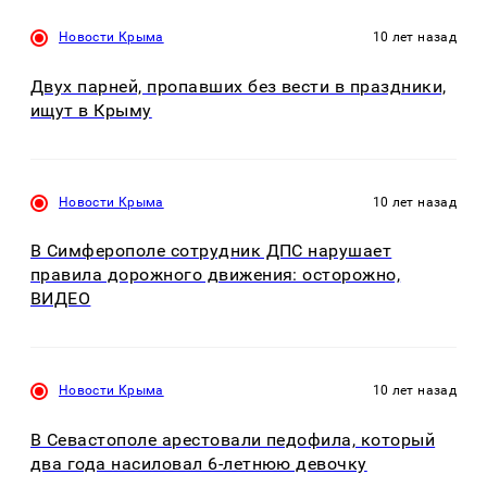
Новости Крыма
10 лет назад
Двух парней, пропавших без вести в праздники,
ищут в Крыму
Новости Крыма
10 лет назад
В Симферополе сотрудник ДПС нарушает
правила дорожного движения: осторожно,
ВИДЕО
Новости Крыма
10 лет назад
В Севастополе арестовали педофила, который
два года насиловал 6-летнюю девочку