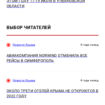
ЭТОМ ГОДУ 17-19 ИЮЛЯ В УЛЬЯНОВСКОЙ
ОБЛАСТИ
ВЫБОР ЧИТАТЕЛЕЙ
Новости Крыма
4 года назад
АВИАКОМПАНИЯ NORWIND ОТМЕНИЛА ВСЕ
РЕЙСЫ В СИМФЕРОПОЛЬ
Новости Крыма
4 года назад
ОКОЛО ТРЕТИ ОТЕЛЕЙ КРЫМА НЕ ОТКРОЮТСЯ В
2022 ГОДУ