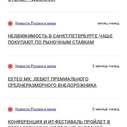
Новости России и мира
месяц назад
НЕДВИЖИМОСТЬ В САНКТ-ПЕТЕРБУРГЕ ЧАЩЕ
ПОКУПАЮТ ПО РЫНОЧНЫМ СТАВКАМ
Новости России и мира
2 месяца назад
ESTEO MX: ДЕБЮТ ПРЕМИАЛЬНОГО
СРЕДНЕРАЗМЕРНОГО ВНЕДОРОЖНИКА
Новости России и мира
2 месяца назад
КОНФЕРЕНЦИЯ И ИT-ФЕСТИВАЛЬ ПРОЙДЕТ В