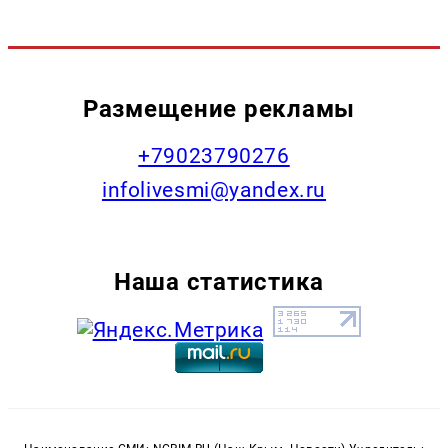
Размещение рекламы
+79023790276
infolivesmi@yandex.ru
Наша статистика