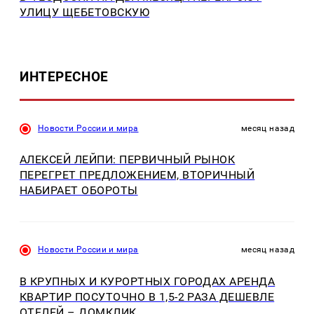
УЛИЦУ ЩЕБЕТОВСКУЮ
ИНТЕРЕСНОЕ
Новости России и мира
месяц назад
АЛЕКСЕЙ ЛЕЙПИ: ПЕРВИЧНЫЙ РЫНОК
ПЕРЕГРЕТ ПРЕДЛОЖЕНИЕМ, ВТОРИЧНЫЙ
НАБИРАЕТ ОБОРОТЫ
Новости России и мира
месяц назад
В КРУПНЫХ И КУРОРТНЫХ ГОРОДАХ АРЕНДА
КВАРТИР ПОСУТОЧНО В 1,5-2 РАЗА ДЕШЕВЛЕ
ОТЕЛЕЙ – ДОМКЛИК