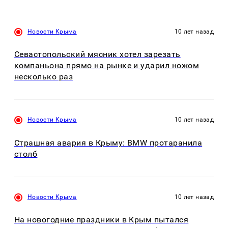
Новости Крыма
10 лет назад
Севастопольский мясник хотел зарезать
компаньона прямо на рынке и ударил ножом
несколько раз
Новости Крыма
10 лет назад
Страшная авария в Крыму: BMW протаранила
столб
Новости Крыма
10 лет назад
На новогодние праздники в Крым пытался