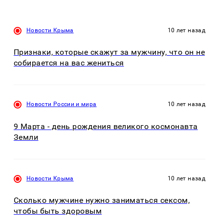
Новости Крыма
10 лет назад
Признаки, которые скажут за мужчину, что он не
собирается на вас жениться
Новости России и мира
10 лет назад
9 Марта - день рождения великого космонавта
Земли
Новости Крыма
10 лет назад
Сколько мужчине нужно заниматься сексом,
чтобы быть здоровым