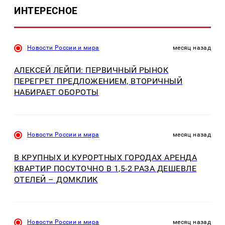
ИНТЕРЕСНОЕ
Новости России и мира
месяц назад
АЛЕКСЕЙ ЛЕЙПИ: ПЕРВИЧНЫЙ РЫНОК
ПЕРЕГРЕТ ПРЕДЛОЖЕНИЕМ, ВТОРИЧНЫЙ
НАБИРАЕТ ОБОРОТЫ
Новости России и мира
месяц назад
В КРУПНЫХ И КУРОРТНЫХ ГОРОДАХ АРЕНДА
КВАРТИР ПОСУТОЧНО В 1,5-2 РАЗА ДЕШЕВЛЕ
ОТЕЛЕЙ – ДОМКЛИК
Новости России и мира
месяц назад