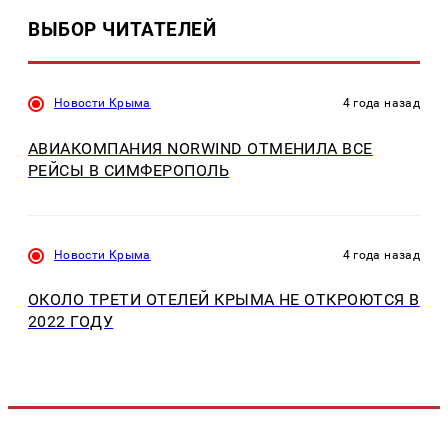
ВЫБОР ЧИТАТЕЛЕЙ
Новости Крыма
4 года назад
АВИАКОМПАНИЯ NORWIND ОТМЕНИЛА ВСЕ
РЕЙСЫ В СИМФЕРОПОЛЬ
Новости Крыма
4 года назад
ОКОЛО ТРЕТИ ОТЕЛЕЙ КРЫМА НЕ ОТКРОЮТСЯ В
2022 ГОДУ