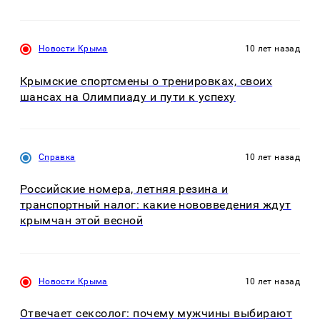
Новости Крыма
10 лет назад
Крымские спортсмены о тренировках, своих
шансах на Олимпиаду и пути к успеху
Справка
10 лет назад
Российские номера, летняя резина и
транспортный налог: какие нововведения ждут
крымчан этой весной
Новости Крыма
10 лет назад
Отвечает сексолог: почему мужчины выбирают