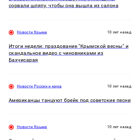
сорвали шляпу, чтобы она вышла из салона
Новости Крыма
10 лет назад
Итоги недели: праздование "Крымской весны" и
скандальное видео с чиновниками из
Бахчисарая
Новости России и мира
10 лет назад
Американцы танцуют брейк под советские песни
Новости Крыма
10 лет назад