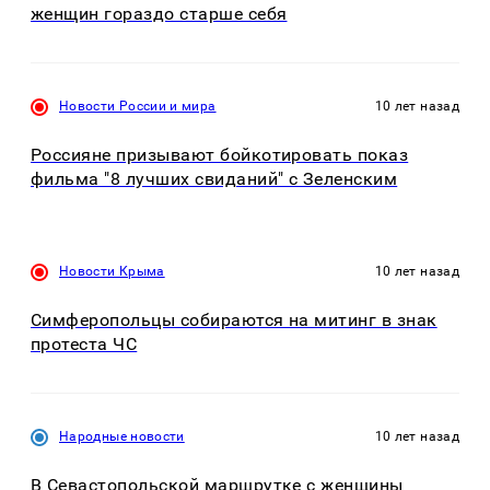
женщин гораздо старше себя
Новости России и мира
10 лет назад
Россияне призывают бойкотировать показ
фильма "8 лучших свиданий" с Зеленским
Новости Крыма
10 лет назад
Симферопольцы собираются на митинг в знак
протеста ЧС
Народные новости
10 лет назад
В Севастопольской маршрутке с женщины