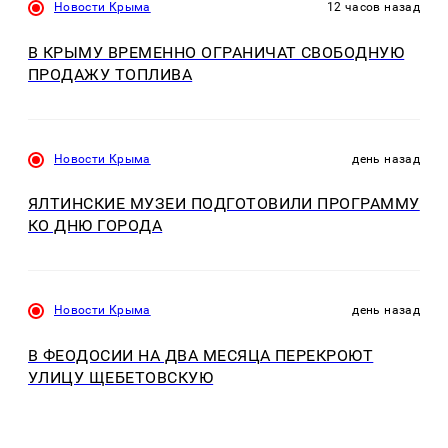
Новости Крыма
12 часов назад
В КРЫМУ ВРЕМЕННО ОГРАНИЧАТ СВОБОДНУЮ
ПРОДАЖУ ТОПЛИВА
Новости Крыма
день назад
ЯЛТИНСКИЕ МУЗЕИ ПОДГОТОВИЛИ ПРОГРАММУ
КО ДНЮ ГОРОДА
Новости Крыма
день назад
В ФЕОДОСИИ НА ДВА МЕСЯЦА ПЕРЕКРОЮТ
УЛИЦУ ЩЕБЕТОВСКУЮ