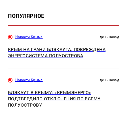
ПОПУЛЯРНОЕ
Новости Крыма
день назад
КРЫМ НА ГРАНИ БЛЭКАУТА: ПОВРЕЖДЕНА
ЭНЕРГОСИСТЕМА ПОЛУОСТРОВА
Новости Крыма
день назад
БЛЭКАУТ В КРЫМУ: «КРЫМЭНЕРГО»
ПОДТВЕРДИЛО ОТКЛЮЧЕНИЯ ПО ВСЕМУ
ПОЛУОСТРОВУ