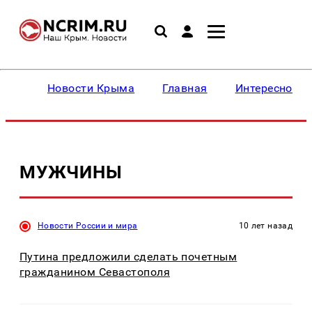
Новости Крыма
Главная
Интересное
МУЖЧИНЫ
Новости России и мира
10 лет назад
Путина предложили сделать почетным
гражданином Севастополя