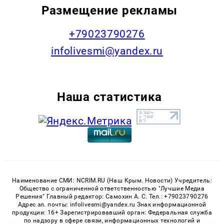
Размещение рекламы
+79023790276
infolivesmi@yandex.ru
Наша статистика
Наименование СМИ: NCRIM.RU (Наш Крым. Новости) Учредитель:
Общество с ограниченной ответственностью "Лучшие Медиа
Решения" Главный редактор: Самохин А. С. Тел.: +79023790276
Адрес эл. почты: infolivesmi@yandex.ru Знак информационной
продукции: 16+ Зарегистрировавший орган: Федеральная служба
по надзору в сфере связи, информационных технологий и