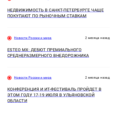
НЕДВИЖИМОСТЬ В САНКТ-ПЕТЕРБУРГЕ ЧАЩЕ
ПОКУПАЮТ ПО РЫНОЧНЫМ СТАВКАМ
Новости России и мира
2 месяца назад
ESTEO MX: ДЕБЮТ ПРЕМИАЛЬНОГО
СРЕДНЕРАЗМЕРНОГО ВНЕДОРОЖНИКА
Новости России и мира
2 месяца назад
КОНФЕРЕНЦИЯ И ИT-ФЕСТИВАЛЬ ПРОЙДЕТ В
ЭТОМ ГОДУ 17-19 ИЮЛЯ В УЛЬЯНОВСКОЙ
ОБЛАСТИ