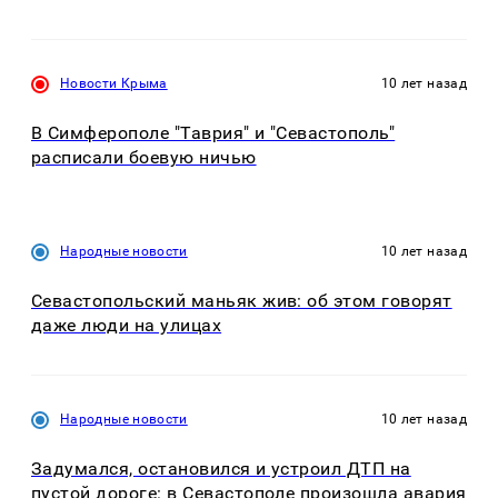
Новости Крыма
10 лет назад
В Симферополе "Таврия" и "Севастополь"
расписали боевую ничью
Народные новости
10 лет назад
Севастопольский маньяк жив: об этом говорят
даже люди на улицах
Народные новости
10 лет назад
Задумался, остановился и устроил ДТП на
пустой дороге: в Севастополе произошла авария