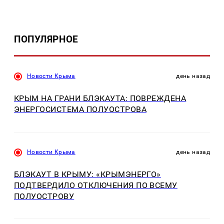
ПОПУЛЯРНОЕ
Новости Крыма
день назад
КРЫМ НА ГРАНИ БЛЭКАУТА: ПОВРЕЖДЕНА
ЭНЕРГОСИСТЕМА ПОЛУОСТРОВА
Новости Крыма
день назад
БЛЭКАУТ В КРЫМУ: «КРЫМЭНЕРГО»
ПОДТВЕРДИЛО ОТКЛЮЧЕНИЯ ПО ВСЕМУ
ПОЛУОСТРОВУ