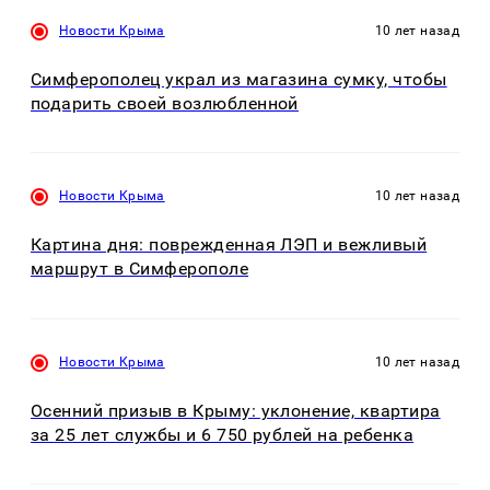
Новости Крыма
10 лет назад
Симферополец украл из магазина сумку, чтобы
подарить своей возлюбленной
Новости Крыма
10 лет назад
Картина дня: поврежденная ЛЭП и вежливый
маршрут в Симферополе
Новости Крыма
10 лет назад
Осенний призыв в Крыму: уклонение, квартира
за 25 лет службы и 6 750 рублей на ребенка