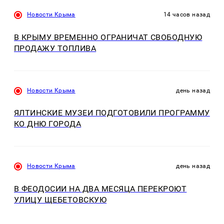
Новости Крыма
14 часов назад
В КРЫМУ ВРЕМЕННО ОГРАНИЧАТ СВОБОДНУЮ
ПРОДАЖУ ТОПЛИВА
Новости Крыма
день назад
ЯЛТИНСКИЕ МУЗЕИ ПОДГОТОВИЛИ ПРОГРАММУ
КО ДНЮ ГОРОДА
Новости Крыма
день назад
В ФЕОДОСИИ НА ДВА МЕСЯЦА ПЕРЕКРОЮТ
УЛИЦУ ЩЕБЕТОВСКУЮ