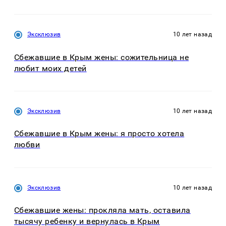
Эксклюзив
10 лет назад
Сбежавшие в Крым жены: сожительница не
любит моих детей
Эксклюзив
10 лет назад
Сбежавшие в Крым жены: я просто хотела
любви
Эксклюзив
10 лет назад
Сбежавшие жены: прокляла мать, оставила
тысячу ребенку и вернулась в Крым