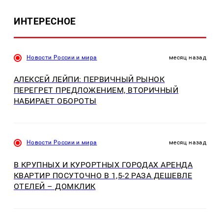
ИНТЕРЕСНОЕ
Новости России и мира
месяц назад
АЛЕКСЕЙ ЛЕЙПИ: ПЕРВИЧНЫЙ РЫНОК
ПЕРЕГРЕТ ПРЕДЛОЖЕНИЕМ, ВТОРИЧНЫЙ
НАБИРАЕТ ОБОРОТЫ
Новости России и мира
месяц назад
В КРУПНЫХ И КУРОРТНЫХ ГОРОДАХ АРЕНДА
КВАРТИР ПОСУТОЧНО В 1,5-2 РАЗА ДЕШЕВЛЕ
ОТЕЛЕЙ – ДОМКЛИК