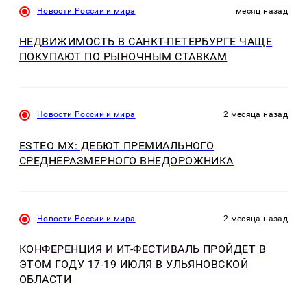
Новости России и мира
месяц назад
НЕДВИЖИМОСТЬ В САНКТ-ПЕТЕРБУРГЕ ЧАЩЕ
ПОКУПАЮТ ПО РЫНОЧНЫМ СТАВКАМ
Новости России и мира
2 месяца назад
ESTEO MX: ДЕБЮТ ПРЕМИАЛЬНОГО
СРЕДНЕРАЗМЕРНОГО ВНЕДОРОЖНИКА
Новости России и мира
2 месяца назад
КОНФЕРЕНЦИЯ И ИT-ФЕСТИВАЛЬ ПРОЙДЕТ В
ЭТОМ ГОДУ 17-19 ИЮЛЯ В УЛЬЯНОВСКОЙ
ОБЛАСТИ