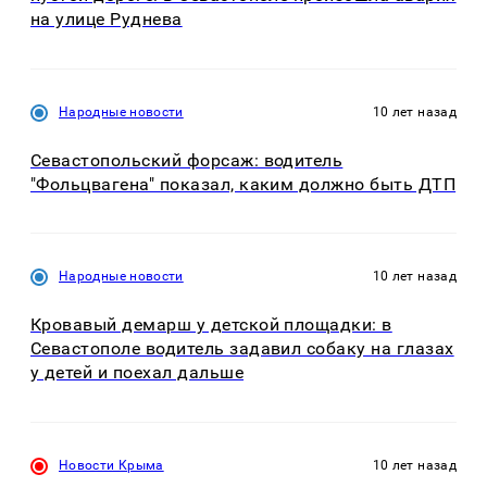
на улице Руднева
Народные новости
10 лет назад
Севастопольский форсаж: водитель
"Фольцвагена" показал, каким должно быть ДТП
Народные новости
10 лет назад
Кровавый демарш у детской площадки: в
Севастополе водитель задавил собаку на глазах
у детей и поехал дальше
Новости Крыма
10 лет назад