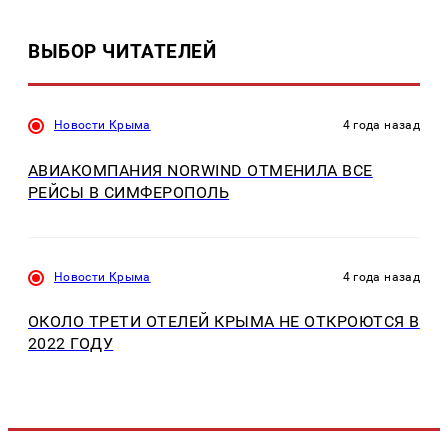
ВЫБОР ЧИТАТЕЛЕЙ
Новости Крыма
4 года назад
АВИАКОМПАНИЯ NORWIND ОТМЕНИЛА ВСЕ
РЕЙСЫ В СИМФЕРОПОЛЬ
Новости Крыма
4 года назад
ОКОЛО ТРЕТИ ОТЕЛЕЙ КРЫМА НЕ ОТКРОЮТСЯ В
2022 ГОДУ