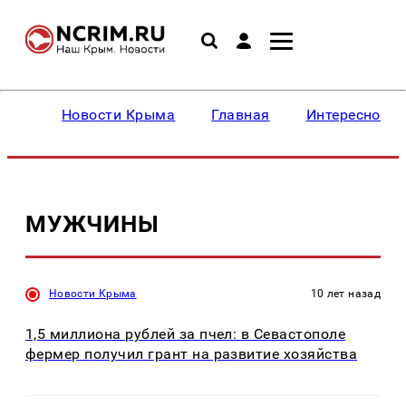
Новости Крыма
Главная
Интересное
МУЖЧИНЫ
Новости Крыма
10 лет назад
1,5 миллиона рублей за пчел: в Севастополе
фермер получил грант на развитие хозяйства