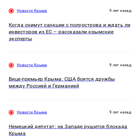
Новости Крыма
9 лет назад
Когда снимут санкции с полуострова и ждать ли
инвесторов из ЕС – рассказали крымские
эксперты
Новости Крыма
9 лет назад
Вице-премьер Крыма: США боятся дружбы
между Россией и Германией
Новости Крыма
9 лет назад
Немецкий депутат: на Западе рушится блокада
Крыма