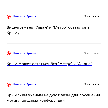
Новости Крыма
9 лет назад
Вице-премьер: "Ашан" и "Метро" остаются в
Крыму
Новости Крыма
9 лет назад
Крым может остаться без "Метро" и "Ашана"
Новости Крыма
9 лет назад
Крымским ученым не дают визы для посещения
международных конференций