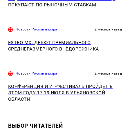
ПОКУПАЮТ ПО РЫНОЧНЫМ СТАВКАМ
Новости России и мира
2 месяца назад
ESTEO MX: ДЕБЮТ ПРЕМИАЛЬНОГО
СРЕДНЕРАЗМЕРНОГО ВНЕДОРОЖНИКА
Новости России и мира
2 месяца назад
КОНФЕРЕНЦИЯ И ИT-ФЕСТИВАЛЬ ПРОЙДЕТ В
ЭТОМ ГОДУ 17-19 ИЮЛЯ В УЛЬЯНОВСКОЙ
ОБЛАСТИ
ВЫБОР ЧИТАТЕЛЕЙ