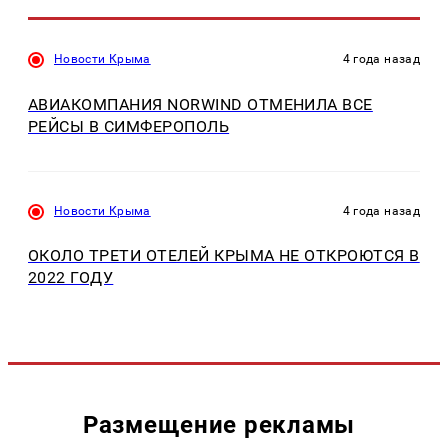
Новости Крыма
4 года назад
АВИАКОМПАНИЯ NORWIND ОТМЕНИЛА ВСЕ
РЕЙСЫ В СИМФЕРОПОЛЬ
Новости Крыма
4 года назад
ОКОЛО ТРЕТИ ОТЕЛЕЙ КРЫМА НЕ ОТКРОЮТСЯ В
2022 ГОДУ
Размещение рекламы