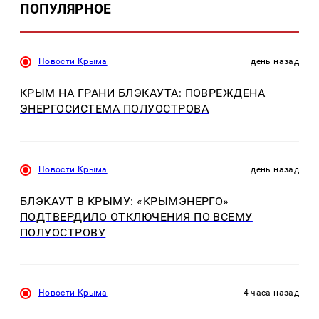
ПОПУЛЯРНОЕ
Новости Крыма
день назад
КРЫМ НА ГРАНИ БЛЭКАУТА: ПОВРЕЖДЕНА
ЭНЕРГОСИСТЕМА ПОЛУОСТРОВА
Новости Крыма
день назад
БЛЭКАУТ В КРЫМУ: «КРЫМЭНЕРГО»
ПОДТВЕРДИЛО ОТКЛЮЧЕНИЯ ПО ВСЕМУ
ПОЛУОСТРОВУ
Новости Крыма
4 часа назад