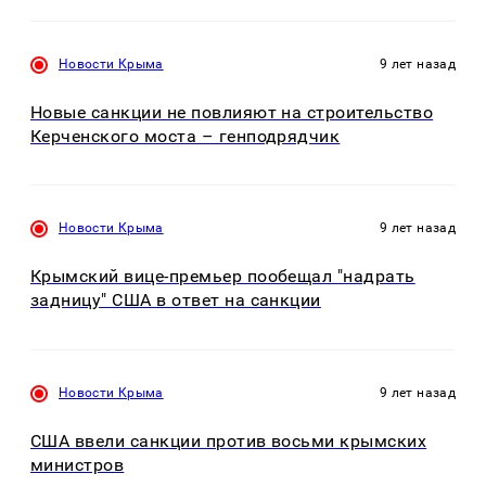
Новости Крыма
9 лет назад
Новые санкции не повлияют на строительство
Керченского моста – генподрядчик
Новости Крыма
9 лет назад
Крымский вице-премьер пообещал "надрать
задницу" США в ответ на санкции
Новости Крыма
9 лет назад
США ввели санкции против восьми крымских
министров