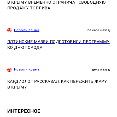
В КРЫМУ ВРЕМЕННО ОГРАНИЧАТ СВОБОДНУЮ
ПРОДАЖУ ТОПЛИВА
Новости Крыма
23 часа назад
ЯЛТИНСКИЕ МУЗЕИ ПОДГОТОВИЛИ ПРОГРАММУ
КО ДНЮ ГОРОДА
Новости Крыма
день назад
КАРДИОЛОГ РАССКАЗАЛ, КАК ПЕРЕЖИТЬ ЖАРУ
В КРЫМУ
ИНТЕРЕСНОЕ