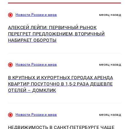
Новости России и мира
месяц назад
АЛЕКСЕЙ ЛЕЙПИ: ПЕРВИЧНЫЙ РЫНОК
ПЕРЕГРЕТ ПРЕДЛОЖЕНИЕМ, ВТОРИЧНЫЙ
НАБИРАЕТ ОБОРОТЫ
Новости России и мира
месяц назад
В КРУПНЫХ И КУРОРТНЫХ ГОРОДАХ АРЕНДА
КВАРТИР ПОСУТОЧНО В 1,5-2 РАЗА ДЕШЕВЛЕ
ОТЕЛЕЙ – ДОМКЛИК
Новости России и мира
месяц назад
НЕДВИЖИМОСТЬ В САНКТ-ПЕТЕРБУРГЕ ЧАЩЕ