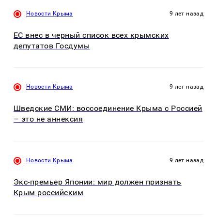
Новости Крыма
9 лет назад
ЕС внес в черный список всех крымских
депутатов Госдумы
Новости Крыма
9 лет назад
Шведские СМИ: воссоединение Крыма с Россией
– это не аннексия
Новости Крыма
9 лет назад
Экс-премьер Японии: мир должен признать
Крым российским