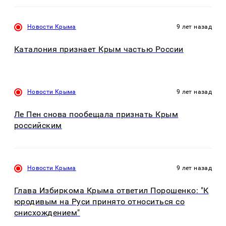
Новости Крыма
9 лет назад
Каталония признает Крым частью России
Новости Крыма
9 лет назад
Ле Пен снова пообещала признать Крым
российским
Новости Крыма
9 лет назад
Глава Избиркома Крыма ответил Порошенко: "К
юродивым на Руси принято относиться со
снисхождением"