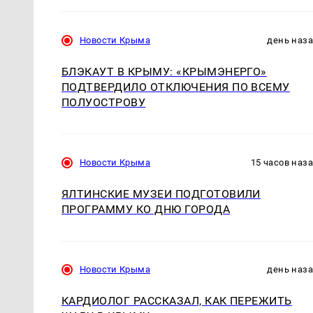
Новости Крыма
день наз
БЛЭКАУТ В КРЫМУ: «КРЫМЭНЕРГО»
ПОДТВЕРДИЛО ОТКЛЮЧЕНИЯ ПО ВСЕМУ
ПОЛУОСТРОВУ
Новости Крыма
15 часов наз
ЯЛТИНСКИЕ МУЗЕИ ПОДГОТОВИЛИ
ПРОГРАММУ КО ДНЮ ГОРОДА
Новости Крыма
день наз
КАРДИОЛОГ РАССКАЗАЛ, КАК ПЕРЕЖИТЬ