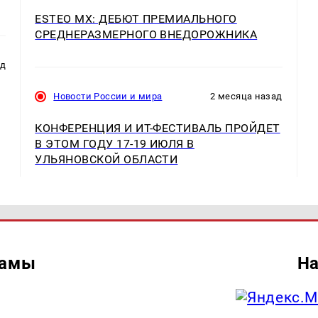
ESTEO MX: ДЕБЮТ ПРЕМИАЛЬНОГО
СРЕДНЕРАЗМЕРНОГО ВНЕДОРОЖНИКА
ад
Новости России и мира
2 месяца назад
КОНФЕРЕНЦИЯ И ИT-ФЕСТИВАЛЬ ПРОЙДЕТ
В ЭТОМ ГОДУ 17-19 ИЮЛЯ В
УЛЬЯНОВСКОЙ ОБЛАСТИ
ламы
На