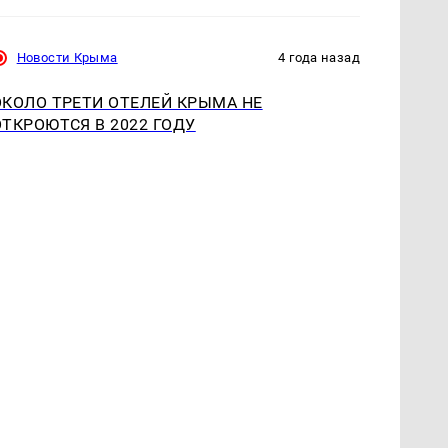
Новости Крыма
4 года назад
ОКОЛО ТРЕТИ ОТЕЛЕЙ КРЫМА НЕ
ОТКРОЮТСЯ В 2022 ГОДУ