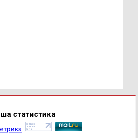
ша статистика