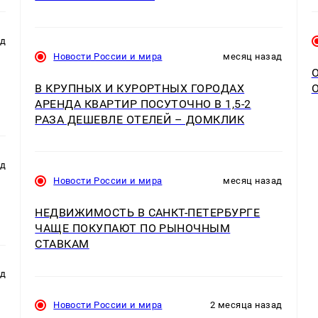
ад
Новости России и мира
месяц назад
В КРУПНЫХ И КУРОРТНЫХ ГОРОДАХ
АРЕНДА КВАРТИР ПОСУТОЧНО В 1,5-2
РАЗА ДЕШЕВЛЕ ОТЕЛЕЙ – ДОМКЛИК
ад
Новости России и мира
месяц назад
НЕДВИЖИМОСТЬ В САНКТ-ПЕТЕРБУРГЕ
ЧАЩЕ ПОКУПАЮТ ПО РЫНОЧНЫМ
СТАВКАМ
ад
Новости России и мира
2 месяца назад