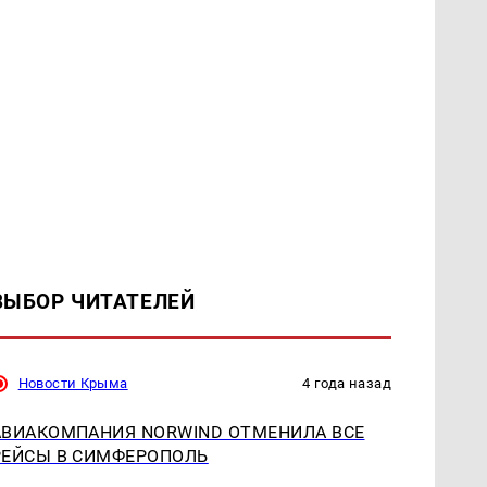
ВЫБОР ЧИТАТЕЛЕЙ
Новости Крыма
4 года назад
АВИАКОМПАНИЯ NORWIND ОТМЕНИЛА ВСЕ
РЕЙСЫ В СИМФЕРОПОЛЬ