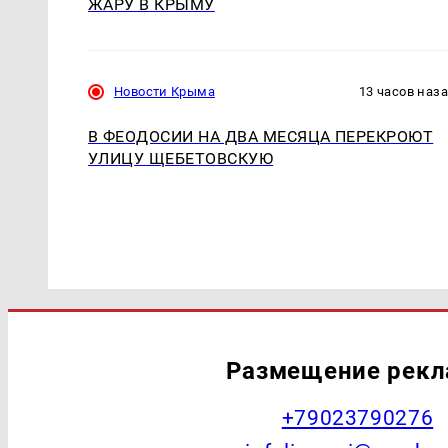
ЖАРУ В КРЫМУ
Новости Крыма
13 часов наз
В ФЕОДОСИИ НА ДВА МЕСЯЦА ПЕРЕКРОЮТ
УЛИЦУ ЩЕБЕТОВСКУЮ
Размещение рек
+79023790276