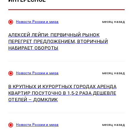
Новости России и мира
месяц назад
АЛЕКСЕЙ ЛЕЙПИ: ПЕРВИЧНЫЙ РЫНОК
ПЕРЕГРЕТ ПРЕДЛОЖЕНИЕМ, ВТОРИЧНЫЙ
НАБИРАЕТ ОБОРОТЫ
Новости России и мира
месяц назад
В КРУПНЫХ И КУРОРТНЫХ ГОРОДАХ АРЕНДА
КВАРТИР ПОСУТОЧНО В 1,5-2 РАЗА ДЕШЕВЛЕ
ОТЕЛЕЙ – ДОМКЛИК
Новости России и мира
месяц назад