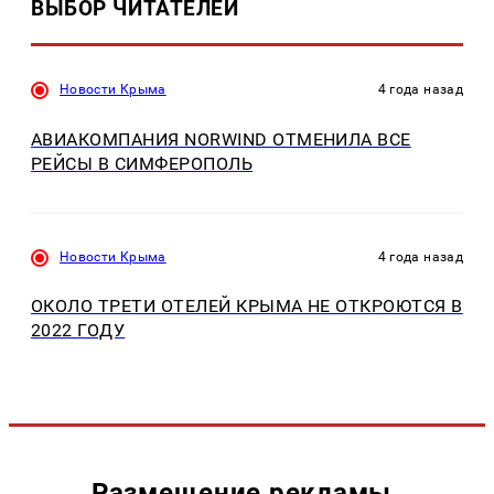
ВЫБОР ЧИТАТЕЛЕЙ
Новости Крыма
4 года назад
АВИАКОМПАНИЯ NORWIND ОТМЕНИЛА ВСЕ
РЕЙСЫ В СИМФЕРОПОЛЬ
Новости Крыма
4 года назад
ОКОЛО ТРЕТИ ОТЕЛЕЙ КРЫМА НЕ ОТКРОЮТСЯ В
2022 ГОДУ
Размещение рекламы