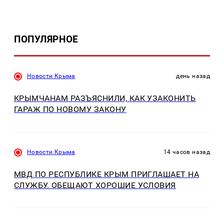
ПОПУЛЯРНОЕ
Новости Крыма
день назад
КРЫМЧАНАМ РАЗЪЯСНИЛИ, КАК УЗАКОНИТЬ
ГАРАЖ ПО НОВОМУ ЗАКОНУ
Новости Крыма
14 часов назад
МВД ПО РЕСПУБЛИКЕ КРЫМ ПРИГЛАШАЕТ НА
СЛУЖБУ. ОБЕЩАЮТ ХОРОШИЕ УСЛОВИЯ