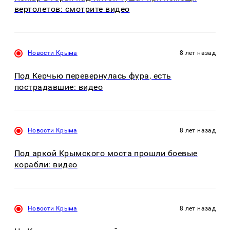
вертолетов: смотрите видео
Новости Крыма
8 лет назад
Под Керчью перевернулась фура, есть
пострадавшие: видео
Новости Крыма
8 лет назад
Под аркой Крымского моста‍ прошли боевые
корабли: видео
Новости Крыма
8 лет назад