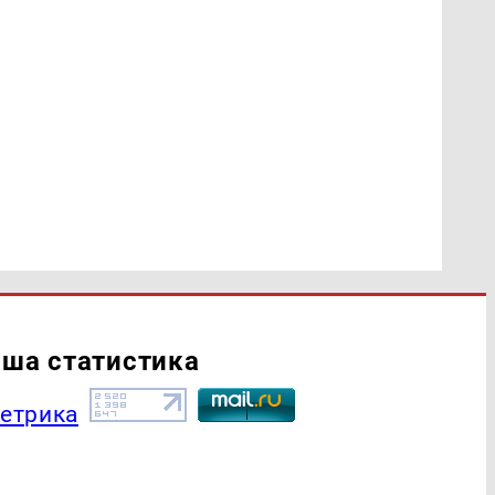
ша статистика