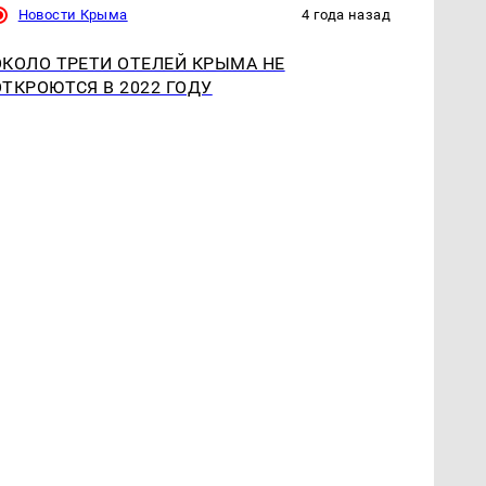
Новости Крыма
4 года назад
ОКОЛО ТРЕТИ ОТЕЛЕЙ КРЫМА НЕ
ОТКРОЮТСЯ В 2022 ГОДУ