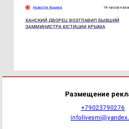
Новости Крыма
14 часов наз
ХАНСКИЙ ДВОРЕЦ ВОЗГЛАВИЛ БЫВШИЙ
ЗАММИНИСТРА ЮСТИЦИИ КРЫМА
Размещение рек
+79023790276
infolivesmi@yandex