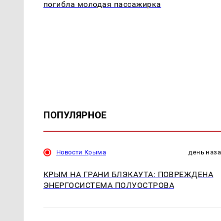
погибла молодая пассажирка
ПОПУЛЯРНОЕ
Новости Крыма
день наз
КРЫМ НА ГРАНИ БЛЭКАУТА: ПОВРЕЖДЕНА
ЭНЕРГОСИСТЕМА ПОЛУОСТРОВА