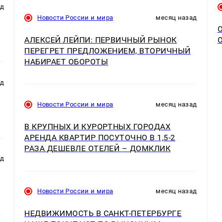
ад
Новости России и мира
месяц назад
АЛЕКСЕЙ ЛЕЙПИ: ПЕРВИЧНЫЙ РЫНОК
ПЕРЕГРЕТ ПРЕДЛОЖЕНИЕМ, ВТОРИЧНЫЙ
НАБИРАЕТ ОБОРОТЫ
ад
Новости России и мира
месяц назад
В КРУПНЫХ И КУРОРТНЫХ ГОРОДАХ
АРЕНДА КВАРТИР ПОСУТОЧНО В 1,5-2
РАЗА ДЕШЕВЛЕ ОТЕЛЕЙ – ДОМКЛИК
ад
Новости России и мира
месяц назад
НЕДВИЖИМОСТЬ В САНКТ-ПЕТЕРБУРГЕ