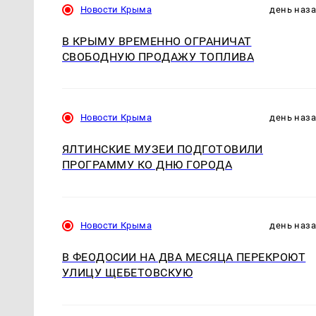
Новости Крыма
день наз
В КРЫМУ ВРЕМЕННО ОГРАНИЧАТ
СВОБОДНУЮ ПРОДАЖУ ТОПЛИВА
Новости Крыма
день наз
ЯЛТИНСКИЕ МУЗЕИ ПОДГОТОВИЛИ
ПРОГРАММУ КО ДНЮ ГОРОДА
Новости Крыма
день наз
В ФЕОДОСИИ НА ДВА МЕСЯЦА ПЕРЕКРОЮТ
УЛИЦУ ЩЕБЕТОВСКУЮ