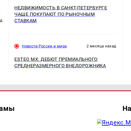
НЕДВИЖИМОСТЬ В САНКТ-ПЕТЕРБУРГЕ
ЧАЩЕ ПОКУПАЮТ ПО РЫНОЧНЫМ
СТАВКАМ
ад
Новости России и мира
2 месяца назад
ESTEO MX: ДЕБЮТ ПРЕМИАЛЬНОГО
СРЕДНЕРАЗМЕРНОГО ВНЕДОРОЖНИКА
ламы
На