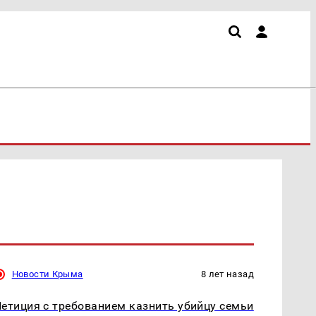
Новости Крыма
8 лет назад
етиция с требованием казнить убийцу семьи