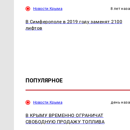
Новости Крыма
8 лет наз
В Симферополе в 2019 году заменят 2100
лифтов
ПОПУЛЯРНОЕ
Новости Крыма
день наз
В КРЫМУ ВРЕМЕННО ОГРАНИЧАТ
СВОБОДНУЮ ПРОДАЖУ ТОПЛИВА