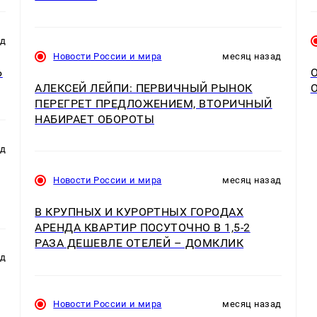
ад
Новости России и мира
месяц назад
Ь
АЛЕКСЕЙ ЛЕЙПИ: ПЕРВИЧНЫЙ РЫНОК
ПЕРЕГРЕТ ПРЕДЛОЖЕНИЕМ, ВТОРИЧНЫЙ
НАБИРАЕТ ОБОРОТЫ
ад
Новости России и мира
месяц назад
В КРУПНЫХ И КУРОРТНЫХ ГОРОДАХ
АРЕНДА КВАРТИР ПОСУТОЧНО В 1,5-2
РАЗА ДЕШЕВЛЕ ОТЕЛЕЙ – ДОМКЛИК
ад
Новости России и мира
месяц назад