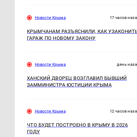
Новости Крыма
17 часов наз
КРЫМЧАНАМ РАЗЪЯСНИЛИ, КАК УЗАКОНИТ
ГАРАЖ ПО НОВОМУ ЗАКОНУ
Новости Крыма
день наз
ХАНСКИЙ ДВОРЕЦ ВОЗГЛАВИЛ БЫВШИЙ
ЗАММИНИСТРА ЮСТИЦИИ КРЫМА
Новости Крыма
12 часов наз
ЧТО БУДЕТ ПОСТРОЕНО В КРЫМУ В 2026
ГОДУ