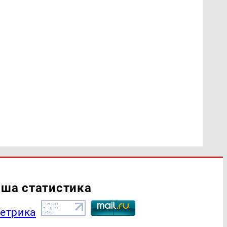
ша статистика