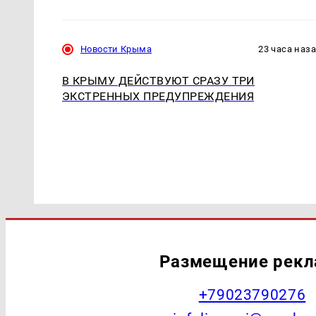
Новости Крыма
23 часа наз
В КРЫМУ ДЕЙСТВУЮТ СРАЗУ ТРИ
ЭКСТРЕННЫХ ПРЕДУПРЕЖДЕНИЯ
Размещение рек
+79023790276