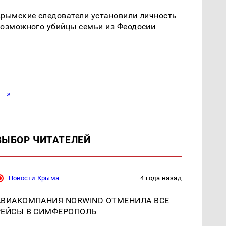
рымские следователи установили личность
озможного убийцы семьи из Феодосии
»
ВЫБОР ЧИТАТЕЛЕЙ
Новости Крыма
4 года назад
АВИАКОМПАНИЯ NORWIND ОТМЕНИЛА ВСЕ
РЕЙСЫ В СИМФЕРОПОЛЬ