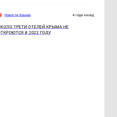
Новости Крыма
4 года назад
ОКОЛО ТРЕТИ ОТЕЛЕЙ КРЫМА НЕ
ОТКРОЮТСЯ В 2022 ГОДУ