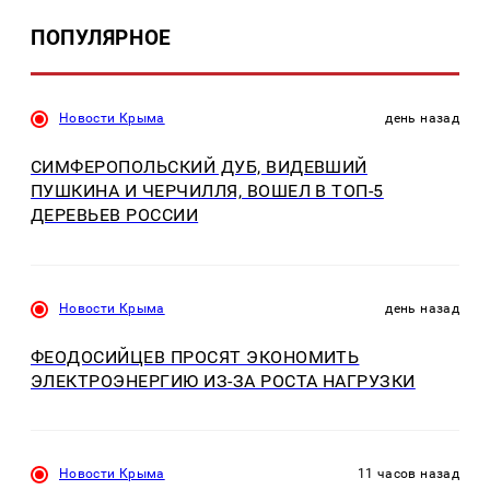
ПОПУЛЯРНОЕ
Новости Крыма
день назад
СИМФЕРОПОЛЬСКИЙ ДУБ, ВИДЕВШИЙ
ПУШКИНА И ЧЕРЧИЛЛЯ, ВОШЕЛ В ТОП-5
ДЕРЕВЬЕВ РОССИИ
Новости Крыма
день назад
ФЕОДОСИЙЦЕВ ПРОСЯТ ЭКОНОМИТЬ
ЭЛЕКТРОЭНЕРГИЮ ИЗ-ЗА РОСТА НАГРУЗКИ
Новости Крыма
11 часов назад