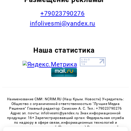
+79023790276
infolivesmi@yandex.ru
Наша статистика
Наименование СМИ: NCRIM.RU (Наш Крым. Новости) Учредитель:
Общество с ограниченной ответственностью "Лучшие Медиа
Решения" Главный редактор: Самохин А. С. Тел.: +79023790276
Адрес эл. почты: infolivesmi@yandex.ru Знак информационной
продукции: 16+ Зарегистрировавший орган: Федеральная служба
по надзору в сфере связи, информационных технологий и
массовых коммуникаций (Роскомнадзор) Регистрационный