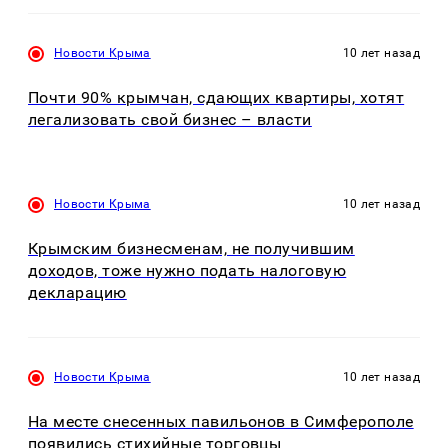
Новости Крыма
10 лет назад
Почти 90% крымчан, сдающих квартиры, хотят
легализовать свой бизнес – власти
Новости Крыма
10 лет назад
Крымским бизнесменам, не получившим
доходов, тоже нужно подать налоговую
декларацию
Новости Крыма
10 лет назад
На месте снесенных павильонов в Симферополе
появились стихийные торговцы