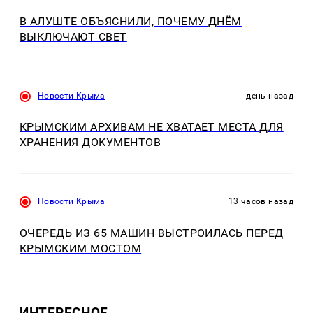
В АЛУШТЕ ОБЪЯСНИЛИ, ПОЧЕМУ ДНЁМ
ВЫКЛЮЧАЮТ СВЕТ
Новости Крыма
день назад
КРЫМСКИМ АРХИВАМ НЕ ХВАТАЕТ МЕСТА ДЛЯ
ХРАНЕНИЯ ДОКУМЕНТОВ
Новости Крыма
13 часов назад
ОЧЕРЕДЬ ИЗ 65 МАШИН ВЫСТРОИЛАСЬ ПЕРЕД
КРЫМСКИМ МОСТОМ
ИНТЕРЕСНОЕ